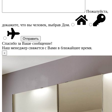
Пожалуйста,
докажите, что вы человек, выбрав
Дом
.
Спасибо за Ваше сообщение!
Наш менеджер свяжется с Вами в ближайшее время.