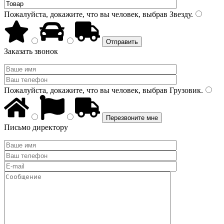
Пожалуйста, докажите, что вы человек, выбрав
Звезду
.
Заказать звонок
Пожалуйста, докажите, что вы человек, выбрав
Грузовик
.
Письмо директору