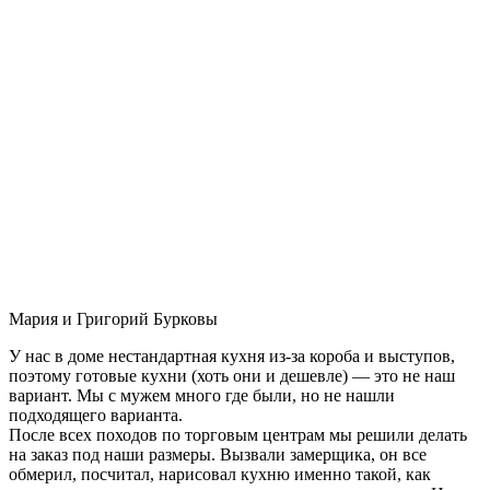
Мария и Григорий Бурковы
У нас в доме нестандартная кухня из-за короба и выступов,
поэтому готовые кухни (хоть они и дешевле) — это не наш
вариант. Мы с мужем много где были, но не нашли
подходящего варианта.
После всех походов по торговым центрам мы решили делать
на заказ под наши размеры. Вызвали замерщика, он все
обмерил, посчитал, нарисовал кухню именно такой, как