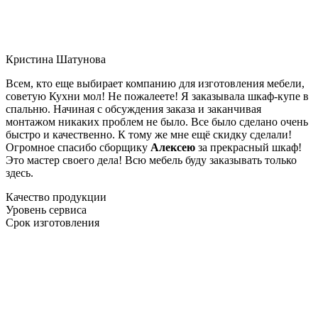
Кристина Шатунова
Всем, кто еще выбирает компанию для изготовления мебели,
советую Кухни мол! Не пожалеете! Я заказывала шкаф-купе в
спальню. Начиная с обсуждения заказа и заканчивая
монтажом никаких проблем не было. Все было сделано очень
быстро и качественно. К тому же мне ещё скидку сделали!
Огромное спасибо сборщику
Алексею
за прекрасный шкаф!
Это мастер своего дела! Всю мебель буду заказывать только
здесь.
Качество продукции
Уровень сервиса
Срок изготовления