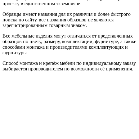
проекту в единственном экземпляре.
Образцы имеют названия для их различия и более быстрого
поиска по сайту, все названия образцов не являются
зарегистрированным товарным знаком.
Все мебельные изделия могут отличаться от представленных
образцов по цвету, размеру, комплектации, фурнитуре, а также
способами монтажа и производителями комплектующих и
фурнитуры.
Способ монтажа и крепёж мебели по индивидуальному заказу
выбирается производителем по возможности её применения.