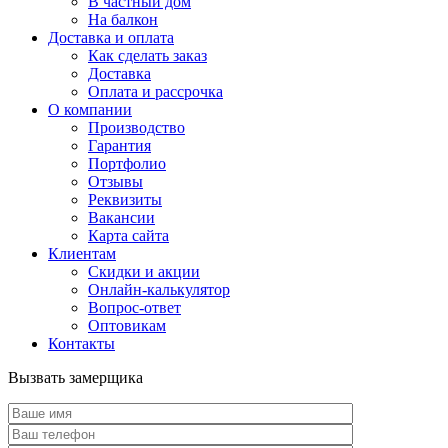
В частный дом
На балкон
Доставка и оплата
Как сделать заказ
Доставка
Оплата и рассрочка
О компании
Производство
Гарантия
Портфолио
Отзывы
Реквизиты
Вакансии
Карта сайта
Клиентам
Скидки и акции
Онлайн-калькулятор
Вопрос-ответ
Оптовикам
Контакты
Вызвать замерщика