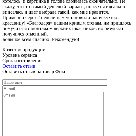
хотелось, и картинка в голове сложилась окончательно. Не
скажу, что это самый дешевый вариант, но кухня идеально
вписалась и цвет выбрала такой, как мне нравится.
Примерно через 2 недели нам установили нашу кухню-
красавицу! «Благодаря» нашим кривым стенам, им пришлось
помучиться с монтажом верхних шкафчиков, но результат
получился отменный.
Большое всем спасибо! Рекомендую!
Качество продукции
Уровень сервиса
Срок изготовления
Оставить отзыв
Оставить отзыв на товар Фокс