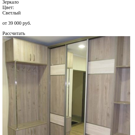
Зеркало
Цвет:
Светлый
от 39 000 руб.
Рассчитать