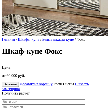
Главная
/
Шкафы-купе
/
Белые шкафы-купе
/ Фокс
Шкаф-купе Фокс
Цена:
от 60 000
руб.
Добавить в корзину
Расчет цены
Вызвать
Заказать
замерщика
Получить расчет