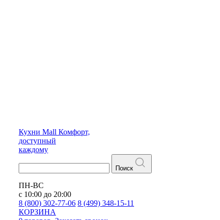
Кухни
Mall
Комфорт,
доступный
каждому
Поиск
ПН-ВС
с 10:00 до 20:00
8 (800) 302-77-06
8 (499) 348-15-11
КОРЗИНА