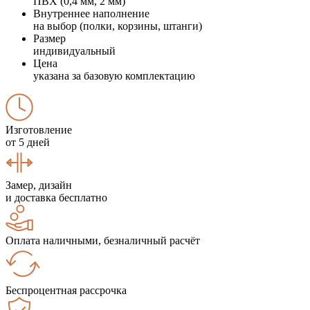
ПВХ (0,4 мм, 2 мм)
Внутреннее наполнение
на выбор (полки, корзины, штанги)
Размер
индивидуальный
Цена
указана за базовую комплектацию
Изготовление
от 5 дней
Замер, дизайн
и доставка бесплатно
Оплата наличными, безналичный расчёт
Беспроцентная рассрочка