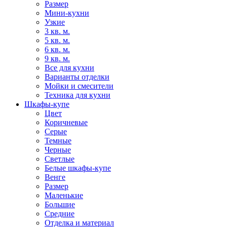
Размер
Мини-кухни
Узкие
3 кв. м.
5 кв. м.
6 кв. м.
9 кв. м.
Все для кухни
Варианты отделки
Мойки и смесители
Техника для кухни
Шкафы-купе
Цвет
Коричневые
Серые
Темные
Черные
Светлые
Белые шкафы-купе
Венге
Размер
Маленькие
Большие
Средние
Отделка и материал