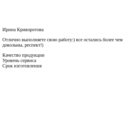
Ирина Криворотова
Отлично выполняете свою работу:) все остались более чем
довольны, респект!)
Качество продукции
Уровень сервиса
Срок изготовления