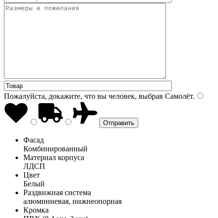
Пожалуйста, докажите, что вы человек, выбрав
Самолёт
.
Фасад
Комбинированный
Материал корпуса
ЛДСП
Цвет
Белый
Раздвижная система
алюминиевая, нижнеопорная
Кромка