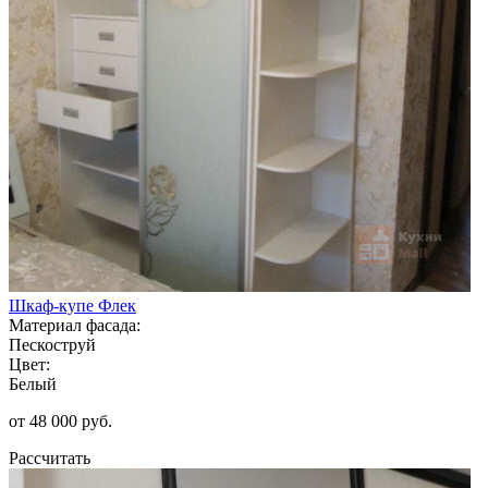
Шкаф-купе Флек
Материал фасада:
Пескоструй
Цвет:
Белый
от 48 000 руб.
Рассчитать