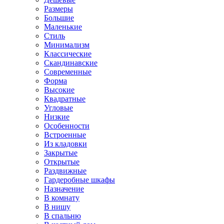
Размеры
Большие
Маленькие
Стиль
Минимализм
Классические
Скандинавские
Современные
Форма
Высокие
Квадратные
Угловые
Низкие
Особенности
Встроенные
Из кладовки
Закрытые
Открытые
Раздвижные
Гардеробные шкафы
Назначение
В комнату
В нишу
В спальню