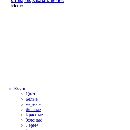
0 товаров.
Заказать звонок
Меню
Кухни
Цвет
Белые
Черные
Желтые
Красные
Зеленые
Серые