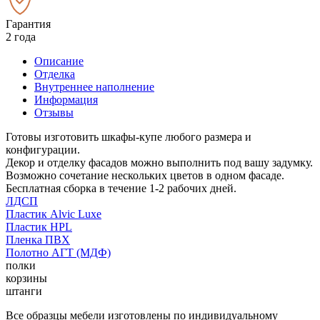
Гарантия
2 года
Описание
Отделка
Внутреннее наполнение
Информация
Отзывы
Готовы изготовить шкафы-купе любого размера и
конфигурации.
Декор и отделку фасадов можно выполнить под вашу задумку.
Возможно сочетание нескольких цветов в одном фасаде.
Бесплатная сборка в течение 1-2 рабочих дней.
ЛДСП
Пластик Alvic Luxe
Пластик HPL
Пленка ПВХ
Полотно АГТ (МДФ)
полки
корзины
штанги
Все образцы мебели изготовлены по индивидуальному