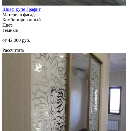
Шкаф-купе Графит
Материал фасада:
Комбинированный
Цвет:
Темный
от 42 000 руб.
Рассчитать