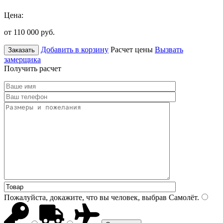
Цена:
от 110 000
руб.
Добавить в корзину
Расчет цены
Вызвать
Заказать
замерщика
Получить расчет
Пожалуйста, докажите, что вы человек, выбрав
Самолёт
.