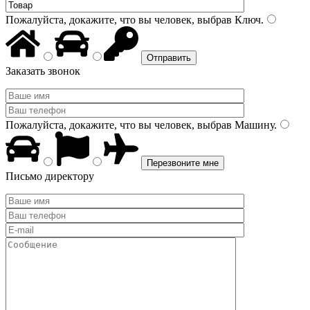
Пожалуйста, докажите, что вы человек, выбрав
Ключ
.
Заказать звонок
Пожалуйста, докажите, что вы человек, выбрав
Машину
.
Письмо директору