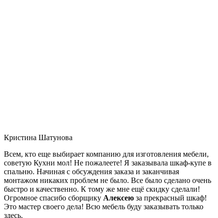
Кристина Шатунова
Всем, кто еще выбирает компанию для изготовления мебели,
советую Кухни мол! Не пожалеете! Я заказывала шкаф-купе в
спальню. Начиная с обсуждения заказа и заканчивая
монтажом никаких проблем не было. Все было сделано очень
быстро и качественно. К тому же мне ещё скидку сделали!
Огромное спасибо сборщику
Алексею
за прекрасный шкаф!
Это мастер своего дела! Всю мебель буду заказывать только
здесь.