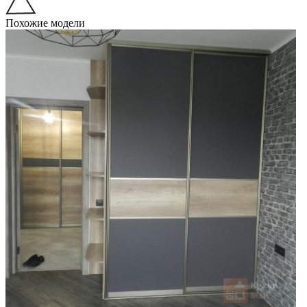
Похожие модели