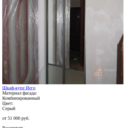
Шкаф-купе Иего
Материал фасада:
Комбинированный
Цвет:
Серый
от 51 000 руб.
Рассчитать