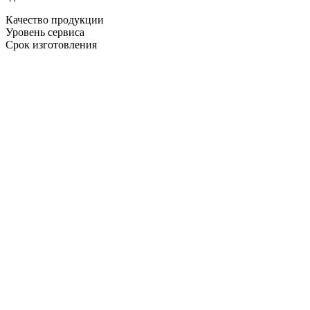
Качество продукции
Уровень сервиса
Срок изготовления