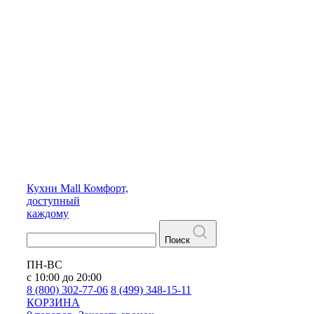
Кухни
Mall
Комфорт,
доступный
каждому
Поиск
ПН-ВС
с 10:00 до 20:00
8 (800) 302-77-06
8 (499) 348-15-11
КОРЗИНА