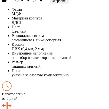
Фасад
МДФ
Материал корпуса
ЛДСП
Цвет
Светлый
Раздвижная система
алюминиевая, нижнеопорная
Кромка
ПВХ (0,4 мм, 2 мм)
Внутреннее наполнение
на выбор (полки, корзины, штанги)
Размер
индивидуальный
Цена
указана за базовую комплектацию
Изготовление
от 5 дней