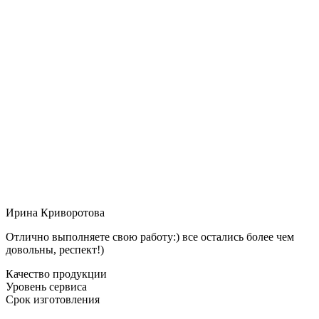
Ирина Криворотова
Отлично выполняете свою работу:) все остались более чем
довольны, респект!)
Качество продукции
Уровень сервиса
Срок изготовления