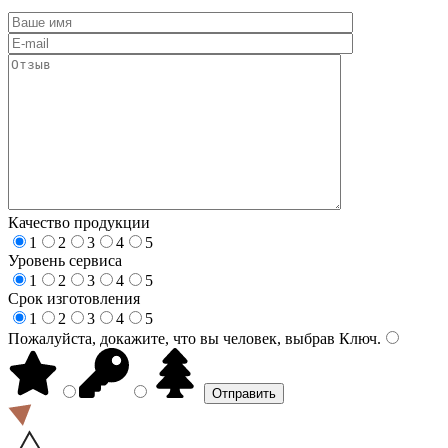
Качество продукции
1
2
3
4
5
Уровень сервиса
1
2
3
4
5
Срок изготовления
1
2
3
4
5
Пожалуйста, докажите, что вы человек, выбрав
Ключ
.