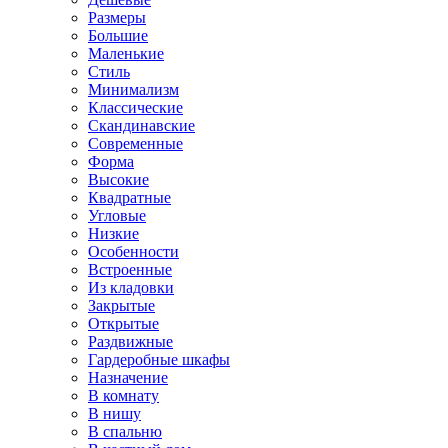
Размеры
Большие
Маленькие
Стиль
Минимализм
Классические
Скандинавские
Современные
Форма
Высокие
Квадратные
Угловые
Низкие
Особенности
Встроенные
Из кладовки
Закрытые
Открытые
Раздвижные
Гардеробные шкафы
Назначение
В комнату
В нишу
В спальню