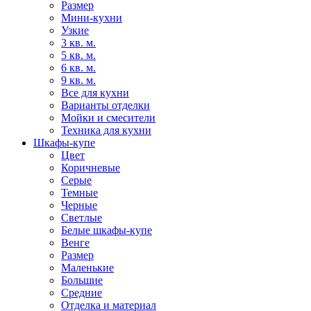
Размер
Мини-кухни
Узкие
3 кв. м.
5 кв. м.
6 кв. м.
9 кв. м.
Все для кухни
Варианты отделки
Мойки и смесители
Техника для кухни
Шкафы-купе
Цвет
Коричневые
Серые
Темные
Черные
Светлые
Белые шкафы-купе
Венге
Размер
Маленькие
Большие
Средние
Отделка и материал