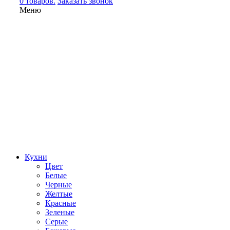
0 товаров.
Заказать звонок
Меню
Кухни
Цвет
Белые
Черные
Желтые
Красные
Зеленые
Серые