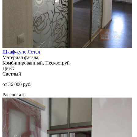
Шкаф-купе Лотал
Материал фасада:
Комбинированный, Пескоструй
Цвет:
Светлый
от 36 000 руб.
Рассчитать