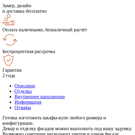
Замер, дизайн
и доставка бесплатно
Оплата наличными, безналичный расчёт
Беспроцентная рассрочка
Гарантия
2 года
Описание
Отделка
Внутреннее наполнение
Информация
Отзывы
Готовы изготовить шкафы-купе любого размера и
конфигурации.
Декор и отделку фасадов можно выполнить под вашу задумку.
Возможно сочетание нескольких цветов в одном фасаде.