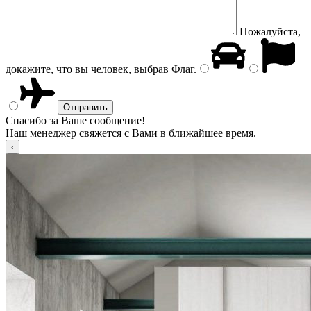
Пожалуйста,
докажите, что вы человек, выбрав
Флаг
.
Спасибо за Ваше сообщение!
Наш менеджер свяжется с Вами в ближайшее время.