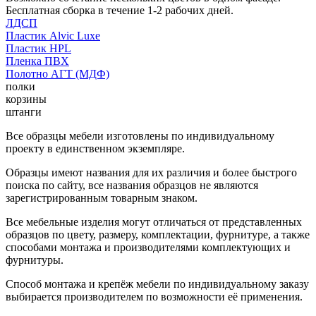
Бесплатная сборка в течение 1-2 рабочих дней.
ЛДСП
Пластик Alvic Luxe
Пластик HPL
Пленка ПВХ
Полотно АГТ (МДФ)
полки
корзины
штанги
Все образцы мебели изготовлены по индивидуальному
проекту в единственном экземпляре.
Образцы имеют названия для их различия и более быстрого
поиска по сайту, все названия образцов не являются
зарегистрированным товарным знаком.
Все мебельные изделия могут отличаться от представленных
образцов по цвету, размеру, комплектации, фурнитуре, а также
способами монтажа и производителями комплектующих и
фурнитуры.
Способ монтажа и крепёж мебели по индивидуальному заказу
выбирается производителем по возможности её применения.