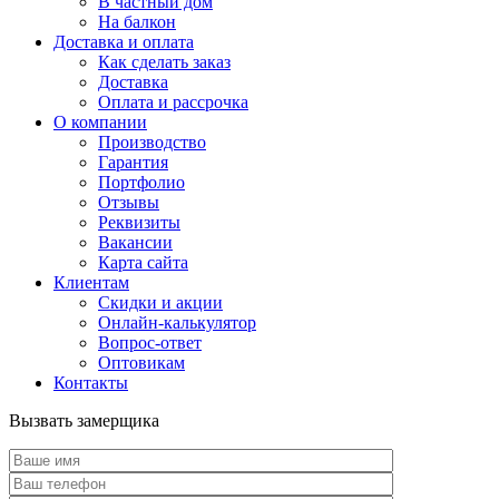
В частный дом
На балкон
Доставка и оплата
Как сделать заказ
Доставка
Оплата и рассрочка
О компании
Производство
Гарантия
Портфолио
Отзывы
Реквизиты
Вакансии
Карта сайта
Клиентам
Скидки и акции
Онлайн-калькулятор
Вопрос-ответ
Оптовикам
Контакты
Вызвать замерщика