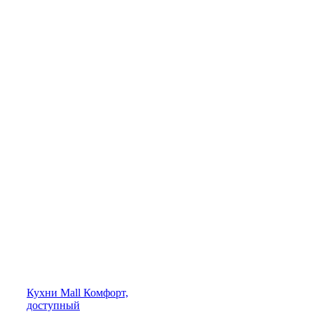
Кухни
Mall
Комфорт,
доступный