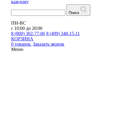
каждому
Поиск
ПН-ВС
с 10:00 до 20:00
8 (800) 302-77-06
8 (499) 348-15-11
КОРЗИНА
0 товаров.
Заказать звонок
Меню