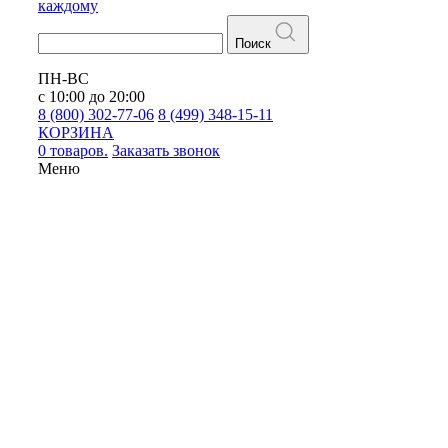
каждому
Поиск
ПН-ВС
с 10:00 до 20:00
8 (800) 302-77-06
8 (499) 348-15-11
КОРЗИНА
0 товаров.
Заказать звонок
Меню