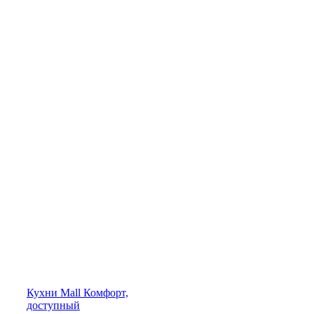
Кухни
Mall
Комфорт,
доступный