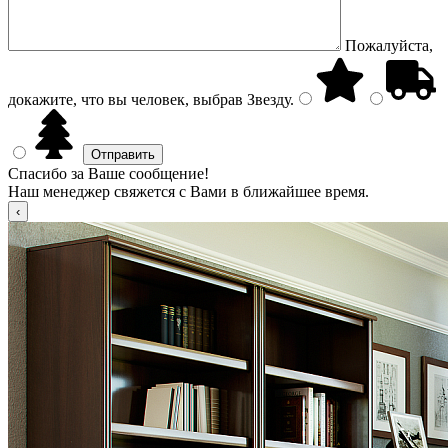
Пожалуйста,
докажите, что вы человек, выбрав
Звезду
.
Спасибо за Ваше сообщение!
Наш менеджер свяжется с Вами в ближайшее время.