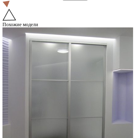
Похожие модели