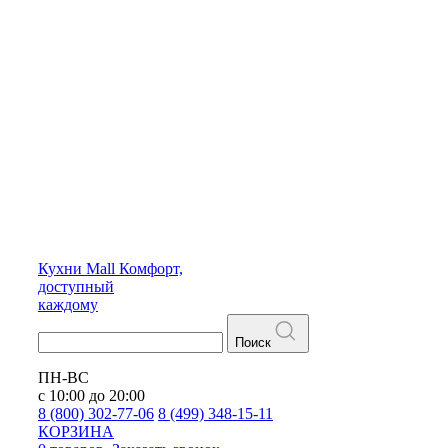
Кухни
Mall
Комфорт,
доступный
каждому
Поиск
ПН-ВС
с 10:00 до 20:00
8 (800) 302-77-06
8 (499) 348-15-11
КОРЗИНА