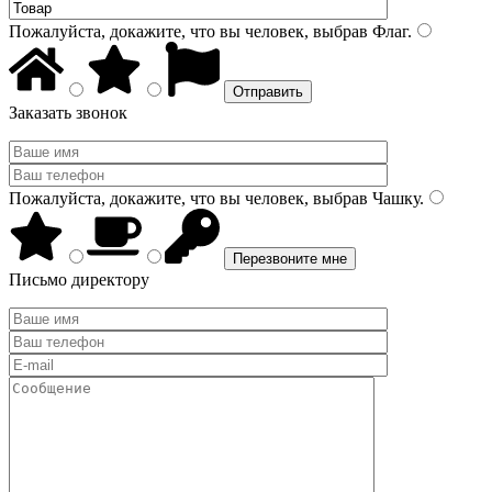
Пожалуйста, докажите, что вы человек, выбрав
Флаг
.
Заказать звонок
Пожалуйста, докажите, что вы человек, выбрав
Чашку
.
Письмо директору