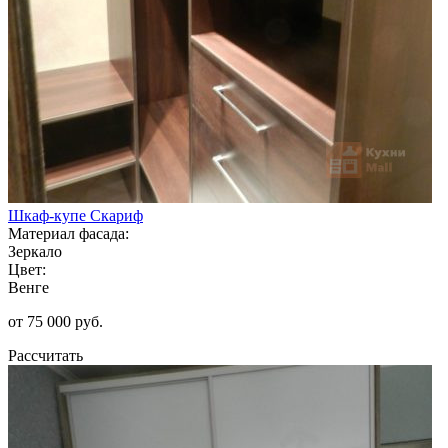
Шкаф-купе Скариф
Материал фасада:
Зеркало
Цвет:
Венге
от 75 000 руб.
Рассчитать