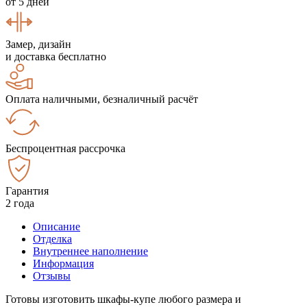
от 5 дней
Замер, дизайн
и доставка бесплатно
Оплата наличными, безналичный расчёт
Беспроцентная рассрочка
Гарантия
2 года
Описание
Отделка
Внутреннее наполнение
Информация
Отзывы
Готовы изготовить шкафы-купе любого размера и