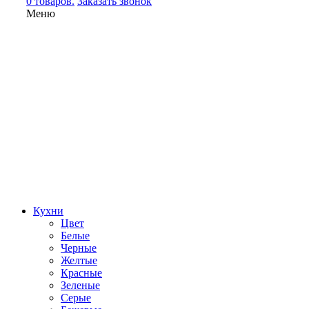
0 товаров.
Заказать звонок
Меню
Кухни
Цвет
Белые
Черные
Желтые
Красные
Зеленые
Серые