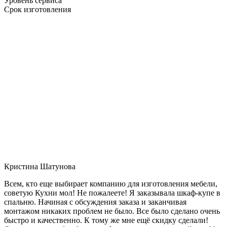
Уровень сервиса
Срок изготовления
Кристина Шатунова
Всем, кто еще выбирает компанию для изготовления мебели,
советую Кухни мол! Не пожалеете! Я заказывала шкаф-купе в
спальню. Начиная с обсуждения заказа и заканчивая
монтажом никаких проблем не было. Все было сделано очень
быстро и качественно. К тому же мне ещё скидку сделали!