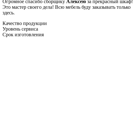
Огромное спасибо сборщику
Алексею
за прекрасный шкаф!
Это мастер своего дела! Всю мебель буду заказывать только
здесь.
Качество продукции
Уровень сервиса
Срок изготовления