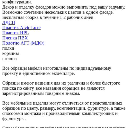
конфигурации.
Декор и отделку фасадов можно выполнить под вашу задумку.
Возможно сочетание нескольких цветов в одном фасаде.
Бесплатная сборка в течение 1-2 рабочих дней.
ЛДСП
Пластик Alvic Luxe
Пластик HPL
Пленка ПВХ
Полотно АГТ (МДФ)
полки
корзины
штанги
Все образцы мебели изготовлены по индивидуальному
проекту в единственном экземпляре.
Образцы имеют названия для их различия и более быстрого
поиска по сайту, все названия образцов не являются
зарегистрированным товарным знаком.
Все мебельные изделия могут отличаться от представленных
образцов по цвету, размеру, комплектации, фурнитуре, а также
способами монтажа и производителями комплектующих и
фурнитуры.