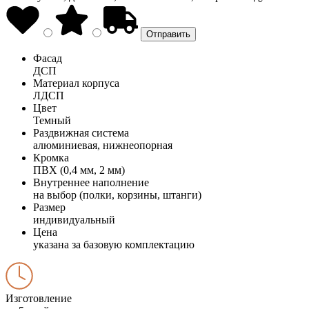
Фасад
ДСП
Материал корпуса
ЛДСП
Цвет
Темный
Раздвижная система
алюминиевая, нижнеопорная
Кромка
ПВХ (0,4 мм, 2 мм)
Внутреннее наполнение
на выбор (полки, корзины, штанги)
Размер
индивидуальный
Цена
указана за базовую комплектацию
Изготовление