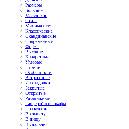
Размеры
Большие
Маленькие
Стиль
Минимализм
Классические
Скандинавские
Современные
Форма
Высокие
Квадратные
Угловые
Низкие
Особенности
Встроенные
Из кладовки
Закрытые
Открытые
Раздвижные
Гардеробные шкафы
Назначение
В комнату
В нишу
В спальню