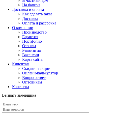
В частный дом
На балкон
Доставка и оплата
Как сделать заказ
Доставка
Оплата и рассрочка
О компании
Производство
Гарантия
Портфолио
Отзывы
Реквизиты
Вакансии
Карта сайта
Клиентам
Скидки и акции
Онлайн-калькулятор
Вопрос-ответ
Оптовикам
Контакты
Вызвать замерщика