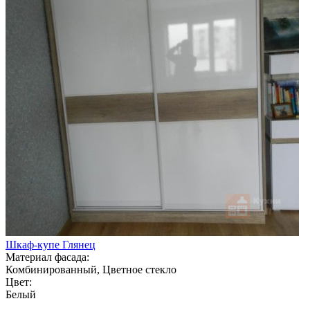
Шкаф-купе Глянец
Материал фасада:
Комбинированный, Цветное стекло
Цвет:
Белый