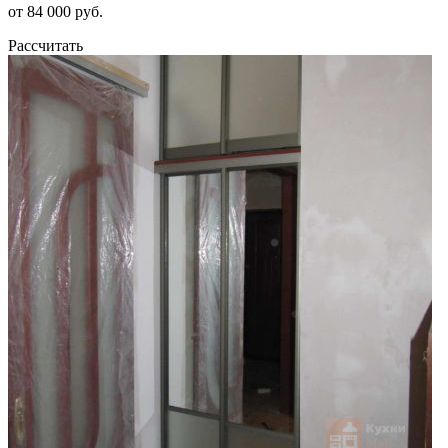
от 84 000 руб.
Рассчитать