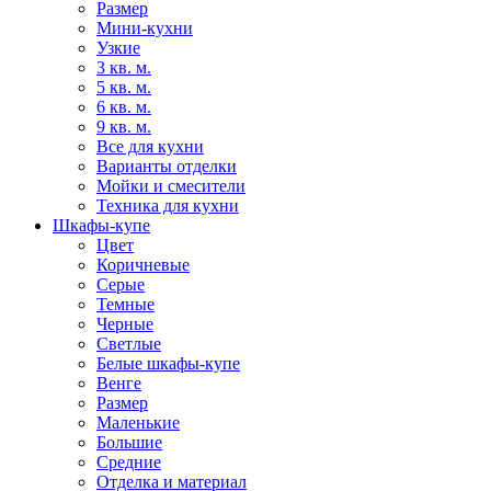
Размер
Мини-кухни
Узкие
3 кв. м.
5 кв. м.
6 кв. м.
9 кв. м.
Все для кухни
Варианты отделки
Мойки и смесители
Техника для кухни
Шкафы-купе
Цвет
Коричневые
Серые
Темные
Черные
Светлые
Белые шкафы-купе
Венге
Размер
Маленькие
Большие
Средние
Отделка и материал