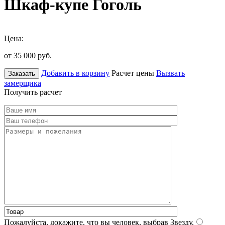
Шкаф-купе Гоголь
Цена:
от 35 000
руб.
Добавить в корзину
Расчет цены
Вызвать
Заказать
замерщика
Получить расчет
Пожалуйста, докажите, что вы человек, выбрав
Звезду
.