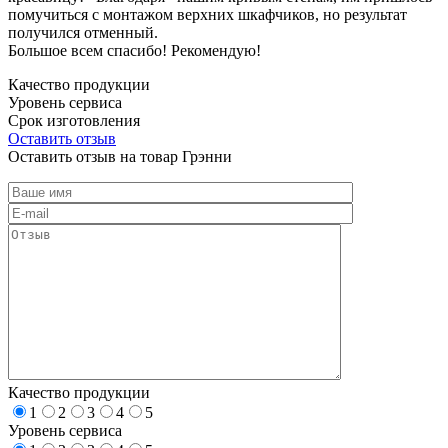
помучиться с монтажом верхних шкафчиков, но результат
получился отменный.
Большое всем спасибо! Рекомендую!
Качество продукции
Уровень сервиса
Срок изготовления
Оставить отзыв
Оставить отзыв на товар Грэнни
Качество продукции
1
2
3
4
5
Уровень сервиса