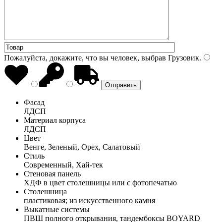
Пожалуйста, докажите, что вы человек, выбрав
Грузовик
.
Фасад
ЛДСП
Материал корпуса
ЛДСП
Цвет
Венге, Зеленый, Орех, Салатовый
Стиль
Современный, Хай-тек
Стеновая панель
ХДФ в цвет столешницы или с фотопечатью
Столешница
пластиковая; из искусственного камня
Выкатные системы
ПВШ полного открывания, тандембоксы BOYARD