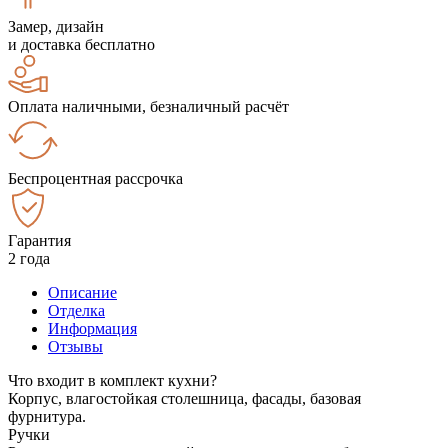
Замер, дизайн
и доставка бесплатно
Оплата наличными, безналичный расчёт
Беспроцентная рассрочка
Гарантия
2 года
Описание
Отделка
Информация
Отзывы
Что входит в комплект кухни?
Корпус, влагостойкая столешница, фасады, базовая
фурнитура.
Ручки