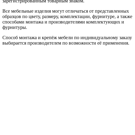
зарегистрированным товарным знаком.
Все мебельные изделия могут отличаться от представленных
образцов по цвету, размеру, комплектации, фурнитуре, а также
способами монтажа и производителями комплектующих и
фурнитуры.
Способ монтажа и крепёж мебели по индивидуальному заказу
выбирается производителем по возможности её применения.