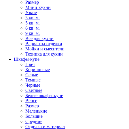
Размер
Мини-кухни
Узкие
3 кв. м.
5 кв. м.
6 кв. м.
9 кв. м.
Все для кухни
Варианты отделки
Мойки и смесители
Техника для кухни
Шкафы-купе
Цвет
Коричневые
Серые
Темные
Черные
Светлые
Белые шкафы-купе
Венге
Размер
Маленькие
Большие
Средние
Отделка и материал