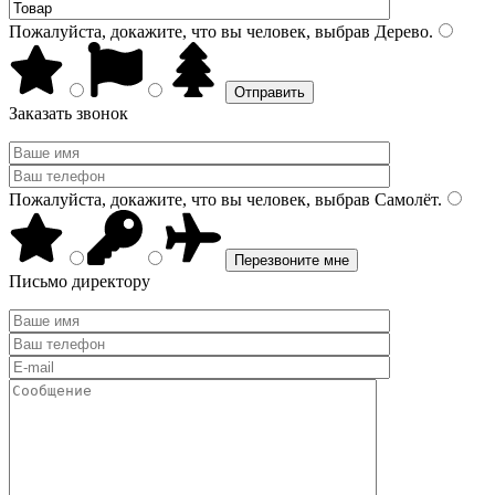
Пожалуйста, докажите, что вы человек, выбрав
Дерево
.
Заказать звонок
Пожалуйста, докажите, что вы человек, выбрав
Самолёт
.
Письмо директору