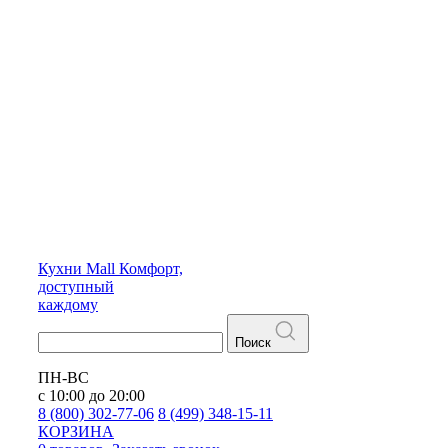
Кухни
Mall
Комфорт,
доступный
каждому
Поиск
ПН-ВС
с 10:00 до 20:00
8 (800) 302-77-06
8 (499) 348-15-11
КОРЗИНА