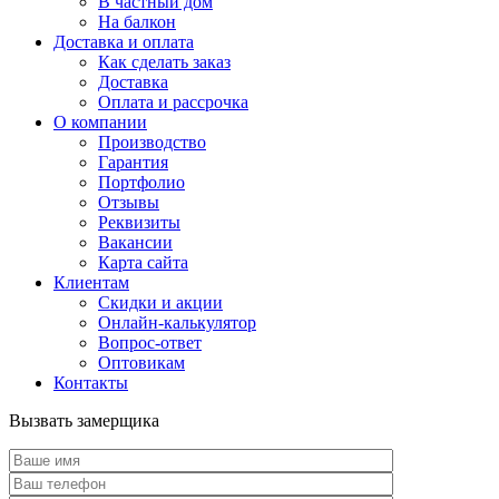
В частный дом
На балкон
Доставка и оплата
Как сделать заказ
Доставка
Оплата и рассрочка
О компании
Производство
Гарантия
Портфолио
Отзывы
Реквизиты
Вакансии
Карта сайта
Клиентам
Скидки и акции
Онлайн-калькулятор
Вопрос-ответ
Оптовикам
Контакты
Вызвать замерщика