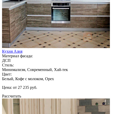
Кухня Азия
Материал фасада:
ДСП
Стиль:
Минимализм, Современный, Хай-тек
Цвет:
Белый, Кофе с молоком, Орех
Цена: от 27 235 руб.
Рассчитать