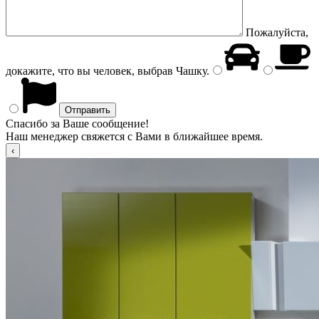
Пожалуйста,
докажите, что вы человек, выбрав
Чашку
.
Спасибо за Ваше сообщение!
Наш менеджер свяжется с Вами в ближайшее время.