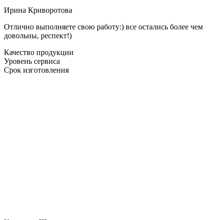
Ирина Криворотова
Отлично выполняете свою работу:) все остались более чем
довольны, респект!)
Качество продукции
Уровень сервиса
Срок изготовления