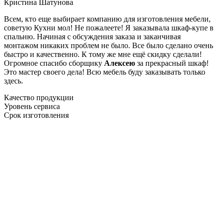
Кристина Шатунова
Всем, кто еще выбирает компанию для изготовления мебели,
советую Кухни мол! Не пожалеете! Я заказывала шкаф-купе в
спальню. Начиная с обсуждения заказа и заканчивая
монтажом никаких проблем не было. Все было сделано очень
быстро и качественно. К тому же мне ещё скидку сделали!
Огромное спасибо сборщику
Алексею
за прекрасный шкаф!
Это мастер своего дела! Всю мебель буду заказывать только
здесь.
Качество продукции
Уровень сервиса
Срок изготовления