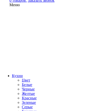
0 товаров.
Заказать звонок
Меню
Кухни
Цвет
Белые
Черные
Желтые
Красные
Зеленые
Серые