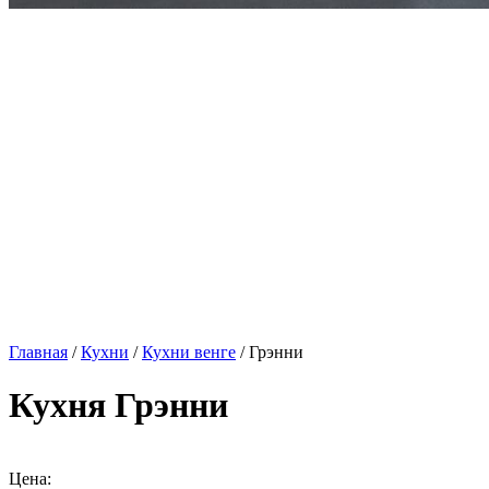
Главная
/
Кухни
/
Кухни венге
/ Грэнни
Кухня Грэнни
Цена: