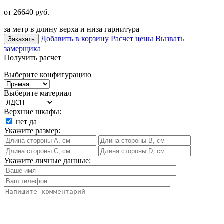
от 26640
руб.
за метр в длину верха и низа гарнитура
Добавить в корзину
Расчет цены
Вызвать
Заказать
замерщика
Получить расчет
Выберите конфигурацию
Выберите материал
Верхние шкафы:
нет
да
Укажите размер:
Укажите личные данные: