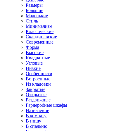
Размеры
Большие
Маленькие
Стиль
Минимализм
Классические
Скандинавские
Современные
Форма
Высокие
Квадратные
Угловые
Низкие
Особенности
Встроенные
Из кладовки
Закрытые
Открытые
Раздвижные
Гардеробные шкафы
Назначение
В комнату
В нишу
В спальню