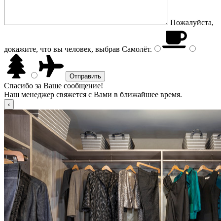
Пожалуйста,
докажите, что вы человек, выбрав
Самолёт
.
Спасибо за Ваше сообщение!
Наш менеджер свяжется с Вами в ближайшее время.