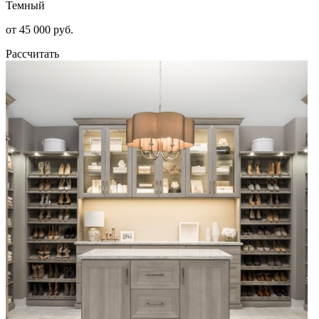
Темный
от 45 000 руб.
Рассчитать