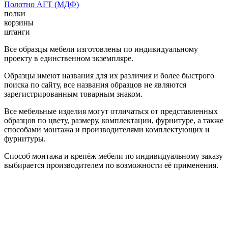
Полотно АГТ (МДФ)
полки
корзины
штанги
Все образцы мебели изготовлены по индивидуальному
проекту в единственном экземпляре.
Образцы имеют названия для их различия и более быстрого
поиска по сайту, все названия образцов не являются
зарегистрированным товарным знаком.
Все мебельные изделия могут отличаться от представленных
образцов по цвету, размеру, комплектации, фурнитуре, а также
способами монтажа и производителями комплектующих и
фурнитуры.
Способ монтажа и крепёж мебели по индивидуальному заказу
выбирается производителем по возможности её применения.