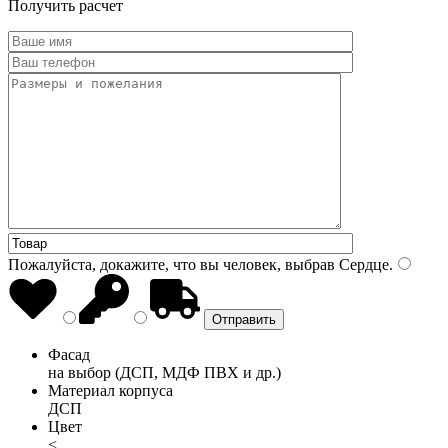
Получить расчет
Пожалуйста, докажите, что вы человек, выбрав
Сердце
.
Фасад
на выбор (ДСП, МДФ ПВХ и др.)
Материал корпуса
ДСП
Цвет
<