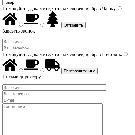
Пожалуйста, докажите, что вы человек, выбрав
Чашку
.
Заказать звонок
Пожалуйста, докажите, что вы человек, выбрав
Грузовик
.
Письмо директору