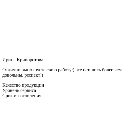
Ирина Криворотова
Отлично выполняете свою работу:) все остались более чем
довольны, респект!)
Качество продукции
Уровень сервиса
Срок изготовления