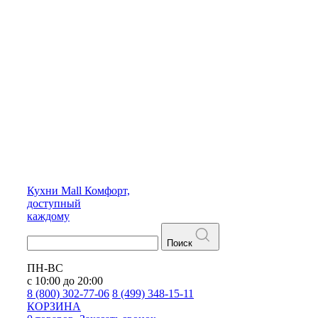
Кухни
Mall
Комфорт,
доступный
каждому
Поиск
ПН-ВС
с 10:00 до 20:00
8 (800) 302-77-06
8 (499) 348-15-11
КОРЗИНА