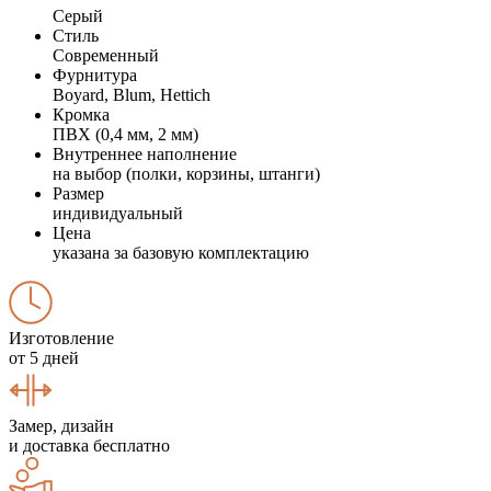
Серый
Стиль
Современный
Фурнитура
Boyard, Blum, Hettich
Кромка
ПВХ (0,4 мм, 2 мм)
Внутреннее наполнение
на выбор (полки, корзины, штанги)
Размер
индивидуальный
Цена
указана за базовую комплектацию
Изготовление
от 5 дней
Замер, дизайн
и доставка бесплатно