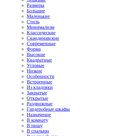
Размеры
Большие
Маленькие
Стиль
Минимализм
Классические
Скандинавские
Современные
Форма
Высокие
Квадратные
Угловые
Низкие
Особенности
Встроенные
Из кладовки
Закрытые
Открытые
Раздвижные
Гардеробные шкафы
Назначение
В комнату
В нишу
В спальню