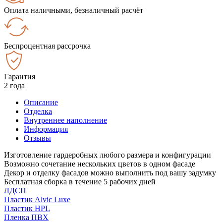
Оплата наличными, безналичный расчёт
Беспроцентная рассрочка
Гарантия
2 года
Описание
Отделка
Внутреннее наполнение
Информация
Отзывы
Изготовление гардеробных любого размера и конфигурации
Возможно сочетание нескольких цветов в одном фасаде
Декор и отделку фасадов можно выполнить под вашу задумку
Бесплатная сборка в течение 5 рабочих дней
ЛДСП
Пластик Alvic Luxe
Пластик HPL
Пленка ПВХ