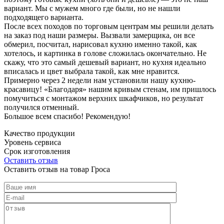
вариант. Мы с мужем много где были, но не нашли
подходящего варианта.
После всех походов по торговым центрам мы решили делать
на заказ под наши размеры. Вызвали замерщика, он все
обмерил, посчитал, нарисовал кухню именно такой, как
хотелось, и картинка в голове сложилась окончательно. Не
скажу, что это самый дешевый вариант, но кухня идеально
вписалась и цвет выбрала такой, как мне нравится.
Примерно через 2 недели нам установили нашу кухню-
красавицу! «Благодаря» нашим кривым стенам, им пришлось
помучиться с монтажом верхних шкафчиков, но результат
получился отменный.
Большое всем спасибо! Рекомендую!
Качество продукции
Уровень сервиса
Срок изготовления
Оставить отзыв
Оставить отзыв на товар Гроса