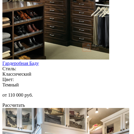
Гардеробная Баду
Стиль:
Классический
Цвет:
Темный
от 110 000 руб.
Рассчитать