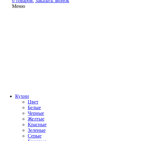
0 товаров.
Заказать звонок
Меню
Кухни
Цвет
Белые
Черные
Желтые
Красные
Зеленые
Серые