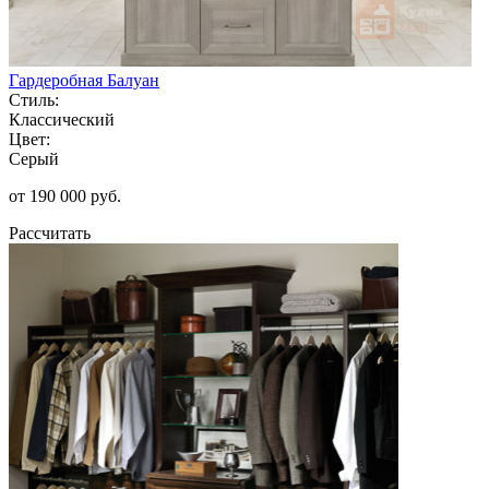
Гардеробная Балуан
Стиль:
Классический
Цвет:
Серый
от 190 000 руб.
Рассчитать