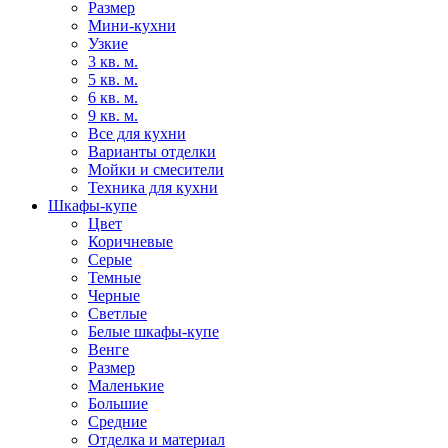
Размер
Мини-кухни
Узкие
3 кв. м.
5 кв. м.
6 кв. м.
9 кв. м.
Все для кухни
Варианты отделки
Мойки и смесители
Техника для кухни
Шкафы-купе
Цвет
Коричневые
Серые
Темные
Черные
Светлые
Белые шкафы-купе
Венге
Размер
Маленькие
Большие
Средние
Отделка и материал