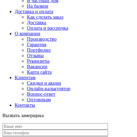
В частный дом
На балкон
Доставка и оплата
Как сделать заказ
Доставка
Оплата и рассрочка
О компании
Производство
Гарантия
Портфолио
Отзывы
Реквизиты
Вакансии
Карта сайта
Клиентам
Скидки и акции
Онлайн-калькулятор
Вопрос-ответ
Оптовикам
Контакты
Вызвать замерщика