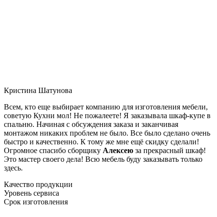
Кристина Шатунова
Всем, кто еще выбирает компанию для изготовления мебели,
советую Кухни мол! Не пожалеете! Я заказывала шкаф-купе в
спальню. Начиная с обсуждения заказа и заканчивая
монтажом никаких проблем не было. Все было сделано очень
быстро и качественно. К тому же мне ещё скидку сделали!
Огромное спасибо сборщику
Алексею
за прекрасный шкаф!
Это мастер своего дела! Всю мебель буду заказывать только
здесь.
Качество продукции
Уровень сервиса
Срок изготовления