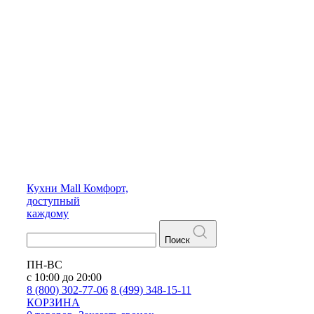
Кухни
Mall
Комфорт,
доступный
каждому
Поиск
ПН-ВС
с 10:00 до 20:00
8 (800) 302-77-06
8 (499) 348-15-11
КОРЗИНА