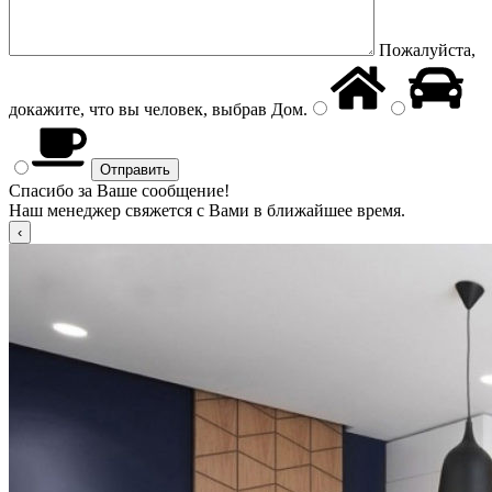
Пожалуйста,
докажите, что вы человек, выбрав
Дом
.
Спасибо за Ваше сообщение!
Наш менеджер свяжется с Вами в ближайшее время.