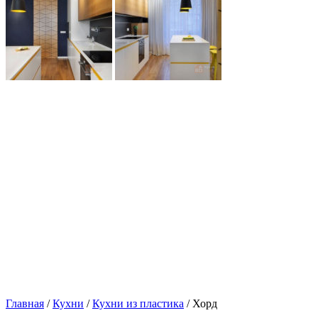
Главная
/
Кухни
/
Кухни из пластика
/ Хорд