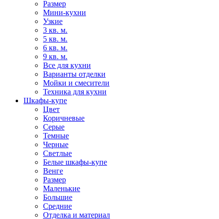
Размер
Мини-кухни
Узкие
3 кв. м.
5 кв. м.
6 кв. м.
9 кв. м.
Все для кухни
Варианты отделки
Мойки и смесители
Техника для кухни
Шкафы-купе
Цвет
Коричневые
Серые
Темные
Черные
Светлые
Белые шкафы-купе
Венге
Размер
Маленькие
Большие
Средние
Отделка и материал