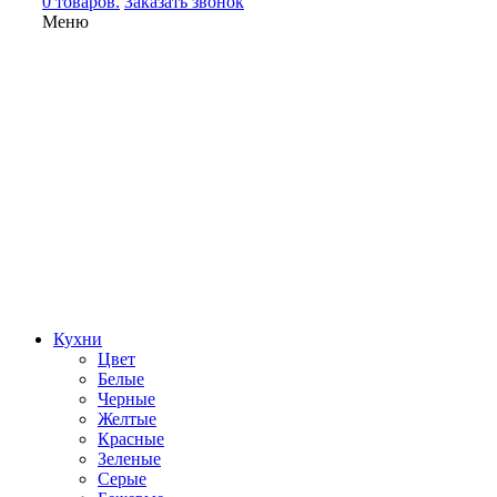
0 товаров.
Заказать звонок
Меню
Кухни
Цвет
Белые
Черные
Желтые
Красные
Зеленые
Серые