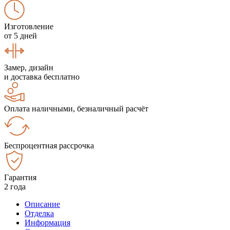
Изготовление
от 5 дней
Замер, дизайн
и доставка бесплатно
Оплата наличными, безналичный расчёт
Беспроцентная рассрочка
Гарантия
2 года
Описание
Отделка
Информация