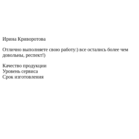
Ирина Криворотова
Отлично выполняете свою работу:) все остались более чем
довольны, респект!)
Качество продукции
Уровень сервиса
Срок изготовления