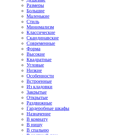
Размеры
Большие
Маленькие
Стиль
Минимализм
Классические
Скандинавские
Современные
Форма
Высокие
Квадратные
Угловые
Низкие
Особенности
Встроенные
Из кладовки
Закрытые
Открытые
Раздвижные
Гардеробные шкафы
Назначение
В комнату
В нишу
В спальню