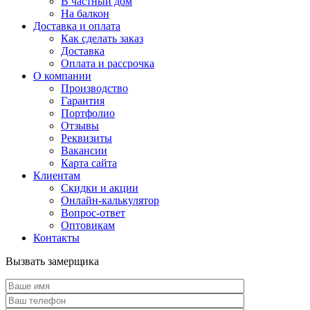
В частный дом
На балкон
Доставка и оплата
Как сделать заказ
Доставка
Оплата и рассрочка
О компании
Производство
Гарантия
Портфолио
Отзывы
Реквизиты
Вакансии
Карта сайта
Клиентам
Скидки и акции
Онлайн-калькулятор
Вопрос-ответ
Оптовикам
Контакты
Вызвать замерщика