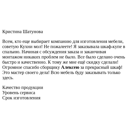
Кристина Шатунова
Всем, кто еще выбирает компанию для изготовления мебели,
советую Кухни мол! Не пожалеете! Я заказывала шкаф-купе в
спальню. Начиная с обсуждения заказа и заканчивая
монтажом никаких проблем не было. Все было сделано очень
быстро и качественно. К тому же мне ещё скидку сделали!
Огромное спасибо сборщику
Алексею
за прекрасный шкаф!
Это мастер своего дела! Всю мебель буду заказывать только
здесь.
Качество продукции
Уровень сервиса
Срок изготовления