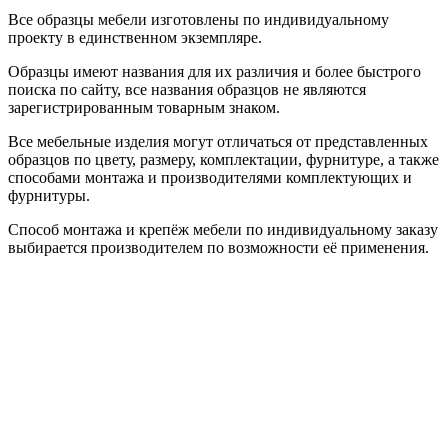
Все образцы мебели изготовлены по индивидуальному
проекту в единственном экземпляре.
Образцы имеют названия для их различия и более быстрого
поиска по сайту, все названия образцов не являются
зарегистрированным товарным знаком.
Все мебельные изделия могут отличаться от представленных
образцов по цвету, размеру, комплектации, фурнитуре, а также
способами монтажа и производителями комплектующих и
фурнитуры.
Способ монтажа и крепёж мебели по индивидуальному заказу
выбирается производителем по возможности её применения.