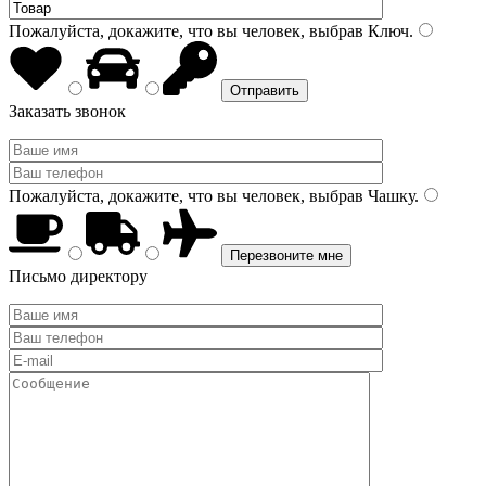
Пожалуйста, докажите, что вы человек, выбрав
Ключ
.
Заказать звонок
Пожалуйста, докажите, что вы человек, выбрав
Чашку
.
Письмо директору