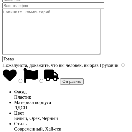
Пожалуйста, докажите, что вы человек, выбрав
Грузовик
.
Фасад
Пластик
Материал корпуса
ЛДСП
Цвет
Белый, Орех, Черный
Стиль
Современный, Хай-тек