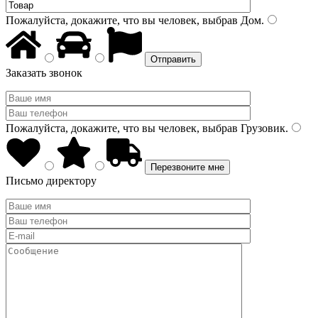
Пожалуйста, докажите, что вы человек, выбрав
Дом
.
Заказать звонок
Пожалуйста, докажите, что вы человек, выбрав
Грузовик
.
Письмо директору