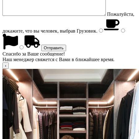
Пожалуйста,
докажите, что вы человек, выбрав
Грузовик
.
Спасибо за Ваше сообщение!
Наш менеджер свяжется с Вами в ближайшее время.