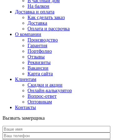
В частный дом
На балкон
Доставка и оплата
Как сделать заказ
Доставка
Оплата и рассрочка
О компании
Производство
Гарантия
Портфолио
Отзывы
Реквизиты
Вакансии
Карта сайта
Клиентам
Скидки и акции
Онлайн-калькулятор
Вопрос-ответ
Оптовикам
Контакты
Вызвать замерщика