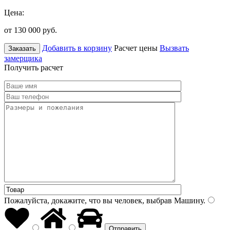
Цена:
от 130 000
руб.
Добавить в корзину
Расчет цены
Вызвать
Заказать
замерщика
Получить расчет
Пожалуйста, докажите, что вы человек, выбрав
Машину
.