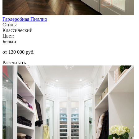
Гардеробная Пиллио
Стиль:
Классический
Цвет:
Белый
от 130 000 руб.
Рассчитать