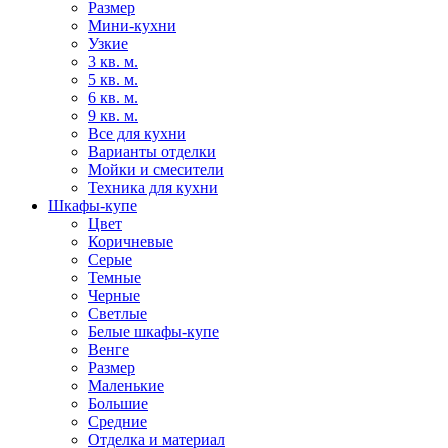
Размер
Мини-кухни
Узкие
3 кв. м.
5 кв. м.
6 кв. м.
9 кв. м.
Все для кухни
Варианты отделки
Мойки и смесители
Техника для кухни
Шкафы-купе
Цвет
Коричневые
Серые
Темные
Черные
Светлые
Белые шкафы-купе
Венге
Размер
Маленькие
Большие
Средние
Отделка и материал