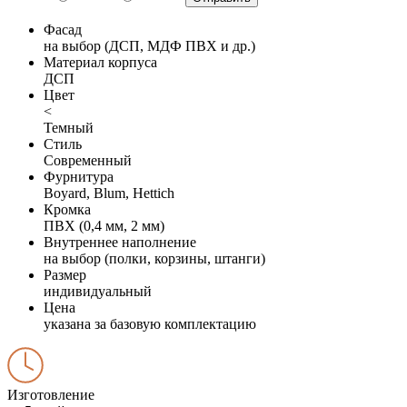
Фасад
на выбор (ДСП, МДФ ПВХ и др.)
Материал корпуса
ДСП
Цвет
<
Темный
Стиль
Современный
Фурнитура
Boyard, Blum, Hettich
Кромка
ПВХ (0,4 мм, 2 мм)
Внутреннее наполнение
на выбор (полки, корзины, штанги)
Размер
индивидуальный
Цена
указана за базовую комплектацию
Изготовление