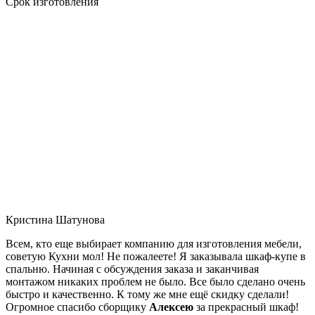
Срок изготовления
Кристина Шатунова
Всем, кто еще выбирает компанию для изготовления мебели,
советую Кухни мол! Не пожалеете! Я заказывала шкаф-купе в
спальню. Начиная с обсуждения заказа и заканчивая
монтажом никаких проблем не было. Все было сделано очень
быстро и качественно. К тому же мне ещё скидку сделали!
Огромное спасибо сборщику
Алексею
за прекрасный шкаф!