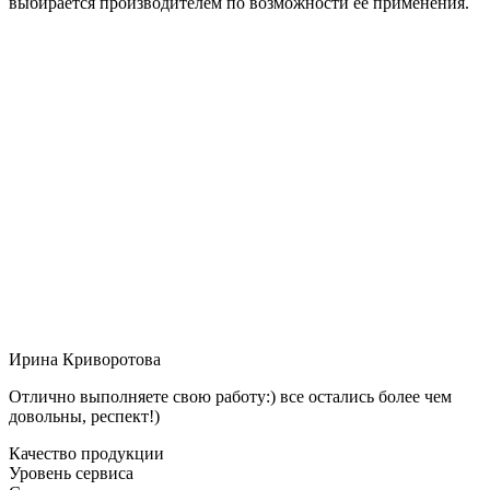
выбирается производителем по возможности её применения.
Ирина Криворотова
Отлично выполняете свою работу:) все остались более чем
довольны, респект!)
Качество продукции
Уровень сервиса