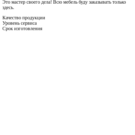
Это мастер своего дела! Всю мебель буду заказывать только
здесь.
Качество продукции
Уровень сервиса
Срок изготовления