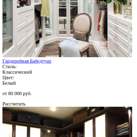
Гардеробная Бабедтуап
Стиль:
Классический
Цвет:
Белый
от 80 000 руб.
Рассчитать