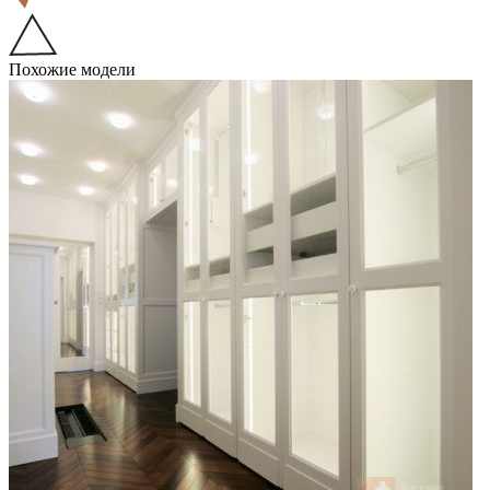
Похожие модели