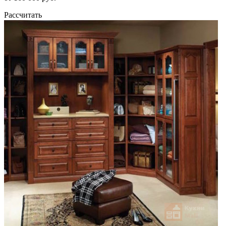
Рассчитать