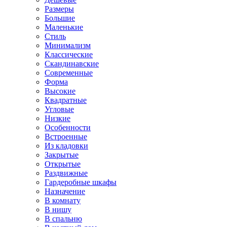
Размеры
Большие
Маленькие
Стиль
Минимализм
Классические
Скандинавские
Современные
Форма
Высокие
Квадратные
Угловые
Низкие
Особенности
Встроенные
Из кладовки
Закрытые
Открытые
Раздвижные
Гардеробные шкафы
Назначение
В комнату
В нишу
В спальню