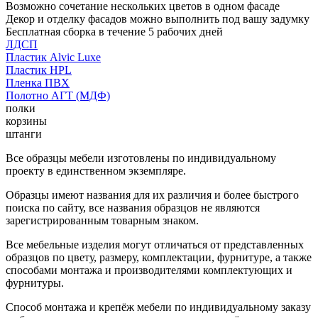
Возможно сочетание нескольких цветов в одном фасаде
Декор и отделку фасадов можно выполнить под вашу задумку
Бесплатная сборка в течение 5 рабочих дней
ЛДСП
Пластик Alvic Luxe
Пластик HPL
Пленка ПВХ
Полотно АГТ (МДФ)
полки
корзины
штанги
Все образцы мебели изготовлены по индивидуальному
проекту в единственном экземпляре.
Образцы имеют названия для их различия и более быстрого
поиска по сайту, все названия образцов не являются
зарегистрированным товарным знаком.
Все мебельные изделия могут отличаться от представленных
образцов по цвету, размеру, комплектации, фурнитуре, а также
способами монтажа и производителями комплектующих и
фурнитуры.
Способ монтажа и крепёж мебели по индивидуальному заказу