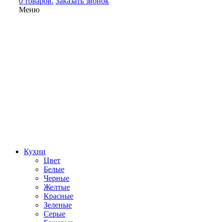
0 товаров.
Заказать звонок
Меню
Кухни
Цвет
Белые
Черные
Желтые
Красные
Зеленые
Серые