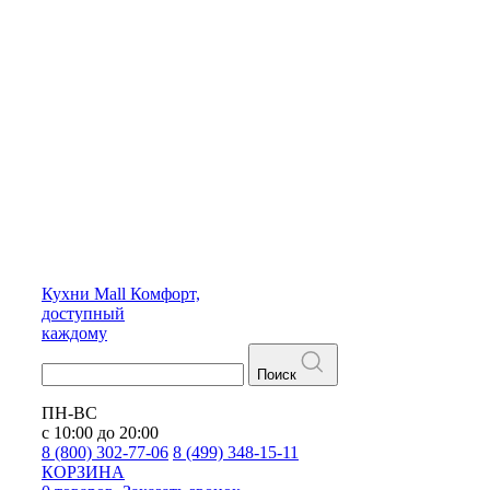
Кухни
Mall
Комфорт,
доступный
каждому
Поиск
ПН-ВС
с 10:00 до 20:00
8 (800) 302-77-06
8 (499) 348-15-11
КОРЗИНА