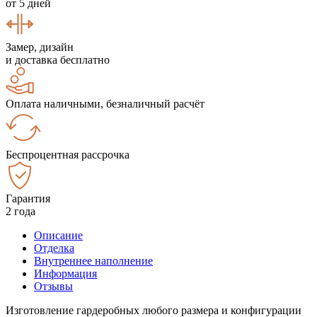
от 5 дней
Замер, дизайн
и доставка бесплатно
Оплата наличными, безналичный расчёт
Беспроцентная рассрочка
Гарантия
2 года
Описание
Отделка
Внутреннее наполнение
Информация
Отзывы
Изготовление гардеробных любого размера и конфигурации