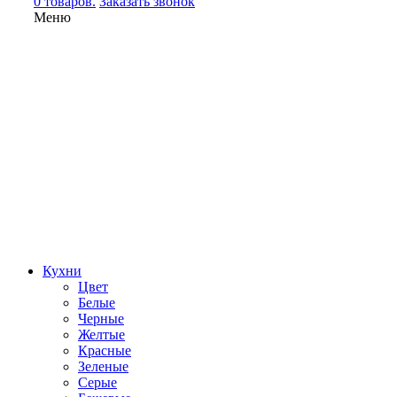
0 товаров.
Заказать звонок
Меню
Кухни
Цвет
Белые
Черные
Желтые
Красные
Зеленые
Серые