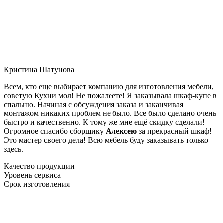
Кристина Шатунова
Всем, кто еще выбирает компанию для изготовления мебели,
советую Кухни мол! Не пожалеете! Я заказывала шкаф-купе в
спальню. Начиная с обсуждения заказа и заканчивая
монтажом никаких проблем не было. Все было сделано очень
быстро и качественно. К тому же мне ещё скидку сделали!
Огромное спасибо сборщику
Алексею
за прекрасный шкаф!
Это мастер своего дела! Всю мебель буду заказывать только
здесь.
Качество продукции
Уровень сервиса
Срок изготовления