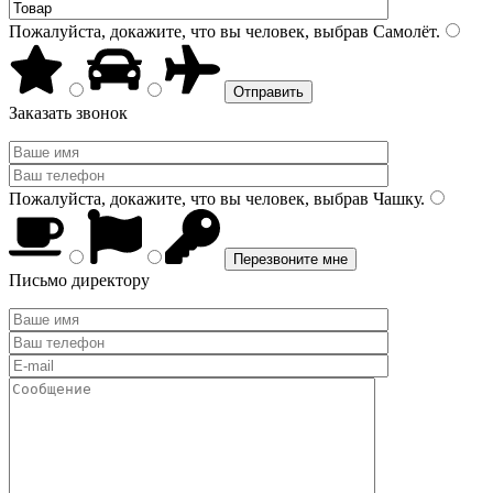
Пожалуйста, докажите, что вы человек, выбрав
Самолёт
.
Заказать звонок
Пожалуйста, докажите, что вы человек, выбрав
Чашку
.
Письмо директору