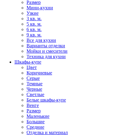
Размер
Мини-кухни
Узкие
3 кв. м.
5 кв. м.
6 кв. м.
9 кв. м.
Все для кухни
Варианты отделки
Мойки и смесители
Техника для кухни
Шкафы-купе
Цвет
Коричневые
Серые
Темные
Черные
Светлые
Белые шкафы-купе
Венге
Размер
Маленькие
Большие
Средние
Отделка и материал