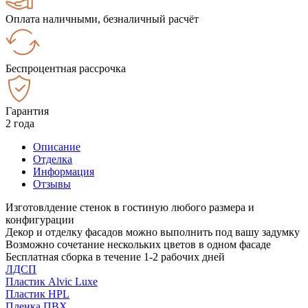
Оплата наличными, безналичный расчёт
Беспроцентная рассрочка
Гарантия
2 года
Описание
Отделка
Информация
Отзывы
Изготовлдение стенок в гостиную любого размера и
конфигурации
Декор и отделку фасадов можно выполнить под вашу задумку
Возможно сочетание нескольких цветов в одном фасаде
Бесплатная сборка в течение 1-2 рабочих дней
ЛДСП
Пластик Alvic Luxe
Пластик HPL
Пленка ПВХ