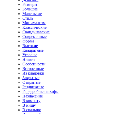
Размеры
Большие
Маленькие
Стиль
Минимализм
Классические
Скандинавские
Современные
Форма
Высокие
Квадратные
Угловые
Низкие
Особенности
Встроенные
Из кладовки
Закрытые
Открытые
Раздвижные
Гардеробные шкафы
Назначение
В комнату
В нишу
В спальню