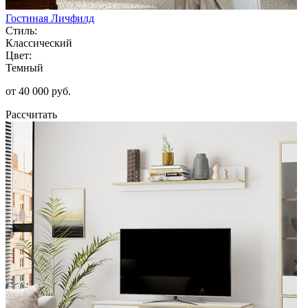
Гостиная Личфилд
Стиль:
Классический
Цвет:
Темный
от 40 000 руб.
Рассчитать