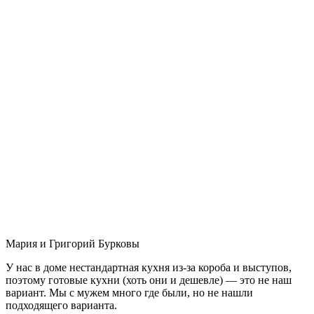
Мария и Григорий Бурковы
У нас в доме нестандартная кухня из-за короба и выступов,
поэтому готовые кухни (хоть они и дешевле) — это не наш
вариант. Мы с мужем много где были, но не нашли
подходящего варианта.