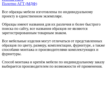
Полотно АГТ (МДФ)
Все образцы мебели изготовлены по индивидуальному
проекту в единственном экземпляре.
Образцы имеют названия для их различия и более быстрого
поиска по сайту, все названия образцов не являются
зарегистрированным товарным знаком.
Все мебельные изделия могут отличаться от представленных
образцов по цвету, размеру, комплектации, фурнитуре, а также
способами монтажа и производителями комплектующих и
фурнитуры.
Способ монтажа и крепёж мебели по индивидуальному заказу
выбирается производителем по возможности её применения.