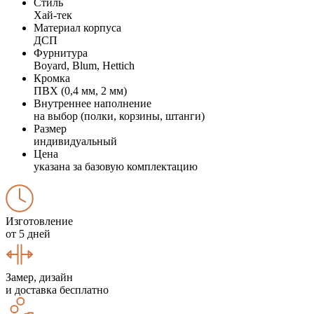
Стиль
Хай-тек
Материал корпуса
ДСП
Фурнитура
Boyard, Blum, Hettich
Кромка
ПВХ (0,4 мм, 2 мм)
Внутреннее наполнение
на выбор (полки, корзины, штанги)
Размер
индивидуальный
Цена
указана за базовую комплектацию
Изготовление
от 5 дней
Замер, дизайн
и доставка бесплатно