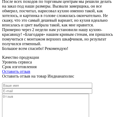
После всех походов по торговым центрам мы решили делать
на заказ под наши размеры. Вызвали замерщика, он все
обмерил, посчитал, нарисовал кухню именно такой, как
хотелось, и картинка в голове сложилась окончательно. Не
скажу, что это самый дешевый вариант, но кухня идеально
вписалась и цвет выбрала такой, как мне нравится.
Примерно через 2 недели нам установили нашу кухню-
красавицу! «Благодаря» нашим кривым стенам, им пришлось
помучиться с монтажом верхних шкафчиков, но результат
получился отменный.
Большое всем спасибо! Рекомендую!
Качество продукции
Уровень сервиса
Срок изготовления
Оставить отзыв
Оставить отзыв на товар Индианаполис