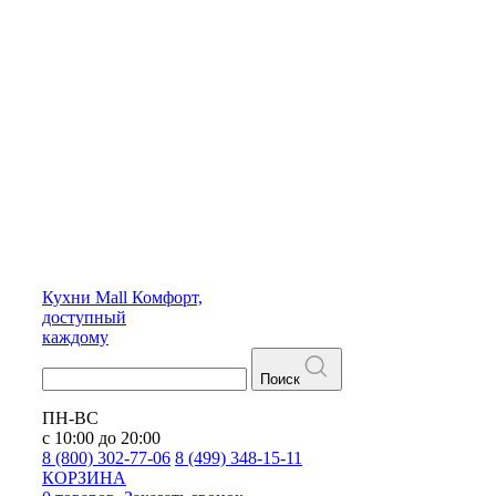
Кухни
Mall
Комфорт,
доступный
каждому
Поиск
ПН-ВС
с 10:00 до 20:00
8 (800) 302-77-06
8 (499) 348-15-11
КОРЗИНА