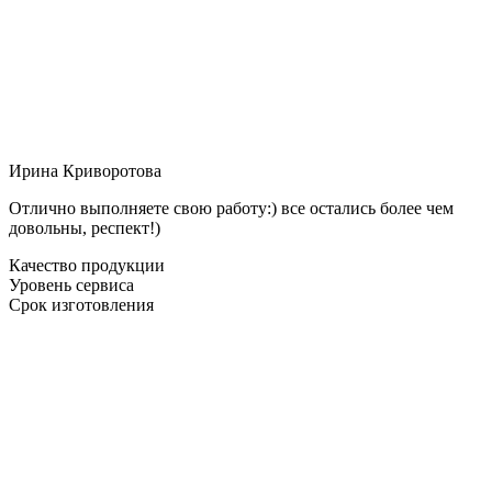
Ирина Криворотова
Отлично выполняете свою работу:) все остались более чем
довольны, респект!)
Качество продукции
Уровень сервиса
Срок изготовления