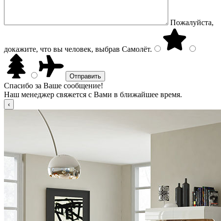
Пожалуйста,
докажите, что вы человек, выбрав
Самолёт
.
Спасибо за Ваше сообщение!
Наш менеджер свяжется с Вами в ближайшее время.