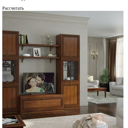
Рассчитать