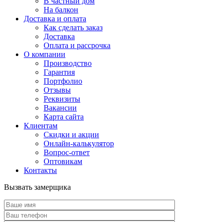
В частный дом
На балкон
Доставка и оплата
Как сделать заказ
Доставка
Оплата и рассрочка
О компании
Производство
Гарантия
Портфолио
Отзывы
Реквизиты
Вакансии
Карта сайта
Клиентам
Скидки и акции
Онлайн-калькулятор
Вопрос-ответ
Оптовикам
Контакты
Вызвать замерщика