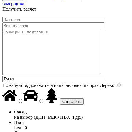
замерщика
Получить расчет
Пожалуйста, докажите, что вы человек, выбрав
Дерево
.
Фасад
на выбор (ДСП, МДФ ПВХ и др.)
Цвет
Белый