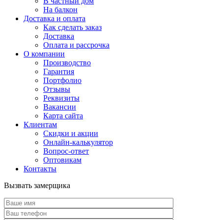
В частный дом
На балкон
Доставка и оплата
Как сделать заказ
Доставка
Оплата и рассрочка
О компании
Производство
Гарантия
Портфолио
Отзывы
Реквизиты
Вакансии
Карта сайта
Клиентам
Скидки и акции
Онлайн-калькулятор
Вопрос-ответ
Оптовикам
Контакты
Вызвать замерщика