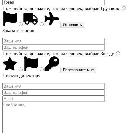
Пожалуйста, докажите, что вы человек, выбрав
Грузовик
.
Заказать звонок
Пожалуйста, докажите, что вы человек, выбрав
Звезду
.
Письмо директору