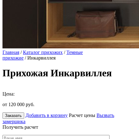
Главная
/
Каталог прихожих
/
Темные
прихожие
/ Инкарвиллея
Прихожая Инкарвиллея
Цена:
от 120 000
руб.
Добавить в корзину
Расчет цены
Вызвать
Заказать
замерщика
Получить расчет