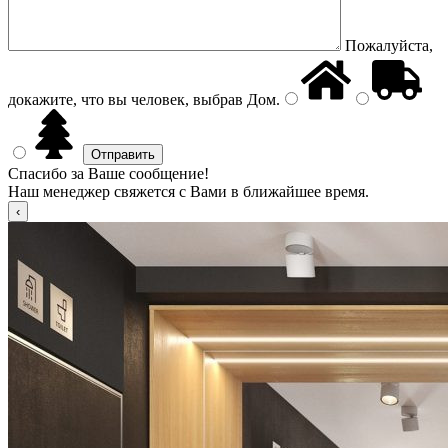
Пожалуйста,
докажите, что вы человек, выбрав
Дом
.
Спасибо за Ваше сообщение!
Наш менеджер свяжется с Вами в ближайшее время.