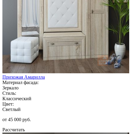
Прихожая Амарилла
Материал фасада:
Зеркало
Стиль:
Классический
Цвет:
Светлый
от 45 000 руб.
Рассчитать