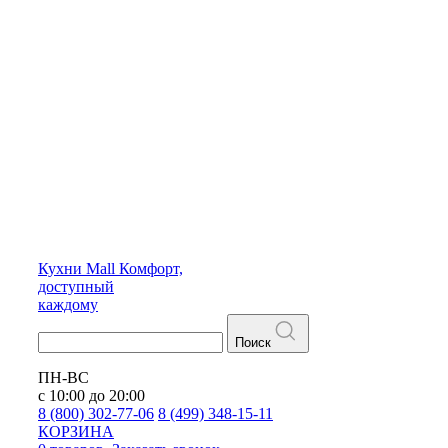
Кухни
Mall
Комфорт,
доступный
каждому
Поиск
ПН-ВС
с 10:00 до 20:00
8 (800) 302-77-06
8 (499) 348-15-11
КОРЗИНА