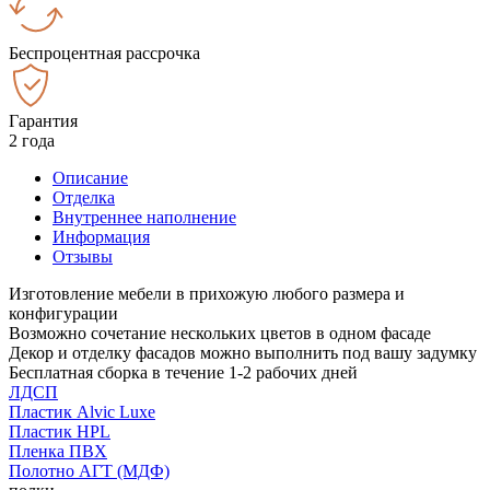
Беспроцентная рассрочка
Гарантия
2 года
Описание
Отделка
Внутреннее наполнение
Информация
Отзывы
Изготовление мебели в прихожую любого размера и
конфигурации
Возможно сочетание нескольких цветов в одном фасаде
Декор и отделку фасадов можно выполнить под вашу задумку
Бесплатная сборка в течение 1-2 рабочих дней
ЛДСП
Пластик Alvic Luxe
Пластик HPL
Пленка ПВХ
Полотно АГТ (МДФ)