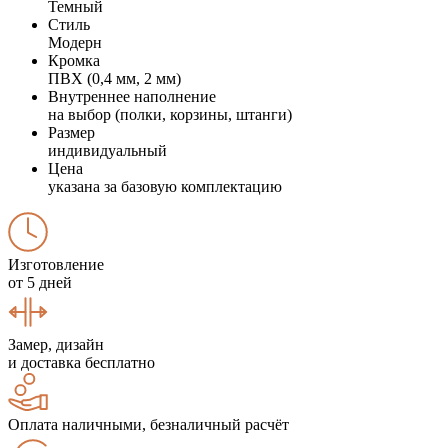
Темный
Стиль
Модерн
Кромка
ПВХ (0,4 мм, 2 мм)
Внутреннее наполнение
на выбор (полки, корзины, штанги)
Размер
индивидуальный
Цена
указана за базовую комплектацию
Изготовление
от 5 дней
Замер, дизайн
и доставка бесплатно
Оплата наличными, безналичный расчёт