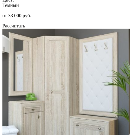
Темный
от 33 000 руб.
Рассчитать