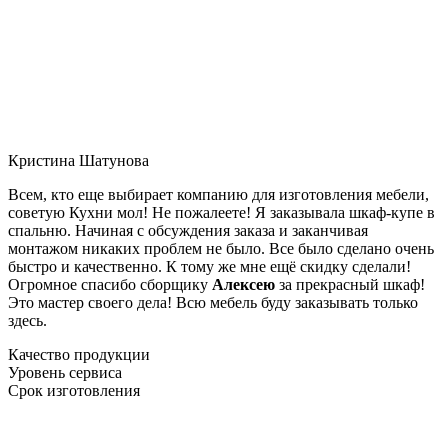
Кристина Шатунова
Всем, кто еще выбирает компанию для изготовления мебели,
советую Кухни мол! Не пожалеете! Я заказывала шкаф-купе в
спальню. Начиная с обсуждения заказа и заканчивая
монтажом никаких проблем не было. Все было сделано очень
быстро и качественно. К тому же мне ещё скидку сделали!
Огромное спасибо сборщику
Алексею
за прекрасный шкаф!
Это мастер своего дела! Всю мебель буду заказывать только
здесь.
Качество продукции
Уровень сервиса
Срок изготовления