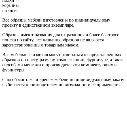
полки
корзины
штанги
Все образцы мебели изготовлены по индивидуальному
проекту в единственном экземпляре.
Образцы имеют названия для их различия и более быстрого
поиска по сайту, все названия образцов не являются
зарегистрированным товарным знаком.
Все мебельные изделия могут отличаться от представленных
образцов по цвету, размеру, комплектации, фурнитуре, а также
способами монтажа и производителями комплектующих и
фурнитуры.
Способ монтажа и крепёж мебели по индивидуальному заказу
выбирается производителем по возможности её применения.