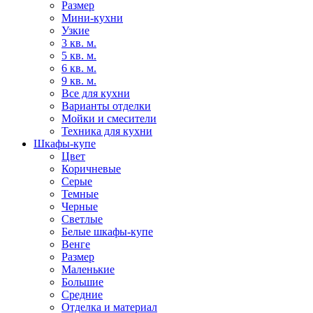
Размер
Мини-кухни
Узкие
3 кв. м.
5 кв. м.
6 кв. м.
9 кв. м.
Все для кухни
Варианты отделки
Мойки и смесители
Техника для кухни
Шкафы-купе
Цвет
Коричневые
Серые
Темные
Черные
Светлые
Белые шкафы-купе
Венге
Размер
Маленькие
Большие
Средние
Отделка и материал