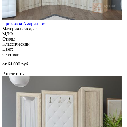
Прихожая Амариллоса
Материал фасада:
МДФ
Стиль:
Классический
Цвет:
Светлый
от 64 000 руб.
Рассчитать