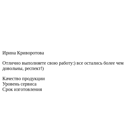
Ирина Криворотова
Отлично выполняете свою работу:) все остались более чем
довольны, респект!)
Качество продукции
Уровень сервиса
Срок изготовления