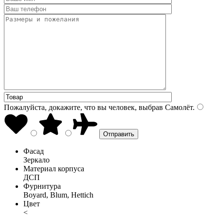
Пожалуйста, докажите, что вы человек, выбрав
Самолёт
.
Фасад
Зеркало
Материал корпуса
ДСП
Фурнитура
Boyard, Blum, Hettich
Цвет
<