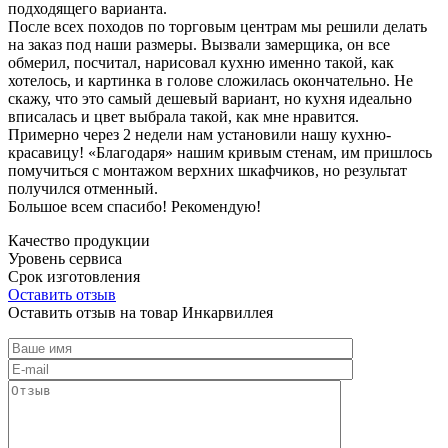
подходящего варианта.
После всех походов по торговым центрам мы решили делать
на заказ под наши размеры. Вызвали замерщика, он все
обмерил, посчитал, нарисовал кухню именно такой, как
хотелось, и картинка в голове сложилась окончательно. Не
скажу, что это самый дешевый вариант, но кухня идеально
вписалась и цвет выбрала такой, как мне нравится.
Примерно через 2 недели нам установили нашу кухню-
красавицу! «Благодаря» нашим кривым стенам, им пришлось
помучиться с монтажом верхних шкафчиков, но результат
получился отменный.
Большое всем спасибо! Рекомендую!
Качество продукции
Уровень сервиса
Срок изготовления
Оставить отзыв
Оставить отзыв на товар Инкарвиллея