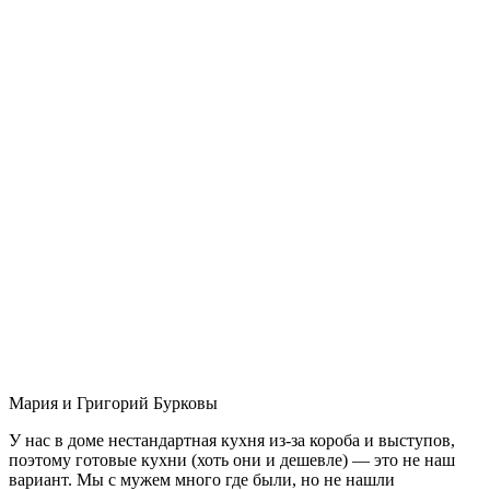
Мария и Григорий Бурковы
У нас в доме нестандартная кухня из-за короба и выступов,
поэтому готовые кухни (хоть они и дешевле) — это не наш
вариант. Мы с мужем много где были, но не нашли