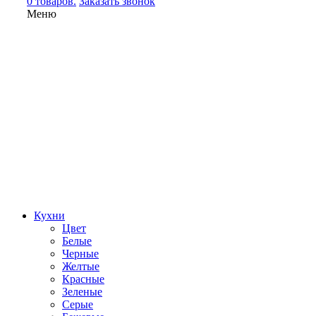
0 товаров.
Заказать звонок
Меню
Кухни
Цвет
Белые
Черные
Желтые
Красные
Зеленые
Серые