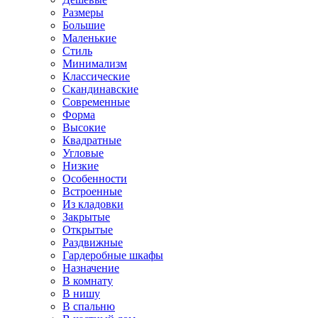
Размеры
Большие
Маленькие
Стиль
Минимализм
Классические
Скандинавские
Современные
Форма
Высокие
Квадратные
Угловые
Низкие
Особенности
Встроенные
Из кладовки
Закрытые
Открытые
Раздвижные
Гардеробные шкафы
Назначение
В комнату
В нишу
В спальню