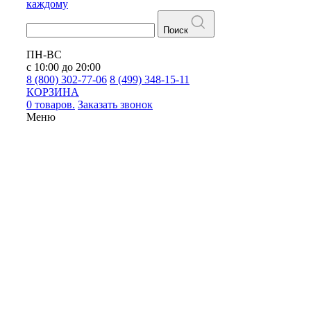
каждому
Поиск
ПН-ВС
с 10:00 до 20:00
8 (800) 302-77-06
8 (499) 348-15-11
КОРЗИНА
0 товаров.
Заказать звонок
Меню