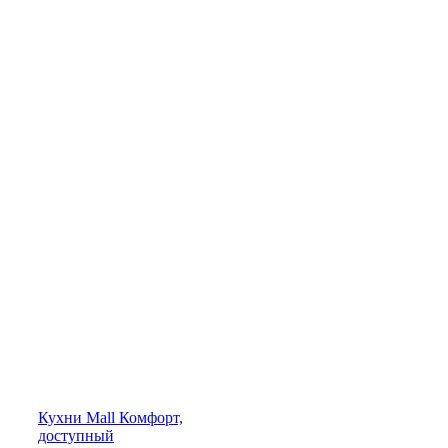
Кухни
Mall
Комфорт,
доступный