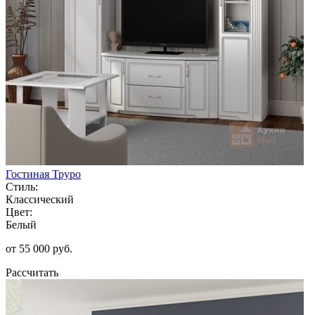
Гостиная Труро
Стиль:
Классический
Цвет:
Белый
от 55 000 руб.
Рассчитать