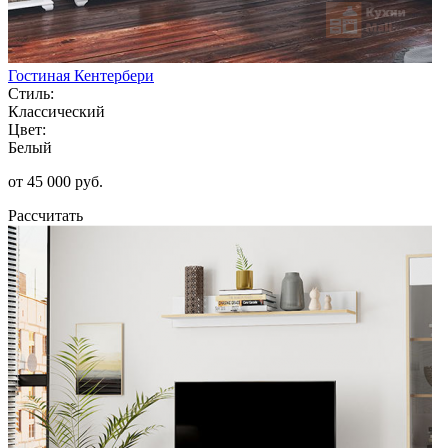
Гостиная Кентербери
Стиль:
Классический
Цвет:
Белый
от 45 000 руб.
Рассчитать