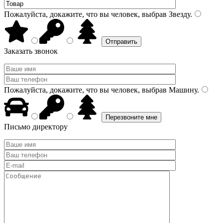
Пожалуйста, докажите, что вы человек, выбрав
Звезду
.
Заказать звонок
Пожалуйста, докажите, что вы человек, выбрав
Машину
.
Письмо директору