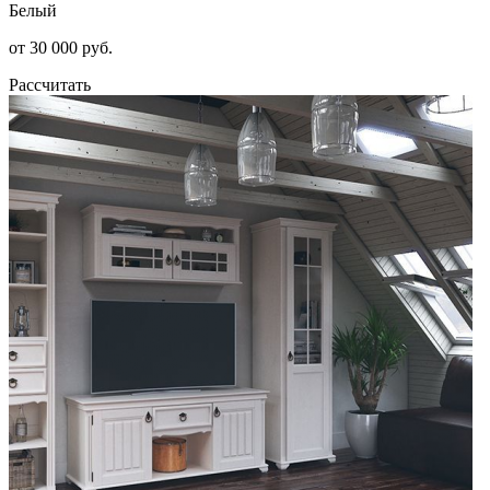
Белый
от 30 000 руб.
Рассчитать