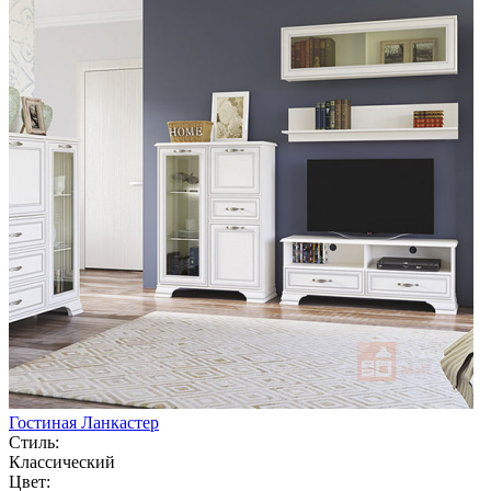
Гостиная Ланкастер
Стиль:
Классический
Цвет: