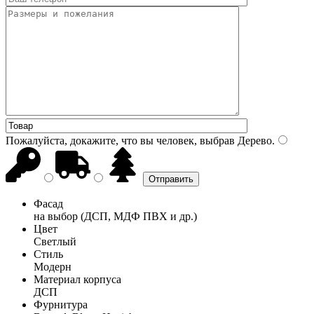
Пожалуйста, докажите, что вы человек, выбрав
Дерево
.
Фасад
на выбор (ДСП, МДФ ПВХ и др.)
Цвет
Светлый
Стиль
Модерн
Материал корпуса
ДСП
Фурнитура