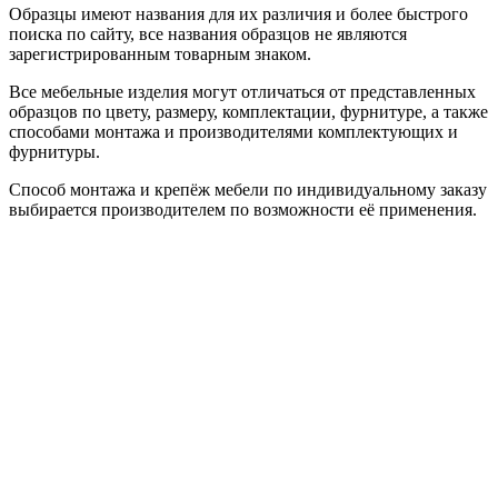
Образцы имеют названия для их различия и более быстрого
поиска по сайту, все названия образцов не являются
зарегистрированным товарным знаком.
Все мебельные изделия могут отличаться от представленных
образцов по цвету, размеру, комплектации, фурнитуре, а также
способами монтажа и производителями комплектующих и
фурнитуры.
Способ монтажа и крепёж мебели по индивидуальному заказу
выбирается производителем по возможности её применения.