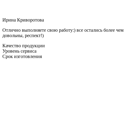
Ирина Криворотова
Отлично выполняете свою работу:) все остались более чем
довольны, респект!)
Качество продукции
Уровень сервиса
Срок изготовления