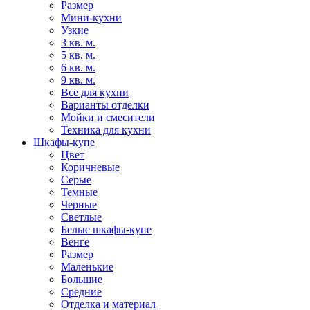
Размер
Мини-кухни
Узкие
3 кв. м.
5 кв. м.
6 кв. м.
9 кв. м.
Все для кухни
Варианты отделки
Мойки и смесители
Техника для кухни
Шкафы-купе
Цвет
Коричневые
Серые
Темные
Черные
Светлые
Белые шкафы-купе
Венге
Размер
Маленькие
Большие
Средние
Отделка и материал