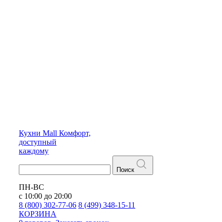
Кухни
Mall
Комфорт,
доступный
каждому
Поиск
ПН-ВС
с 10:00 до 20:00
8 (800) 302-77-06
8 (499) 348-15-11
КОРЗИНА