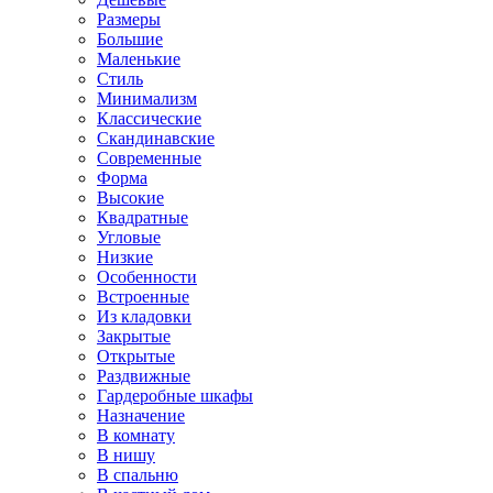
Размеры
Большие
Маленькие
Стиль
Минимализм
Классические
Скандинавские
Современные
Форма
Высокие
Квадратные
Угловые
Низкие
Особенности
Встроенные
Из кладовки
Закрытые
Открытые
Раздвижные
Гардеробные шкафы
Назначение
В комнату
В нишу
В спальню