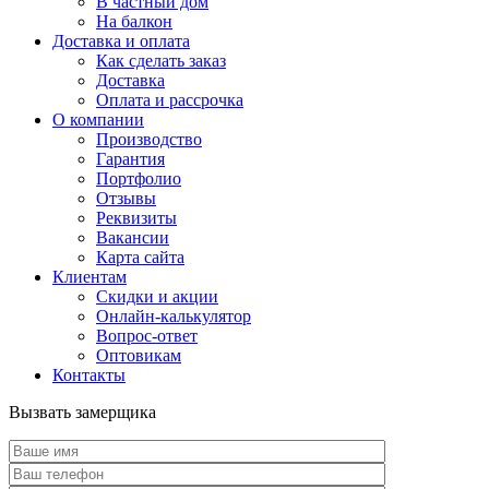
В частный дом
На балкон
Доставка и оплата
Как сделать заказ
Доставка
Оплата и рассрочка
О компании
Производство
Гарантия
Портфолио
Отзывы
Реквизиты
Вакансии
Карта сайта
Клиентам
Скидки и акции
Онлайн-калькулятор
Вопрос-ответ
Оптовикам
Контакты
Вызвать замерщика