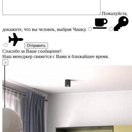
Пожалуйста,
докажите, что вы человек, выбрав
Чашку
.
Спасибо за Ваше сообщение!
Наш менеджер свяжется с Вами в ближайшее время.