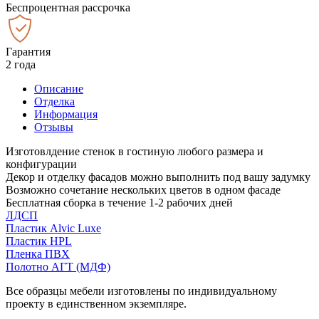
Беспроцентная рассрочка
Гарантия
2 года
Описание
Отделка
Информация
Отзывы
Изготовлдение стенок в гостиную любого размера и
конфигурации
Декор и отделку фасадов можно выполнить под вашу задумку
Возможно сочетание нескольких цветов в одном фасаде
Бесплатная сборка в течение 1-2 рабочих дней
ЛДСП
Пластик Alvic Luxe
Пластик HPL
Пленка ПВХ
Полотно АГТ (МДФ)
Все образцы мебели изготовлены по индивидуальному
проекту в единственном экземпляре.