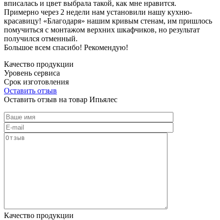
вписалась и цвет выбрала такой, как мне нравится.
Примерно через 2 недели нам установили нашу кухню-
красавицу! «Благодаря» нашим кривым стенам, им пришлось
помучиться с монтажом верхних шкафчиков, но результат
получился отменный.
Большое всем спасибо! Рекомендую!
Качество продукции
Уровень сервиса
Срок изготовления
Оставить отзыв
Оставить отзыв на товар Ипьялес
Качество продукции