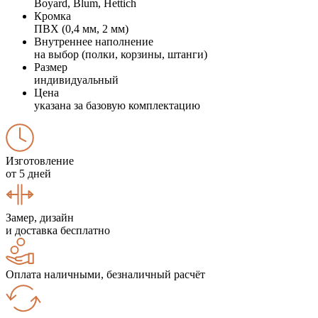
Boyard, Blum, Hettich
Кромка
ПВХ (0,4 мм, 2 мм)
Внутреннее наполнение
на выбор (полки, корзины, штанги)
Размер
индивидуальный
Цена
указана за базовую комплектацию
Изготовление
от 5 дней
Замер, дизайн
и доставка бесплатно
Оплата наличными, безналичный расчёт