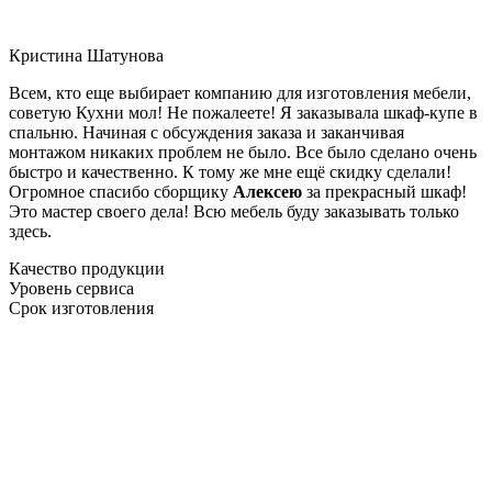
Кристина Шатунова
Всем, кто еще выбирает компанию для изготовления мебели,
советую Кухни мол! Не пожалеете! Я заказывала шкаф-купе в
спальню. Начиная с обсуждения заказа и заканчивая
монтажом никаких проблем не было. Все было сделано очень
быстро и качественно. К тому же мне ещё скидку сделали!
Огромное спасибо сборщику
Алексею
за прекрасный шкаф!
Это мастер своего дела! Всю мебель буду заказывать только
здесь.
Качество продукции
Уровень сервиса
Срок изготовления