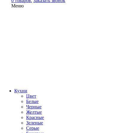
0 товаров.
Заказать звонок
Меню
Кухни
Цвет
Белые
Черные
Желтые
Красные
Зеленые
Серые