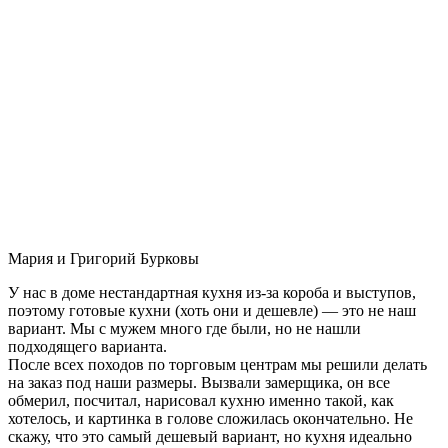
Мария и Григорий Бурковы
У нас в доме нестандартная кухня из-за короба и выступов,
поэтому готовые кухни (хоть они и дешевле) — это не наш
вариант. Мы с мужем много где были, но не нашли
подходящего варианта.
После всех походов по торговым центрам мы решили делать
на заказ под наши размеры. Вызвали замерщика, он все
обмерил, посчитал, нарисовал кухню именно такой, как
хотелось, и картинка в голове сложилась окончательно. Не
скажу, что это самый дешевый вариант, но кухня идеально