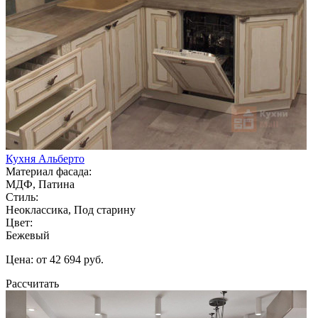
Кухня Альберто
Материал фасада:
МДФ, Патина
Стиль:
Неоклассика, Под старину
Цвет:
Бежевый
Цена: от 42 694 руб.
Рассчитать