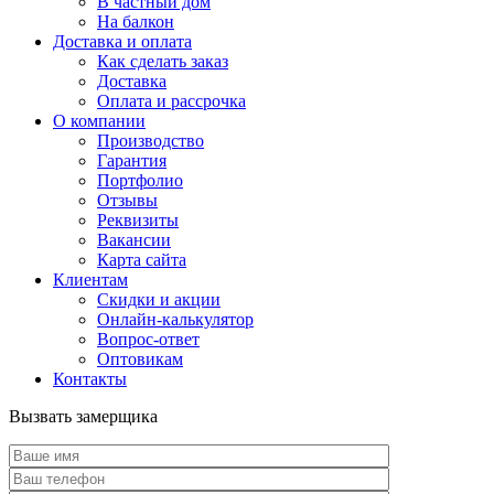
В частный дом
На балкон
Доставка и оплата
Как сделать заказ
Доставка
Оплата и рассрочка
О компании
Производство
Гарантия
Портфолио
Отзывы
Реквизиты
Вакансии
Карта сайта
Клиентам
Скидки и акции
Онлайн-калькулятор
Вопрос-ответ
Оптовикам
Контакты
Вызвать замерщика