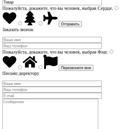
Пожалуйста, докажите, что вы человек, выбрав
Сердце
.
Заказать звонок
Пожалуйста, докажите, что вы человек, выбрав
Флаг
.
Письмо директору