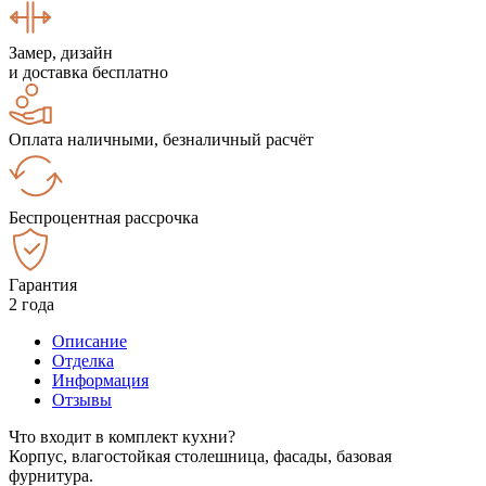
Замер, дизайн
и доставка бесплатно
Оплата наличными, безналичный расчёт
Беспроцентная рассрочка
Гарантия
2 года
Описание
Отделка
Информация
Отзывы
Что входит в комплект кухни?
Корпус, влагостойкая столешница, фасады, базовая
фурнитура.