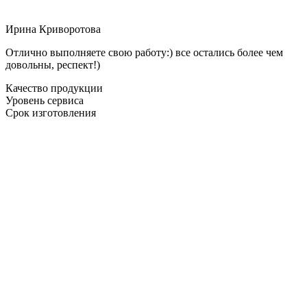
Ирина Криворотова
Отлично выполняете свою работу:) все остались более чем
довольны, респект!)
Качество продукции
Уровень сервиса
Срок изготовления