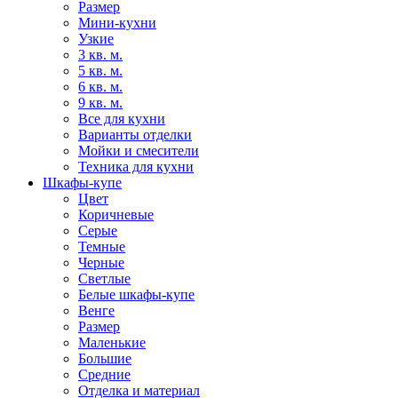
Размер
Мини-кухни
Узкие
3 кв. м.
5 кв. м.
6 кв. м.
9 кв. м.
Все для кухни
Варианты отделки
Мойки и смесители
Техника для кухни
Шкафы-купе
Цвет
Коричневые
Серые
Темные
Черные
Светлые
Белые шкафы-купе
Венге
Размер
Маленькие
Большие
Средние
Отделка и материал