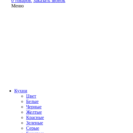
0 товаров.
Заказать звонок
Меню
Кухни
Цвет
Белые
Черные
Желтые
Красные
Зеленые
Серые