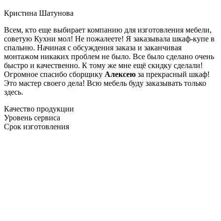
Кристина Шатунова
Всем, кто еще выбирает компанию для изготовления мебели,
советую Кухни мол! Не пожалеете! Я заказывала шкаф-купе в
спальню. Начиная с обсуждения заказа и заканчивая
монтажом никаких проблем не было. Все было сделано очень
быстро и качественно. К тому же мне ещё скидку сделали!
Огромное спасибо сборщику
Алексею
за прекрасный шкаф!
Это мастер своего дела! Всю мебель буду заказывать только
здесь.
Качество продукции
Уровень сервиса
Срок изготовления