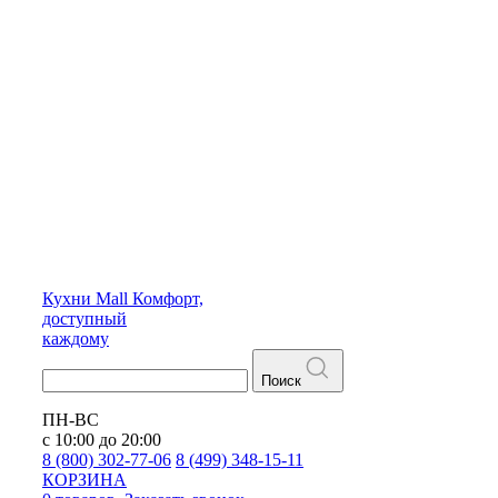
Кухни
Mall
Комфорт,
доступный
каждому
Поиск
ПН-ВС
с 10:00 до 20:00
8 (800) 302-77-06
8 (499) 348-15-11
КОРЗИНА