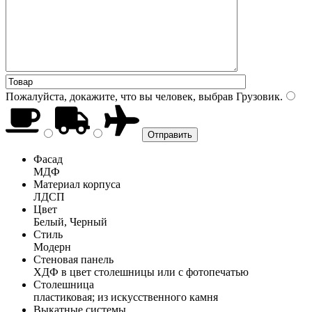
Пожалуйста, докажите, что вы человек, выбрав
Грузовик
.
Фасад
МДФ
Материал корпуса
ЛДСП
Цвет
Белый, Черный
Стиль
Модерн
Стеновая панель
ХДФ в цвет столешницы или с фотопечатью
Столешница
пластиковая; из искусственного камня
Выкатные системы