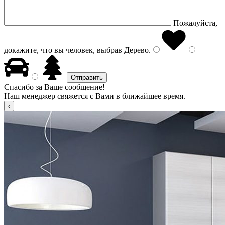
Пожалуйста,
докажите, что вы человек, выбрав
Дерево
.
Спасибо за Ваше сообщение!
Наш менеджер свяжется с Вами в ближайшее время.