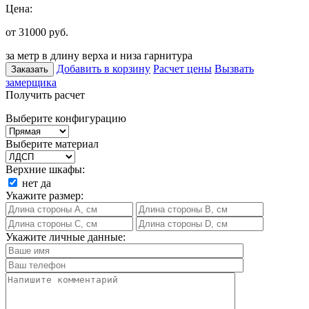
Цена:
от 31000
руб.
за метр в длину верха и низа гарнитура
Добавить в корзину
Расчет цены
Вызвать
Заказать
замерщика
Получить расчет
Выберите конфигурацию
Выберите материал
Верхние шкафы:
нет
да
Укажите размер:
Укажите личные данные: