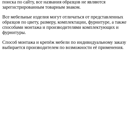
поиска по сайту, все названия образцов не являются
зарегистрированным товарным знаком.
Все мебельные изделия могут отличаться от представленных
образцов по цвету, размеру, комплектации, фурнитуре, а также
способами монтажа и производителями комплектующих и
фурнитуры.
Способ монтажа и крепёж мебели по индивидуальному заказу
выбирается производителем по возможности её применения.