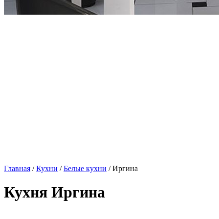
Главная
/
Кухни
/
Белые кухни
/ Иргина
Кухня Иргина