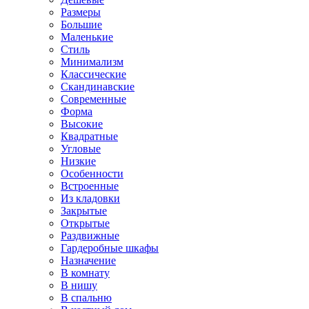
Размеры
Большие
Маленькие
Стиль
Минимализм
Классические
Скандинавские
Современные
Форма
Высокие
Квадратные
Угловые
Низкие
Особенности
Встроенные
Из кладовки
Закрытые
Открытые
Раздвижные
Гардеробные шкафы
Назначение
В комнату
В нишу
В спальню