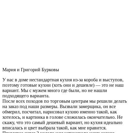
Мария и Григорий Бурковы
У нас в доме нестандартная кухня из-за короба и выступов,
поэтому готовые кухни (хоть они и дешевле) — это не наш
вариант. Мы с мужем много где были, но не нашли
подходящего варианта.
После всех походов по торговым центрам мы решили делать
на заказ под наши размеры. Вызвали замерщика, он все
обмерил, посчитал, нарисовал кухню именно такой, как
хотелось, и картинка в голове сложилась окончательно. Не
скажу, что это самый дешевый вариант, но кухня идеально
вписалась и цвет выбрала такой, как мне нравится.