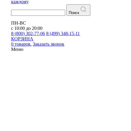
каждому
Поиск
ПН-ВС
с 10:00 до 20:00
8 (800) 302-77-06
8 (499) 348-15-11
КОРЗИНА
0 товаров.
Заказать звонок
Меню