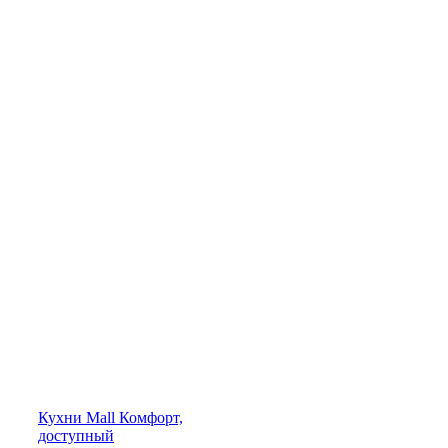
Кухни
Mall
Комфорт,
доступный