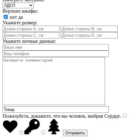
Верхние шкафы:
нет
да
Укажите размер:
Укажите личные данные:
Пожалуйста, докажите, что вы человек, выбрав
Сердце
.