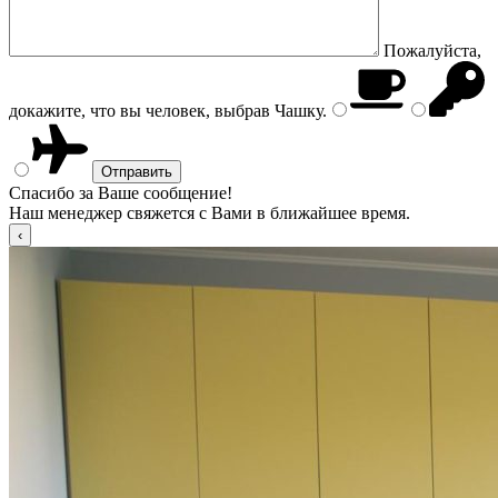
Пожалуйста,
докажите, что вы человек, выбрав
Чашку
.
Спасибо за Ваше сообщение!
Наш менеджер свяжется с Вами в ближайшее время.