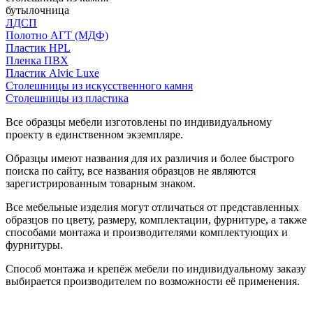
бутылочница
ЛДСП
Полотно АГТ (МДФ)
Пластик HPL
Пленка ПВХ
Пластик Alvic Luxe
Столешницы из искусственного камня
Столешницы из пластика
Все образцы мебели изготовлены по индивидуальному
проекту в единственном экземпляре.
Образцы имеют названия для их различия и более быстрого
поиска по сайту, все названия образцов не являются
зарегистрированным товарным знаком.
Все мебельные изделия могут отличаться от представленных
образцов по цвету, размеру, комплектации, фурнитуре, а также
способами монтажа и производителями комплектующих и
фурнитуры.
Способ монтажа и крепёж мебели по индивидуальному заказу
выбирается производителем по возможности её применения.