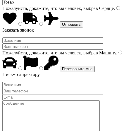
Пожалуйста, докажите, что вы человек, выбрав
Сердце
.
Заказать звонок
Пожалуйста, докажите, что вы человек, выбрав
Машину
.
Письмо директору