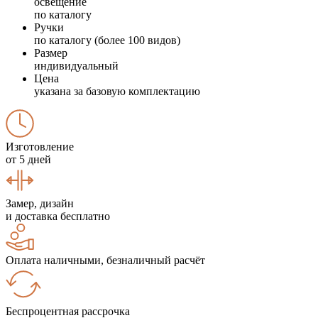
освещение
по каталогу
Ручки
по каталогу (более 100 видов)
Размер
индивидуальный
Цена
указана за базовую комплектацию
Изготовление
от 5 дней
Замер, дизайн
и доставка бесплатно
Оплата наличными, безналичный расчёт
Беспроцентная рассрочка