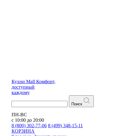
Кухни
Mall
Комфорт,
доступный
каждому
Поиск
ПН-ВС
с 10:00 до 20:00
8 (800) 302-77-06
8 (499) 348-15-11
КОРЗИНА