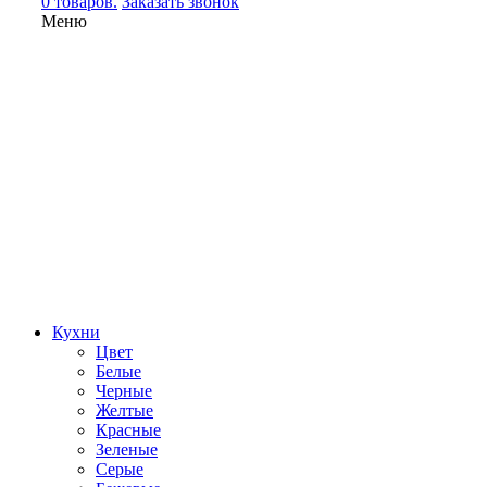
0 товаров.
Заказать звонок
Меню
Кухни
Цвет
Белые
Черные
Желтые
Красные
Зеленые
Серые