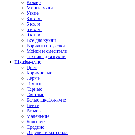
Размер
Мини-кухни
Узкие
3 кв. м.
5 кв. м.
6 кв. м.
9 кв. м.
Все для кухни
Варианты отделки
Мойки и смесители
Техника для кухни
Шкафы-купе
Цвет
Коричневые
Серые
Темные
Черные
Светлые
Белые шкафы-купе
Венге
Размер
Маленькие
Большие
Средние
Отделка и материал