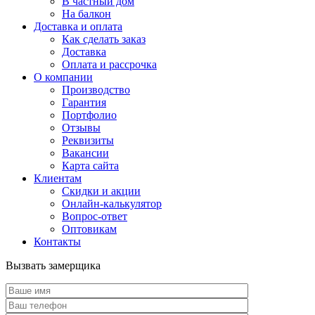
В частный дом
На балкон
Доставка и оплата
Как сделать заказ
Доставка
Оплата и рассрочка
О компании
Производство
Гарантия
Портфолио
Отзывы
Реквизиты
Вакансии
Карта сайта
Клиентам
Скидки и акции
Онлайн-калькулятор
Вопрос-ответ
Оптовикам
Контакты
Вызвать замерщика