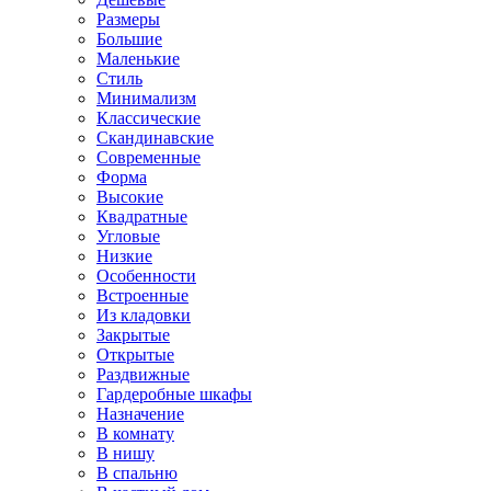
Размеры
Большие
Маленькие
Стиль
Минимализм
Классические
Скандинавские
Современные
Форма
Высокие
Квадратные
Угловые
Низкие
Особенности
Встроенные
Из кладовки
Закрытые
Открытые
Раздвижные
Гардеробные шкафы
Назначение
В комнату
В нишу
В спальню