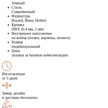
Темный
Стиль
Современный
Фурнитура
Boyard, Blum, Hettich
Кромка
ПВХ (0,4 мм, 2 мм)
Внутреннее наполнение
на выбор (полки, корзины, штанги)
Размер
индивидуальный
Цена
указана за базовую комплектацию
Изготовление
от 5 дней
Замер, дизайн
и доставка бесплатно