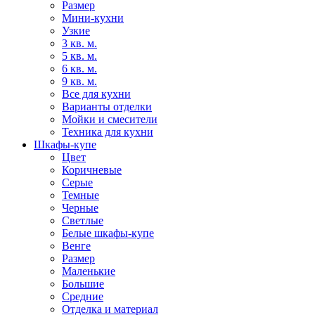
Размер
Мини-кухни
Узкие
3 кв. м.
5 кв. м.
6 кв. м.
9 кв. м.
Все для кухни
Варианты отделки
Мойки и смесители
Техника для кухни
Шкафы-купе
Цвет
Коричневые
Серые
Темные
Черные
Светлые
Белые шкафы-купе
Венге
Размер
Маленькие
Большие
Средние
Отделка и материал