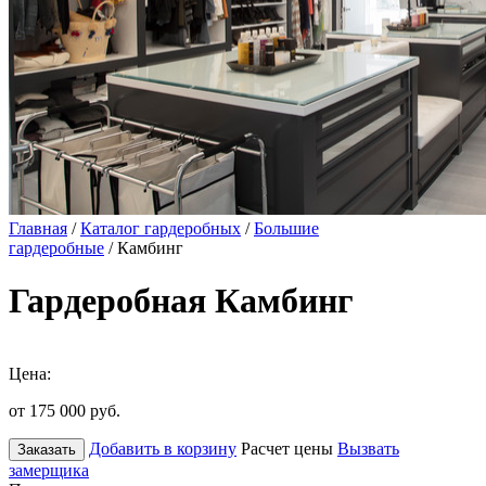
Главная
/
Каталог гардеробных
/
Большие
гардеробные
/ Камбинг
Гардеробная Камбинг
Цена:
от 175 000
руб.
Добавить в корзину
Расчет цены
Вызвать
Заказать
замерщика