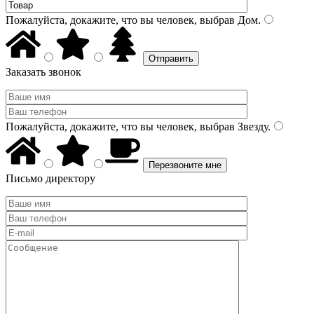
Пожалуйста, докажите, что вы человек, выбрав
Дом
.
Заказать звонок
Пожалуйста, докажите, что вы человек, выбрав
Звезду
.
Письмо директору