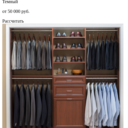
Темный
от 50 000 руб.
Рассчитать