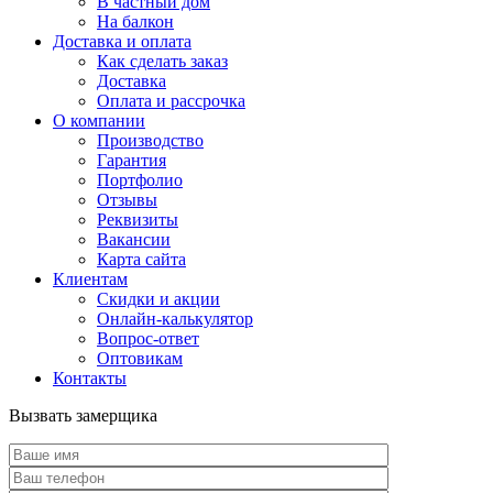
В частный дом
На балкон
Доставка и оплата
Как сделать заказ
Доставка
Оплата и рассрочка
О компании
Производство
Гарантия
Портфолио
Отзывы
Реквизиты
Вакансии
Карта сайта
Клиентам
Скидки и акции
Онлайн-калькулятор
Вопрос-ответ
Оптовикам
Контакты
Вызвать замерщика