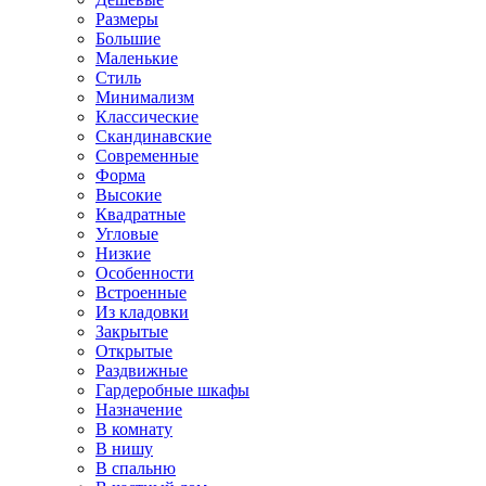
Размеры
Большие
Маленькие
Стиль
Минимализм
Классические
Скандинавские
Современные
Форма
Высокие
Квадратные
Угловые
Низкие
Особенности
Встроенные
Из кладовки
Закрытые
Открытые
Раздвижные
Гардеробные шкафы
Назначение
В комнату
В нишу
В спальню