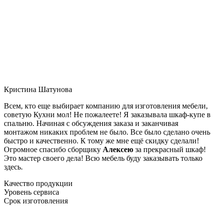
Кристина Шатунова
Всем, кто еще выбирает компанию для изготовления мебели,
советую Кухни мол! Не пожалеете! Я заказывала шкаф-купе в
спальню. Начиная с обсуждения заказа и заканчивая
монтажом никаких проблем не было. Все было сделано очень
быстро и качественно. К тому же мне ещё скидку сделали!
Огромное спасибо сборщику
Алексею
за прекрасный шкаф!
Это мастер своего дела! Всю мебель буду заказывать только
здесь.
Качество продукции
Уровень сервиса
Срок изготовления