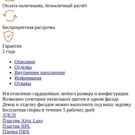
Оплата наличными, безналичный расчёт
Беспроцентная рассрочка
Гарантия
2 года
Описание
Отделка
Внутреннее наполнение
Информация
Отзывы
Изготовление гардеробных любого размера и конфигурации
Возможно сочетание нескольких цветов в одном фасаде
Декор и отделку фасадов можно выполнить под вашу задумку
Бесплатная сборка в течение 5 рабочих дней
ЛДСП
Пластик Alvic Luxe
Пластик HPL
Пленка ПВХ