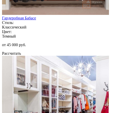
Гардеробная Бабасе
Стиль:
Классический
Цвет:
Темный
от 45 000 руб.
Рассчитать