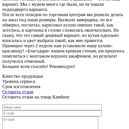
вариант. Мы с мужем много где были, но не нашли
подходящего варианта.
После всех походов по торговым центрам мы решили делать
на заказ под наши размеры. Вызвали замерщика, он все
обмерил, посчитал, нарисовал кухню именно такой, как
хотелось, и картинка в голове сложилась окончательно. Не
скажу, что это самый дешевый вариант, но кухня идеально
вписалась и цвет выбрала такой, как мне нравится.
Примерно через 2 недели нам установили нашу кухню-
красавицу! «Благодаря» нашим кривым стенам, им пришлось
помучиться с монтажом верхних шкафчиков, но результат
получился отменный.
Большое всем спасибо! Рекомендую!
Качество продукции
Уровень сервиса
Срок изготовления
Оставить отзыв
Оставить отзыв на товар Камбинг