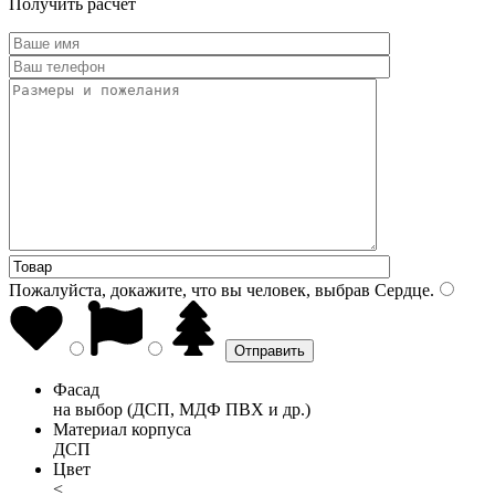
Получить расчет
Пожалуйста, докажите, что вы человек, выбрав
Сердце
.
Фасад
на выбор (ДСП, МДФ ПВХ и др.)
Материал корпуса
ДСП
Цвет
<