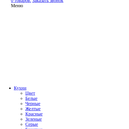
0 товаров.
Заказать звонок
Меню
Кухни
Цвет
Белые
Черные
Желтые
Красные
Зеленые
Серые