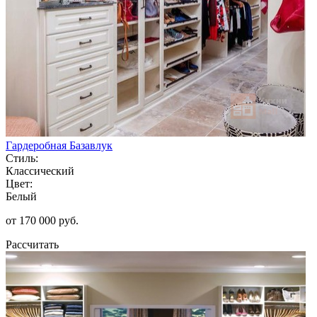
Гардеробная Базавлук
Стиль:
Классический
Цвет:
Белый
от 170 000 руб.
Рассчитать