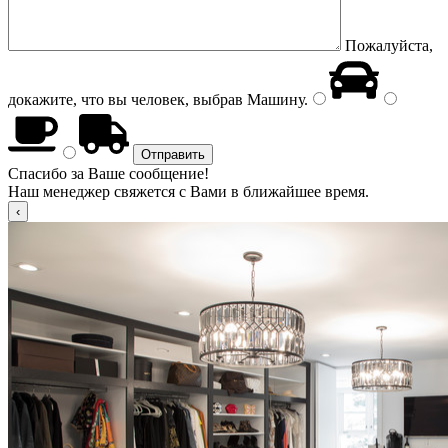
Пожалуйста,
докажите, что вы человек, выбрав
Машину
.
Спасибо за Ваше сообщение!
Наш менеджер свяжется с Вами в ближайшее время.