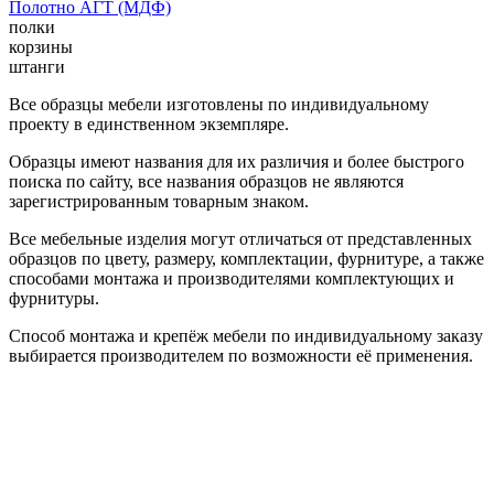
Полотно АГТ (МДФ)
полки
корзины
штанги
Все образцы мебели изготовлены по индивидуальному
проекту в единственном экземпляре.
Образцы имеют названия для их различия и более быстрого
поиска по сайту, все названия образцов не являются
зарегистрированным товарным знаком.
Все мебельные изделия могут отличаться от представленных
образцов по цвету, размеру, комплектации, фурнитуре, а также
способами монтажа и производителями комплектующих и
фурнитуры.
Способ монтажа и крепёж мебели по индивидуальному заказу
выбирается производителем по возможности её применения.