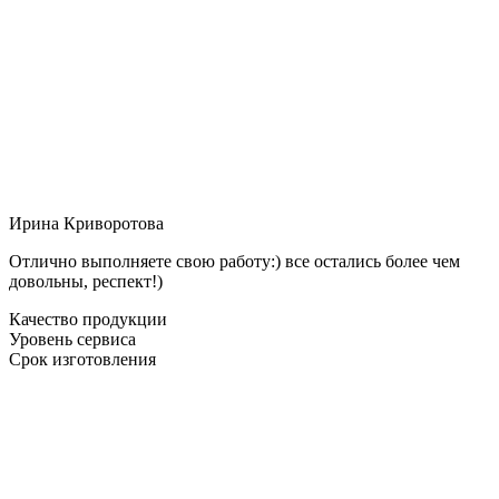
Ирина Криворотова
Отлично выполняете свою работу:) все остались более чем
довольны, респект!)
Качество продукции
Уровень сервиса
Срок изготовления