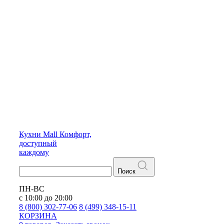
Кухни
Mall
Комфорт,
доступный
каждому
Поиск
ПН-ВС
с 10:00 до 20:00
8 (800) 302-77-06
8 (499) 348-15-11
КОРЗИНА