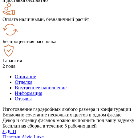
и доставка бесплатно
Оплата наличными, безналичный расчёт
Беспроцентная рассрочка
Гарантия
2 года
Описание
Отделка
Внутреннее наполнение
Информация
Отзывы
Изготовление гардеробных любого размера и конфигурации
Возможно сочетание нескольких цветов в одном фасаде
Декор и отделку фасадов можно выполнить под вашу задумку
Бесплатная сборка в течение 5 рабочих дней
ЛДСП
Пластик Alvic Luxe