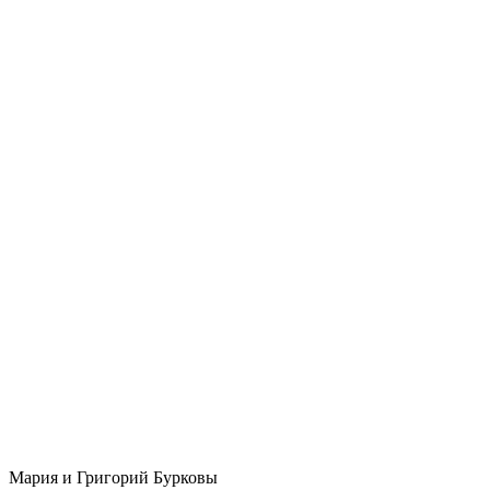
Мария и Григорий Бурковы