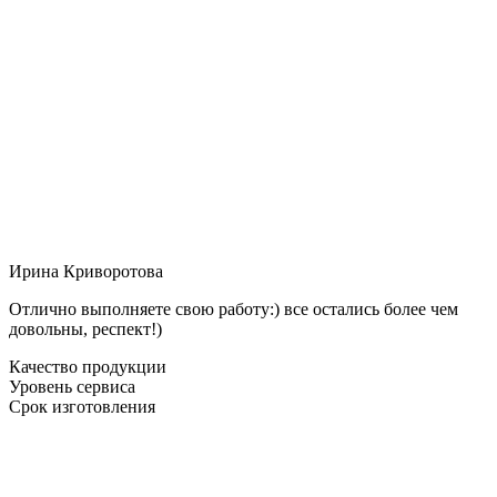
Ирина Криворотова
Отлично выполняете свою работу:) все остались более чем
довольны, респект!)
Качество продукции
Уровень сервиса
Срок изготовления