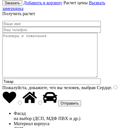
Добавить в корзину
Расчет цены
Вызвать
Заказать
замерщика
Получить расчет
Пожалуйста, докажите, что вы человек, выбрав
Сердце
.
Фасад
на выбор (ДСП, МДФ ПВХ и др.)
Материал корпуса