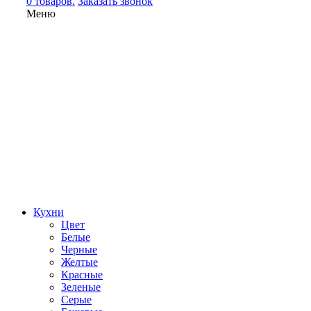
0 товаров.
Заказать звонок
Меню
Кухни
Цвет
Белые
Черные
Желтые
Красные
Зеленые
Серые