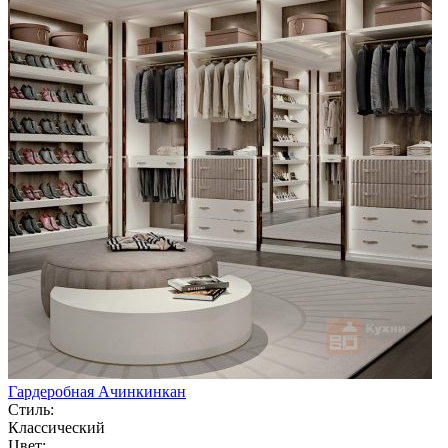
Гардеробная Ачинкинкан
Стиль:
Классический
Цвет: