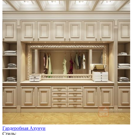
Гардеробная Ахунуи
Стиль: