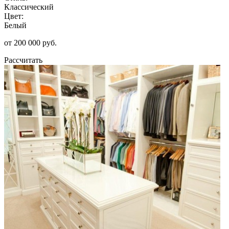
Классический
Цвет:
Белый
от 200 000 руб.
Рассчитать