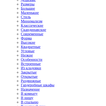
Размеры
Большие
Маленькие
Стиль
Минимализм
Классические
Скандинавские
Современные
Форма
Высокие
Квадратные
Угловые
Низкие
Особенности
Встроенные
Из кладовки
Закрытые
Открытые
Раздвижные
Гардеробные шкафы
Назначение
В комнату
В нишу
В спальню