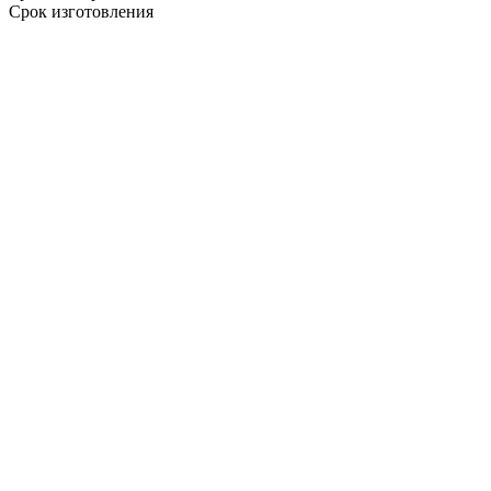
Срок изготовления