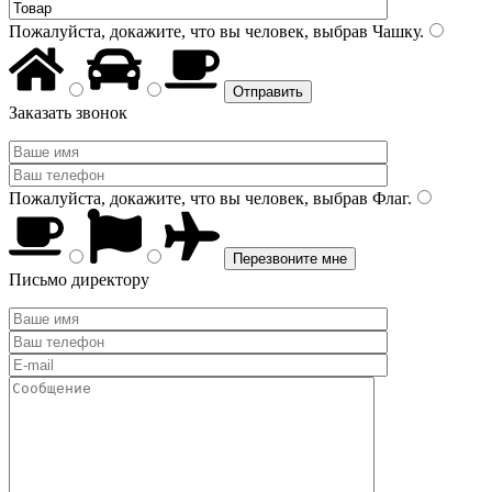
Пожалуйста, докажите, что вы человек, выбрав
Чашку
.
Заказать звонок
Пожалуйста, докажите, что вы человек, выбрав
Флаг
.
Письмо директору