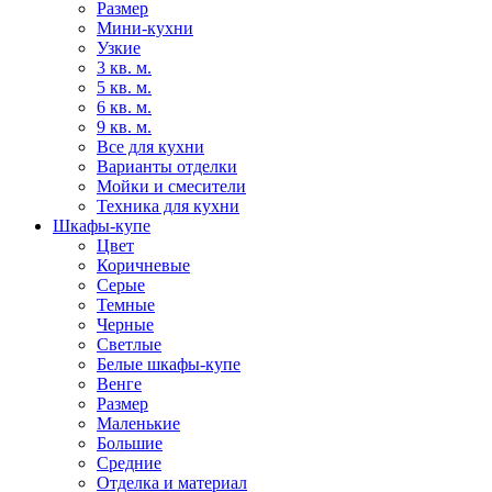
Размер
Мини-кухни
Узкие
3 кв. м.
5 кв. м.
6 кв. м.
9 кв. м.
Все для кухни
Варианты отделки
Мойки и смесители
Техника для кухни
Шкафы-купе
Цвет
Коричневые
Серые
Темные
Черные
Светлые
Белые шкафы-купе
Венге
Размер
Маленькие
Большие
Средние
Отделка и материал