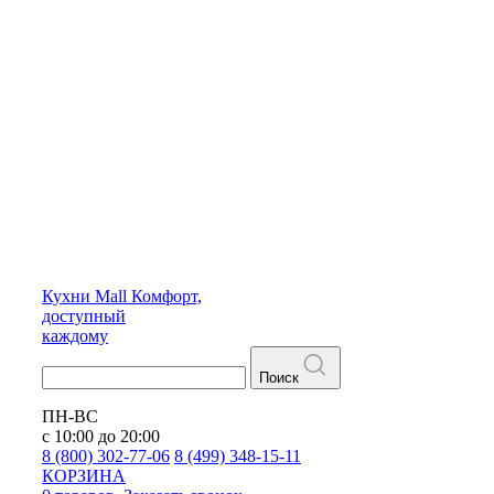
Кухни
Mall
Комфорт,
доступный
каждому
Поиск
ПН-ВС
с 10:00 до 20:00
8 (800) 302-77-06
8 (499) 348-15-11
КОРЗИНА