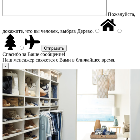
Пожалуйста,
докажите, что вы человек, выбрав
Дерево
.
Спасибо за Ваше сообщение!
Наш менеджер свяжется с Вами в ближайшее время.