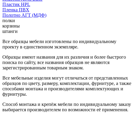
Пластик HPL
Пленка ПВХ
Полотно АГТ (МДФ)
полки
корзины
штанги
Все образцы мебели изготовлены по индивидуальному
проекту в единственном экземпляре.
Образцы имеют названия для их различия и более быстрого
поиска по сайту, все названия образцов не являются
зарегистрированным товарным знаком.
Все мебельные изделия могут отличаться от представленных
образцов по цвету, размеру, комплектации, фурнитуре, а также
способами монтажа и производителями комплектующих и
фурнитуры.
Способ монтажа и крепёж мебели по индивидуальному заказу
выбирается производителем по возможности её применения.