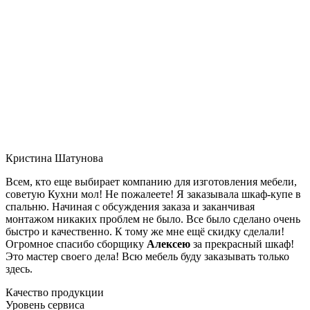
Кристина Шатунова
Всем, кто еще выбирает компанию для изготовления мебели,
советую Кухни мол! Не пожалеете! Я заказывала шкаф-купе в
спальню. Начиная с обсуждения заказа и заканчивая
монтажом никаких проблем не было. Все было сделано очень
быстро и качественно. К тому же мне ещё скидку сделали!
Огромное спасибо сборщику
Алексею
за прекрасный шкаф!
Это мастер своего дела! Всю мебель буду заказывать только
здесь.
Качество продукции
Уровень сервиса