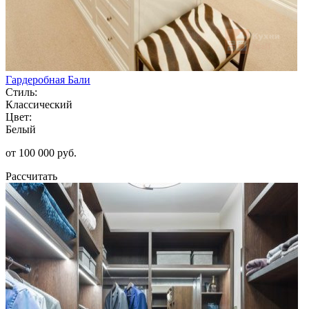
Гардеробная Бали
Стиль:
Классический
Цвет:
Белый
от 100 000 руб.
Рассчитать