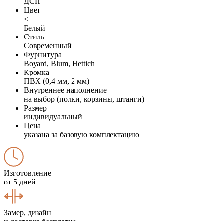
ДСП
Цвет
<
Белый
Стиль
Современный
Фурнитура
Boyard, Blum, Hettich
Кромка
ПВХ (0,4 мм, 2 мм)
Внутреннее наполнение
на выбор (полки, корзины, штанги)
Размер
индивидуальный
Цена
указана за базовую комплектацию
Изготовление
от 5 дней
Замер, дизайн