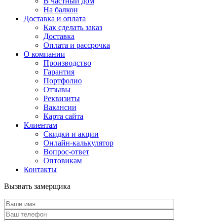
В частный дом
На балкон
Доставка и оплата
Как сделать заказ
Доставка
Оплата и рассрочка
О компании
Производство
Гарантия
Портфолио
Отзывы
Реквизиты
Вакансии
Карта сайта
Клиентам
Скидки и акции
Онлайн-калькулятор
Вопрос-ответ
Оптовикам
Контакты
Вызвать замерщика