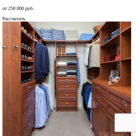
от 250 000 руб.
Рассчитать