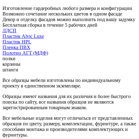
Изготовление гардеробных любого размера и конфигурации
Возможно сочетание нескольких цветов в одном фасаде
Декор и отделку фасадов можно выполнить под вашу задумку
Бесплатная сборка в течение 5 рабочих дней
ЛДСП
Пластик Alvic Luxe
Пластик HPL
Пленка ПВХ
Полотно АГТ (МДФ)
полки
корзины
штанги
Все образцы мебели изготовлены по индивидуальному
проекту в единственном экземпляре.
Образцы имеют названия для их различия и более быстрого
поиска по сайту, все названия образцов не являются
зарегистрированным товарным знаком.
Все мебельные изделия могут отличаться от представленных
образцов по цвету, размеру, комплектации, фурнитуре, а также
способами монтажа и производителями комплектующих и
фурнитуры.