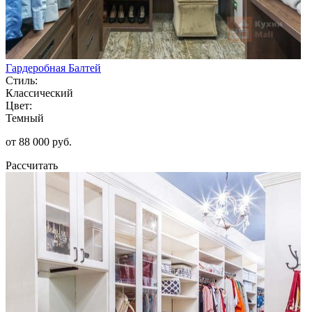
Гардеробная Балтей
Стиль:
Классический
Цвет:
Темный
от 88 000 руб.
Рассчитать