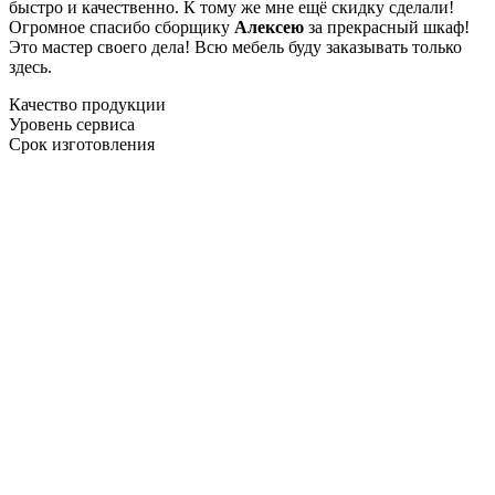
быстро и качественно. К тому же мне ещё скидку сделали!
Огромное спасибо сборщику
Алексею
за прекрасный шкаф!
Это мастер своего дела! Всю мебель буду заказывать только
здесь.
Качество продукции
Уровень сервиса
Срок изготовления