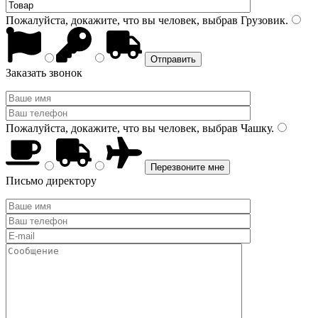
Пожалуйста, докажите, что вы человек, выбрав
Грузовик
.
Заказать звонок
Пожалуйста, докажите, что вы человек, выбрав
Чашку
.
Письмо директору