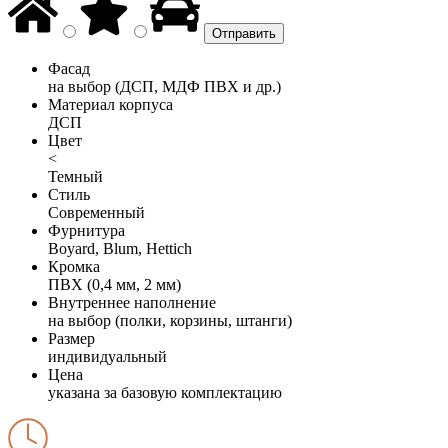
Фасад
на выбор (ДСП, МДФ ПВХ и др.)
Материал корпуса
ДСП
Цвет
<
Темный
Стиль
Современный
Фурнитура
Boyard, Blum, Hettich
Кромка
ПВХ (0,4 мм, 2 мм)
Внутреннее наполнение
на выбор (полки, корзины, штанги)
Размер
индивидуальный
Цена
указана за базовую комплектацию