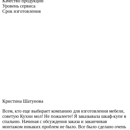
Качество продукции
Уровень сервиса
Срок изготовления
Кристина Шатунова
Всем, кто еще выбирает компанию для изготовления мебели,
советую Кухни мол! Не пожалеете! Я заказывала шкаф-купе в
спальню. Начиная с обсуждения заказа и заканчивая
монтажом никаких проблем не было. Все было сделано очень