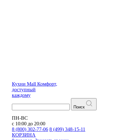
Кухни
Mall
Комфорт,
доступный
каждому
Поиск
ПН-ВС
с 10:00 до 20:00
8 (800) 302-77-06
8 (499) 348-15-11
КОРЗИНА