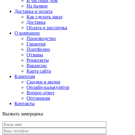
В частный дом
На балкон
Доставка и оплата
Как сделать заказ
Доставка
Оплата и рассрочка
О компании
Производство
Гарантия
Портфолио
Отзывы
Реквизиты
Вакансии
Карта сайта
Клиентам
Скидки и акции
Онлайн-калькулятор
Вопрос-ответ
Оптовикам
Контакты
Вызвать замерщика