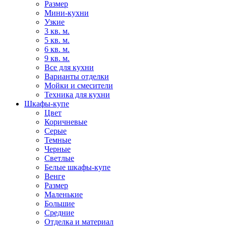
Размер
Мини-кухни
Узкие
3 кв. м.
5 кв. м.
6 кв. м.
9 кв. м.
Все для кухни
Варианты отделки
Мойки и смесители
Техника для кухни
Шкафы-купе
Цвет
Коричневые
Серые
Темные
Черные
Светлые
Белые шкафы-купе
Венге
Размер
Маленькие
Большие
Средние
Отделка и материал