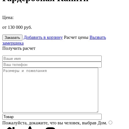
Цена:
от 130 000
руб.
Добавить в корзину
Расчет цены
Вызвать
Заказать
замерщика
Получить расчет
Пожалуйста, докажите, что вы человек, выбрав
Дом
.