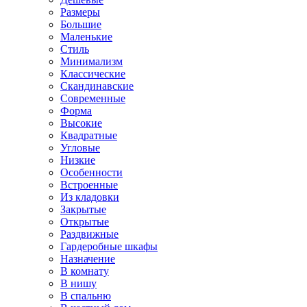
Размеры
Большие
Маленькие
Стиль
Минимализм
Классические
Скандинавские
Современные
Форма
Высокие
Квадратные
Угловые
Низкие
Особенности
Встроенные
Из кладовки
Закрытые
Открытые
Раздвижные
Гардеробные шкафы
Назначение
В комнату
В нишу
В спальню