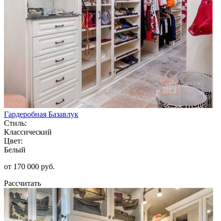
Гардеробная Базавлук
Стиль:
Классический
Цвет:
Белый
от 170 000 руб.
Рассчитать