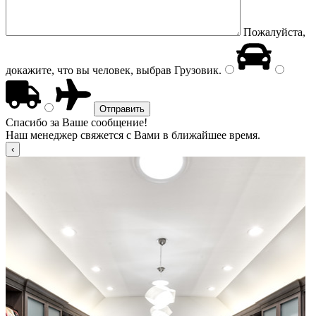
Пожалуйста,
докажите, что вы человек, выбрав
Грузовик
.
Спасибо за Ваше сообщение!
Наш менеджер свяжется с Вами в ближайшее время.