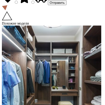
Похожие модели