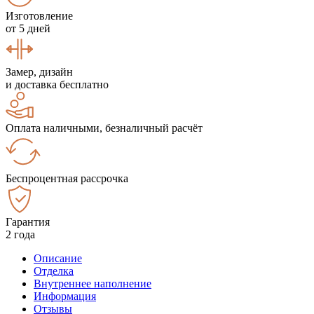
Изготовление
от 5 дней
Замер, дизайн
и доставка бесплатно
Оплата наличными, безналичный расчёт
Беспроцентная рассрочка
Гарантия
2 года
Описание
Отделка
Внутреннее наполнение
Информация
Отзывы