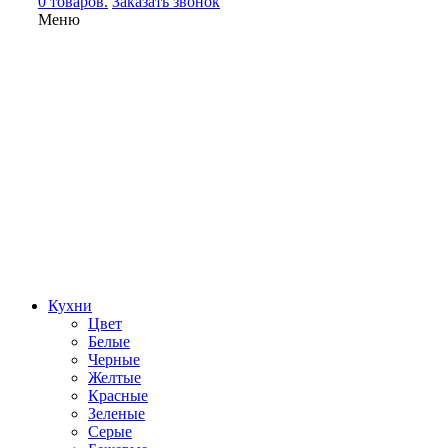
0 товаров.
Заказать звонок
Меню
Кухни
Цвет
Белые
Черные
Желтые
Красные
Зеленые
Серые