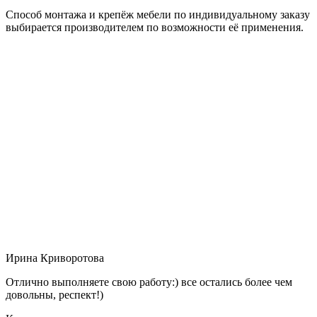
Способ монтажа и крепёж мебели по индивидуальному заказу
выбирается производителем по возможности её применения.
Ирина Криворотова
Отлично выполняете свою работу:) все остались более чем
довольны, респект!)