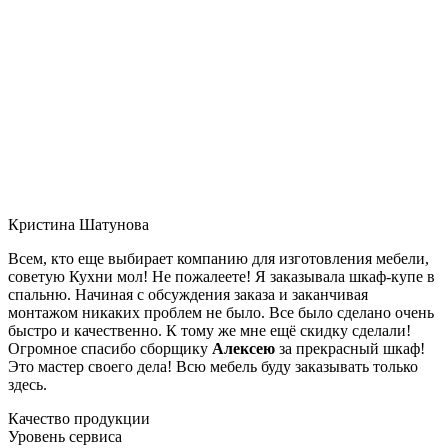
Кристина Шатунова
Всем, кто еще выбирает компанию для изготовления мебели,
советую Кухни мол! Не пожалеете! Я заказывала шкаф-купе в
спальню. Начиная с обсуждения заказа и заканчивая
монтажом никаких проблем не было. Все было сделано очень
быстро и качественно. К тому же мне ещё скидку сделали!
Огромное спасибо сборщику
Алексею
за прекрасный шкаф!
Это мастер своего дела! Всю мебель буду заказывать только
здесь.
Качество продукции
Уровень сервиса