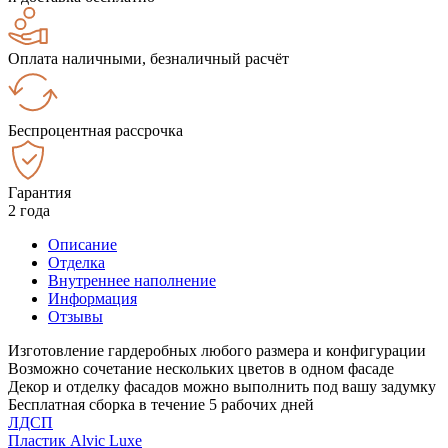
Оплата наличными, безналичный расчёт
Беспроцентная рассрочка
Гарантия
2 года
Описание
Отделка
Внутреннее наполнение
Информация
Отзывы
Изготовление гардеробных любого размера и конфигурации
Возможно сочетание нескольких цветов в одном фасаде
Декор и отделку фасадов можно выполнить под вашу задумку
Бесплатная сборка в течение 5 рабочих дней
ЛДСП
Пластик Alvic Luxe