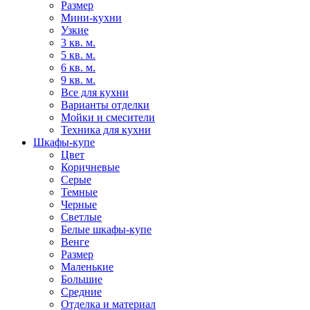
Размер
Мини-кухни
Узкие
3 кв. м.
5 кв. м.
6 кв. м.
9 кв. м.
Все для кухни
Варианты отделки
Мойки и смесители
Техника для кухни
Шкафы-купе
Цвет
Коричневые
Серые
Темные
Черные
Светлые
Белые шкафы-купе
Венге
Размер
Маленькие
Большие
Средние
Отделка и материал