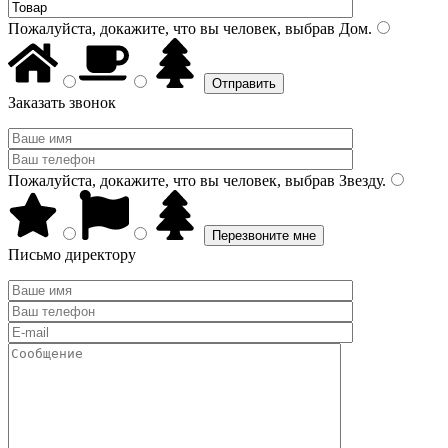
Пожалуйста, докажите, что вы человек, выбрав
Дом
.
Заказать звонок
Пожалуйста, докажите, что вы человек, выбрав
Звезду
.
Письмо директору