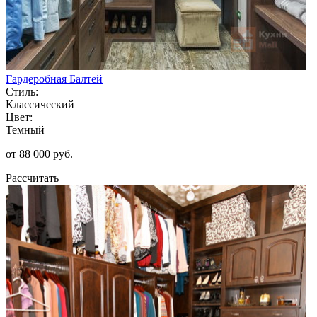
Гардеробная Балтей
Стиль:
Классический
Цвет:
Темный
от 88 000 руб.
Рассчитать