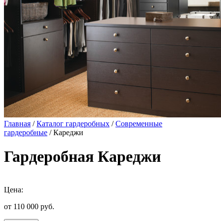
Главная
/
Каталог гардеробных
/
Современные
гардеробные
/ Кареджи
Гардеробная Кареджи
Цена:
от 110 000
руб.