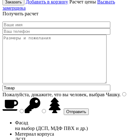
Добавить в корзину
Расчет цены
Вызвать
Заказать
замерщика
Получить расчет
Пожалуйста, докажите, что вы человек, выбрав
Чашку
.
Фасад
на выбор (ДСП, МДФ ПВХ и др.)
Материал корпуса
ДСП