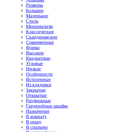
Размеры
Большие
Маленькие
Стиль
Минимализм
Классические
Скандинавские
Современные
Форма
Высокие
Квадратные
Угловые
Низкие
Особенности
Встроенные
Из кладовки
Закрытые
Открытые
Раздвижные
Гардеробные шкафы
Назначение
В комнату
В нишу
В спальню