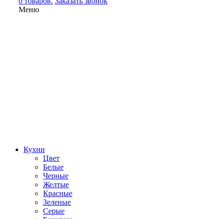
0 товаров.
Заказать звонок
Меню
Кухни
Цвет
Белые
Черные
Желтые
Красные
Зеленые
Серые