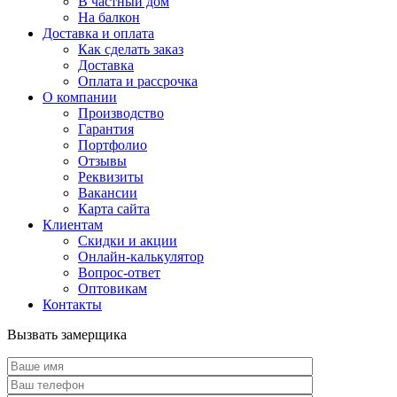
В частный дом
На балкон
Доставка и оплата
Как сделать заказ
Доставка
Оплата и рассрочка
О компании
Производство
Гарантия
Портфолио
Отзывы
Реквизиты
Вакансии
Карта сайта
Клиентам
Скидки и акции
Онлайн-калькулятор
Вопрос-ответ
Оптовикам
Контакты
Вызвать замерщика