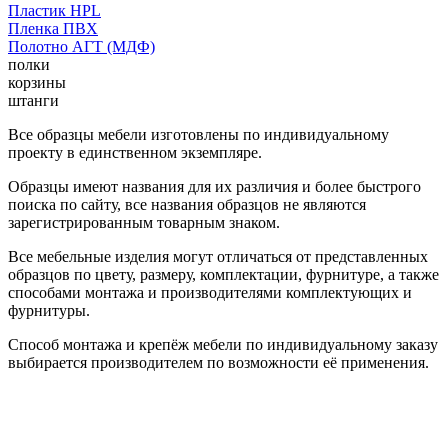
Пластик HPL
Пленка ПВХ
Полотно АГТ (МДФ)
полки
корзины
штанги
Все образцы мебели изготовлены по индивидуальному
проекту в единственном экземпляре.
Образцы имеют названия для их различия и более быстрого
поиска по сайту, все названия образцов не являются
зарегистрированным товарным знаком.
Все мебельные изделия могут отличаться от представленных
образцов по цвету, размеру, комплектации, фурнитуре, а также
способами монтажа и производителями комплектующих и
фурнитуры.
Способ монтажа и крепёж мебели по индивидуальному заказу
выбирается производителем по возможности её применения.