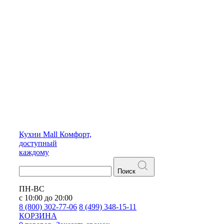
Кухни
Mall
Комфорт,
доступный
каждому
Поиск
ПН-ВС
с 10:00 до 20:00
8 (800) 302-77-06
8 (499) 348-15-11
КОРЗИНА