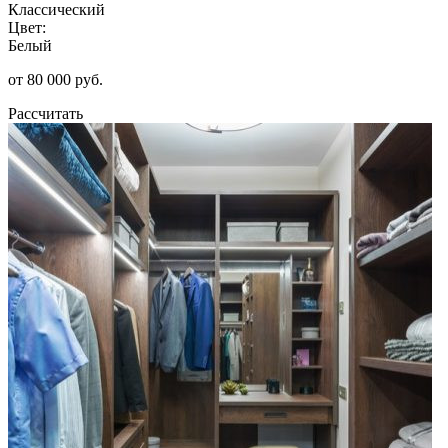
Классический
Цвет:
Белый
от 80 000 руб.
Рассчитать