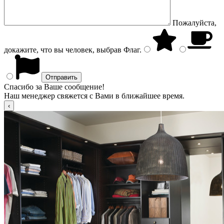
Пожалуйста,
докажите, что вы человек, выбрав
Флаг
.
Спасибо за Ваше сообщение!
Наш менеджер свяжется с Вами в ближайшее время.