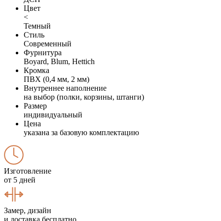
Цвет
<
Темный
Стиль
Современный
Фурнитура
Boyard, Blum, Hettich
Кромка
ПВХ (0,4 мм, 2 мм)
Внутреннее наполнение
на выбор (полки, корзины, штанги)
Размер
индивидуальный
Цена
указана за базовую комплектацию
Изготовление
от 5 дней
Замер, дизайн
и доставка бесплатно