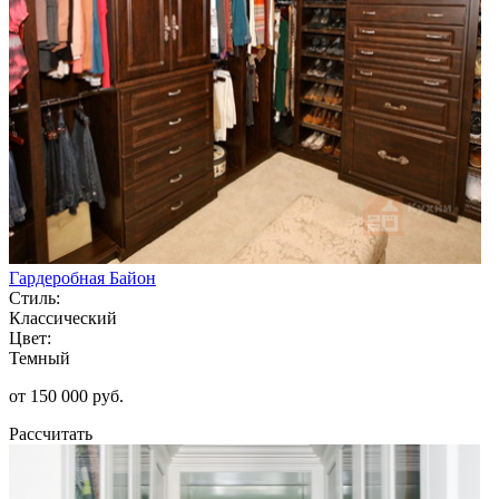
Гардеробная Байон
Стиль:
Классический
Цвет:
Темный
от 150 000 руб.
Рассчитать