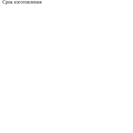
Срок изготовления