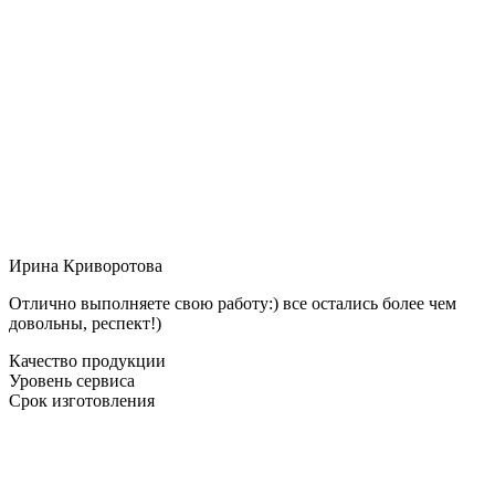
Ирина Криворотова
Отлично выполняете свою работу:) все остались более чем
довольны, респект!)
Качество продукции
Уровень сервиса
Срок изготовления