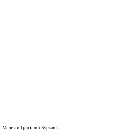
Мария и Григорий Бурковы