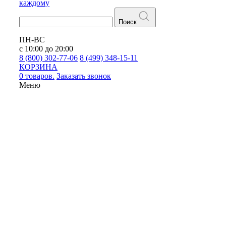
каждому
Поиск
ПН-ВС
с 10:00 до 20:00
8 (800) 302-77-06
8 (499) 348-15-11
КОРЗИНА
0 товаров.
Заказать звонок
Меню