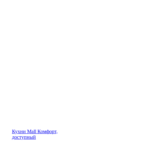
Кухни
Mall
Комфорт,
доступный