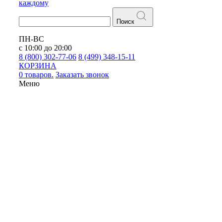
каждому
Поиск
ПН-ВС
с 10:00 до 20:00
8 (800) 302-77-06
8 (499) 348-15-11
КОРЗИНА
0 товаров.
Заказать звонок
Меню