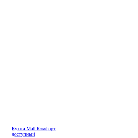
Кухни
Mall
Комфорт,
доступный