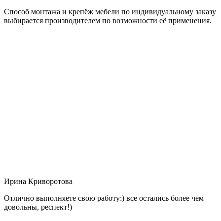
Способ монтажа и крепёж мебели по индивидуальному заказу
выбирается производителем по возможности её применения.
Ирина Криворотова
Отлично выполняете свою работу:) все остались более чем
довольны, респект!)