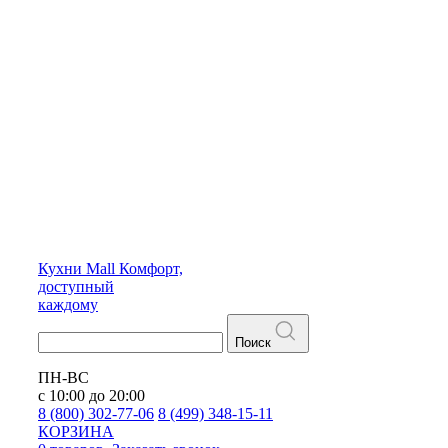
Кухни
Mall
Комфорт,
доступный
каждому
Поиск
ПН-ВС
с 10:00 до 20:00
8 (800) 302-77-06
8 (499) 348-15-11
КОРЗИНА