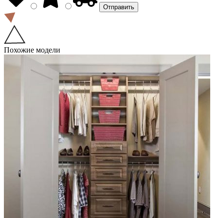
Похожие модели