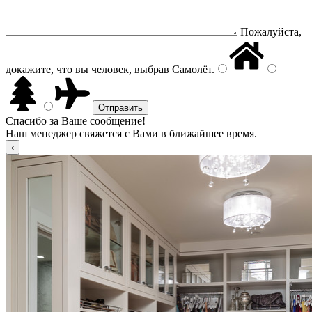
Пожалуйста,
докажите, что вы человек, выбрав
Самолёт
.
Спасибо за Ваше сообщение!
Наш менеджер свяжется с Вами в ближайшее время.