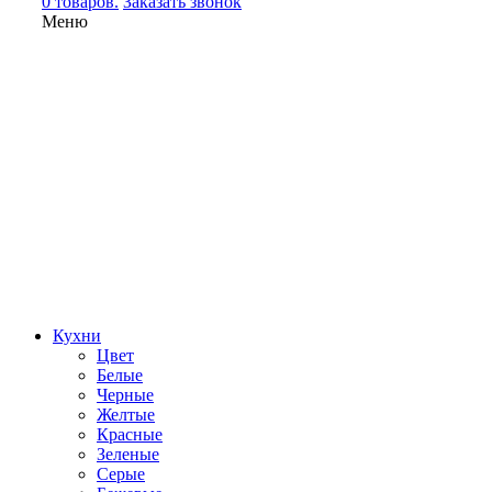
0 товаров.
Заказать звонок
Меню
Кухни
Цвет
Белые
Черные
Желтые
Красные
Зеленые
Серые