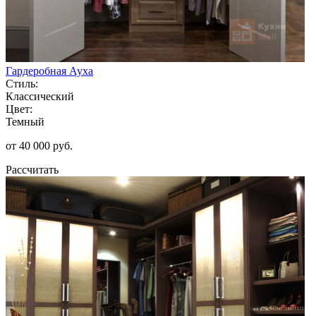
Гардеробная Ауха
Стиль:
Классический
Цвет:
Темный
от 40 000 руб.
Рассчитать