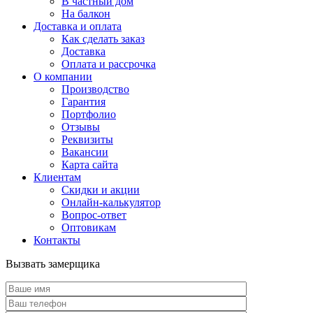
В частный дом
На балкон
Доставка и оплата
Как сделать заказ
Доставка
Оплата и рассрочка
О компании
Производство
Гарантия
Портфолио
Отзывы
Реквизиты
Вакансии
Карта сайта
Клиентам
Скидки и акции
Онлайн-калькулятор
Вопрос-ответ
Оптовикам
Контакты
Вызвать замерщика