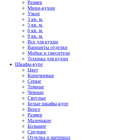
Размер
Мини-кухни
Узкие
3 кв. м.
5 кв. м.
6 кв. м.
9 кв. м.
Все для кухни
Варианты отделки
Мойки и смесители
Техника для кухни
Шкафы-купе
Цвет
Коричневые
Серые
Темные
Черные
Светлые
Белые шкафы-купе
Венге
Размер
Маленькие
Большие
Средние
Отделка и материал