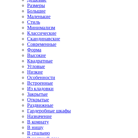
Размеры
Большие
Маленькие
Стиль
Минимализм
Классические
Скандинавские
Современные
Форма
Высокие
Квадратные
Угловые
Низкие
Особенности
Встроенные
Из кладовки
Закрытые
Открытые
Раздвижные
Гардеробные шкафы
Назначение
В комнату
В нишу
В спальню