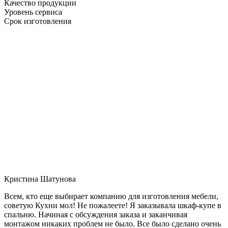
Качество продукции
Уровень сервиса
Срок изготовления
Кристина Шатунова
Всем, кто еще выбирает компанию для изготовления мебели,
советую Кухни мол! Не пожалеете! Я заказывала шкаф-купе в
спальню. Начиная с обсуждения заказа и заканчивая
монтажом никаких проблем не было. Все было сделано очень