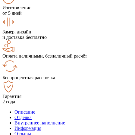
Изготовление
от 5 дней
Замер, дизайн
и доставка бесплатно
Оплата наличными, безналичный расчёт
Беспроцентная рассрочка
Гарантия
2 года
Описание
Отделка
Внутреннее наполнение
Информация
Отзывы