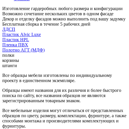
Изготовление гардеробных любого размера и конфигурации
Возможно сочетание нескольких цветов в одном фасаде
Декор и отделку фасадов можно выполнить под вашу задумку
Бесплатная сборка в течение 5 рабочих дней
ЛДСП
Пластик Alvic Luxe
Пластик HPL
Пленка ПВХ
Полотно АГТ (МДФ)
полки
корзины
штанги
Все образцы мебели изготовлены по индивидуальному
проекту в единственном экземпляре.
Образцы имеют названия для их различия и более быстрого
поиска по сайту, все названия образцов не являются
зарегистрированным товарным знаком.
Все мебельные изделия могут отличаться от представленных
образцов по цвету, размеру, комплектации, фурнитуре, а также
способами монтажа и производителями комплектующих и
фурнитуры.