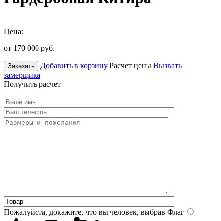
Цена:
от 170 000
руб.
Добавить в корзину
Расчет цены
Вызвать
Заказать
замерщика
Получить расчет
Пожалуйста, докажите, что вы человек, выбрав
Флаг
.