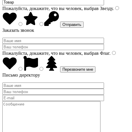
Пожалуйста, докажите, что вы человек, выбрав
Звезду
.
Заказать звонок
Пожалуйста, докажите, что вы человек, выбрав
Флаг
.
Письмо директору