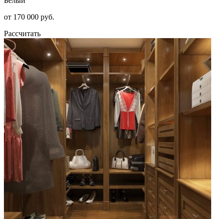
Белый
от 170 000 руб.
Рассчитать