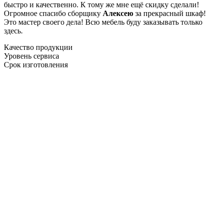
быстро и качественно. К тому же мне ещё скидку сделали!
Огромное спасибо сборщику
Алексею
за прекрасный шкаф!
Это мастер своего дела! Всю мебель буду заказывать только
здесь.
Качество продукции
Уровень сервиса
Срок изготовления