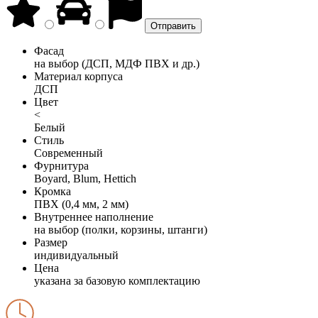
Фасад
на выбор (ДСП, МДФ ПВХ и др.)
Материал корпуса
ДСП
Цвет
<
Белый
Стиль
Современный
Фурнитура
Boyard, Blum, Hettich
Кромка
ПВХ (0,4 мм, 2 мм)
Внутреннее наполнение
на выбор (полки, корзины, штанги)
Размер
индивидуальный
Цена
указана за базовую комплектацию