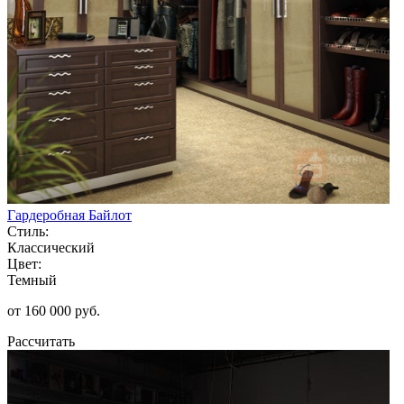
Гардеробная Байлот
Стиль:
Классический
Цвет:
Темный
от 160 000 руб.
Рассчитать