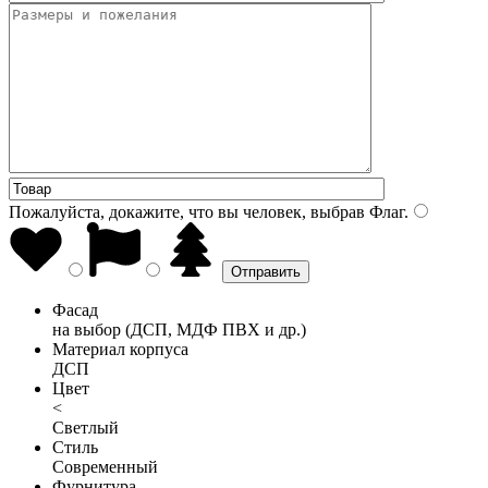
Пожалуйста, докажите, что вы человек, выбрав
Флаг
.
Фасад
на выбор (ДСП, МДФ ПВХ и др.)
Материал корпуса
ДСП
Цвет
<
Светлый
Стиль
Современный
Фурнитура