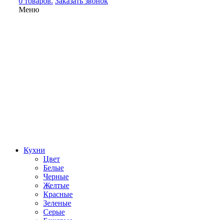
0 товаров.
Заказать звонок
Меню
Кухни
Цвет
Белые
Черные
Желтые
Красные
Зеленые
Серые