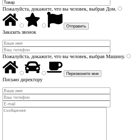
Пожалуйста, докажите, что вы человек, выбрав
Дом
.
Заказать звонок
Пожалуйста, докажите, что вы человек, выбрав
Машину
.
Письмо директору