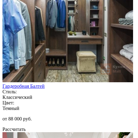
Гардеробная Балтей
Стиль:
Классический
Цвет:
Темный
от 88 000 руб.
Рассчитать