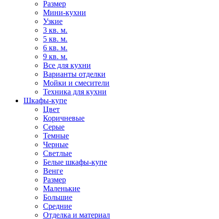
Размер
Мини-кухни
Узкие
3 кв. м.
5 кв. м.
6 кв. м.
9 кв. м.
Все для кухни
Варианты отделки
Мойки и смесители
Техника для кухни
Шкафы-купе
Цвет
Коричневые
Серые
Темные
Черные
Светлые
Белые шкафы-купе
Венге
Размер
Маленькие
Большие
Средние
Отделка и материал