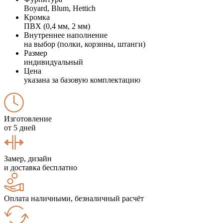
Boyard, Blum, Hettich
Кромка
ПВХ (0,4 мм, 2 мм)
Внутреннее наполнение
на выбор (полки, корзины, штанги)
Размер
индивидуальный
Цена
указана за базовую комплектацию
Изготовление
от 5 дней
Замер, дизайн
и доставка бесплатно
Оплата наличными, безналичный расчёт