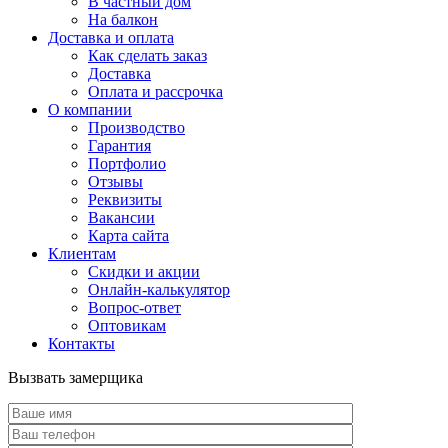
В частный дом
На балкон
Доставка и оплата
Как сделать заказ
Доставка
Оплата и рассрочка
О компании
Производство
Гарантия
Портфолио
Отзывы
Реквизиты
Вакансии
Карта сайта
Клиентам
Скидки и акции
Онлайн-калькулятор
Вопрос-ответ
Оптовикам
Контакты
Вызвать замерщика