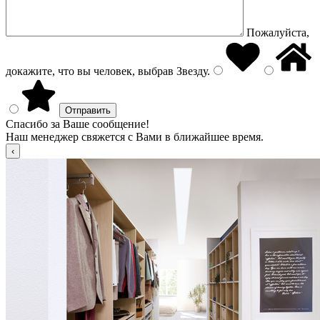
Пожалуйста,
докажите, что вы человек, выбрав
Звезду
.
Спасибо за Ваше сообщение!
Наш менеджер свяжется с Вами в ближайшее время.