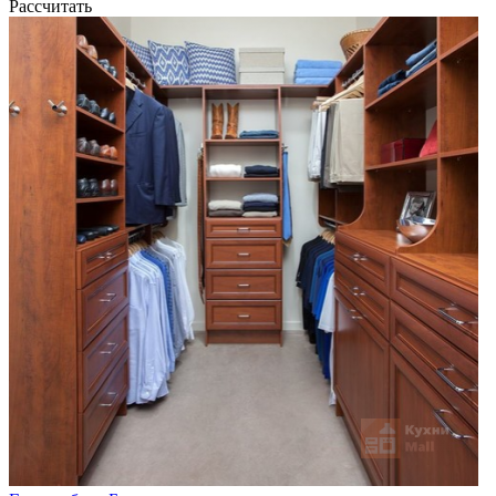
Рассчитать