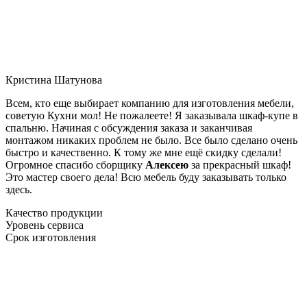
Кристина Шатунова
Всем, кто еще выбирает компанию для изготовления мебели,
советую Кухни мол! Не пожалеете! Я заказывала шкаф-купе в
спальню. Начиная с обсуждения заказа и заканчивая
монтажом никаких проблем не было. Все было сделано очень
быстро и качественно. К тому же мне ещё скидку сделали!
Огромное спасибо сборщику
Алексею
за прекрасный шкаф!
Это мастер своего дела! Всю мебель буду заказывать только
здесь.
Качество продукции
Уровень сервиса
Срок изготовления