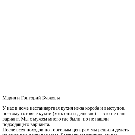
Мария и Григорий Бурковы
У нас в доме нестандартная кухня из-за короба и выступов,
поэтому готовые кухни (хоть они и дешевле) — это не наш
вариант. Мы с мужем много где были, но не нашли
подходящего варианта.
После всех походов по торговым центрам мы решили делать