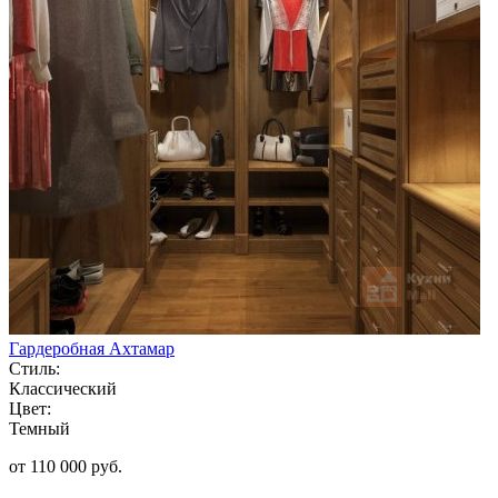
Гардеробная Ахтамар
Стиль:
Классический
Цвет:
Темный
от 110 000 руб.