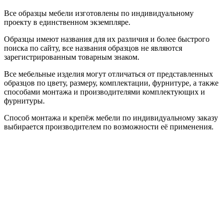
Все образцы мебели изготовлены по индивидуальному
проекту в единственном экземпляре.
Образцы имеют названия для их различия и более быстрого
поиска по сайту, все названия образцов не являются
зарегистрированным товарным знаком.
Все мебельные изделия могут отличаться от представленных
образцов по цвету, размеру, комплектации, фурнитуре, а также
способами монтажа и производителями комплектующих и
фурнитуры.
Способ монтажа и крепёж мебели по индивидуальному заказу
выбирается производителем по возможности её применения.