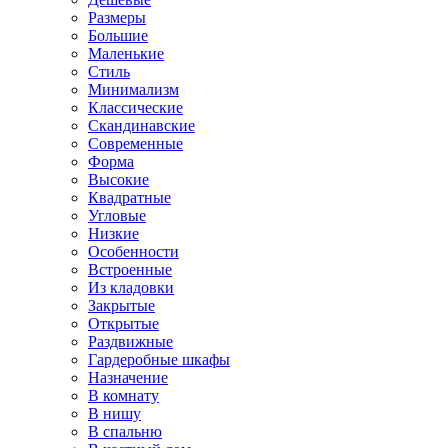
Размеры
Большие
Маленькие
Стиль
Минимализм
Классические
Скандинавские
Современные
Форма
Высокие
Квадратные
Угловые
Низкие
Особенности
Встроенные
Из кладовки
Закрытые
Открытые
Раздвижные
Гардеробные шкафы
Назначение
В комнату
В нишу
В спальню