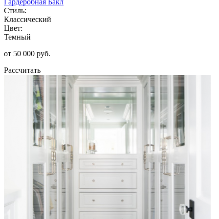
Гардеробная Бакл
Стиль:
Классический
Цвет:
Темный
от 50 000 руб.
Рассчитать