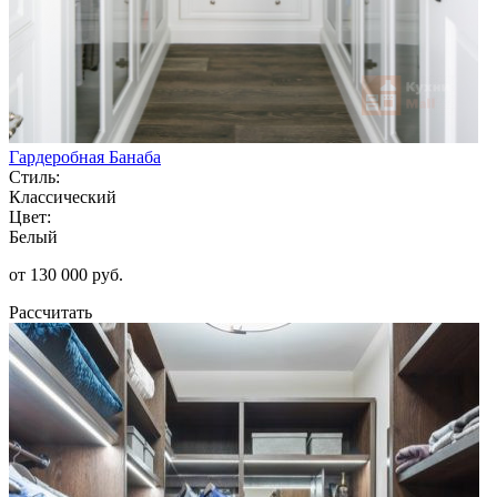
Гардеробная Банаба
Стиль:
Классический
Цвет:
Белый
от 130 000 руб.
Рассчитать