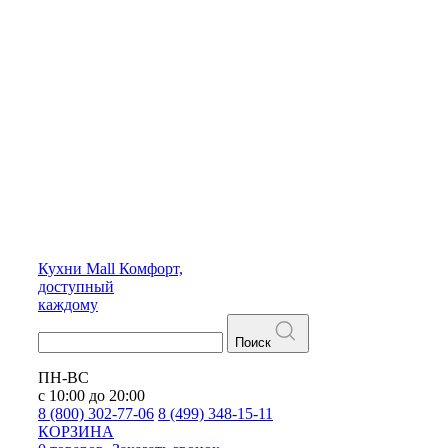
Кухни
Mall
Комфорт,
доступный
каждому
Поиск
ПН-ВС
с 10:00 до 20:00
8 (800) 302-77-06
8 (499) 348-15-11
КОРЗИНА