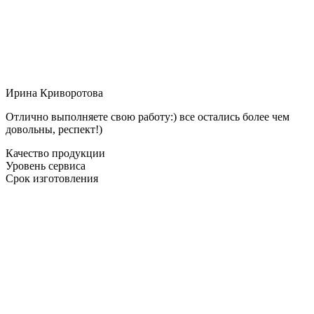
Ирина Криворотова
Отлично выполняете свою работу:) все остались более чем
довольны, респект!)
Качество продукции
Уровень сервиса
Срок изготовления