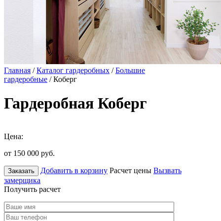
Главная
/
Каталог гардеробных
/
Большие
гардеробные
/ Коберг
Гардеробная Коберг
Цена:
от 150 000
руб.
Добавить в корзину
Расчет цены
Вызвать
Заказать
замерщика
Получить расчет