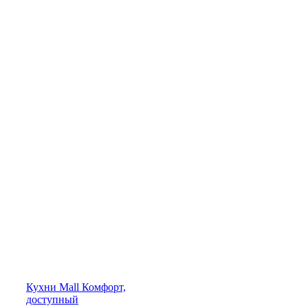
Кухни
Mall
Комфорт,
доступный