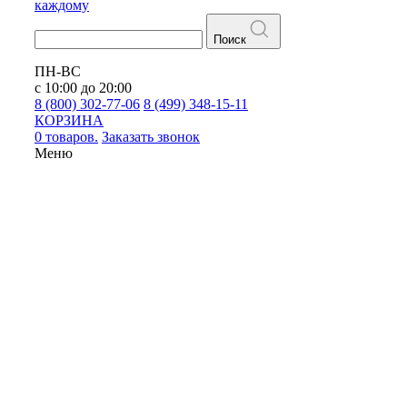
каждому
Поиск
ПН-ВС
с 10:00 до 20:00
8 (800) 302-77-06
8 (499) 348-15-11
КОРЗИНА
0 товаров.
Заказать звонок
Меню