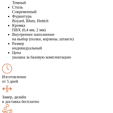
Темный
Стиль
Современный
Фурнитура
Boyard, Blum, Hettich
Кромка
ПВХ (0,4 мм, 2 мм)
Внутреннее наполнение
на выбор (полки, корзины, штанги)
Размер
индивидуальный
Цена
указана за базовую комплектацию
Изготовление
от 5 дней
Замер, дизайн
и доставка бесплатно