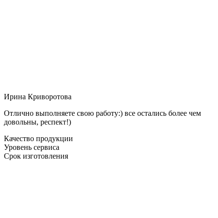
Ирина Криворотова
Отлично выполняете свою работу:) все остались более чем
довольны, респект!)
Качество продукции
Уровень сервиса
Срок изготовления