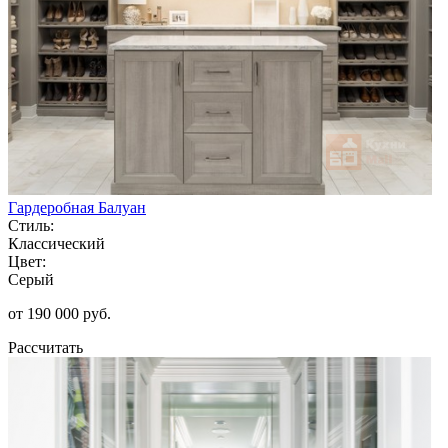
Гардеробная Балуан
Стиль:
Классический
Цвет:
Серый
от 190 000 руб.
Рассчитать