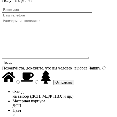
Получить расчет
Пожалуйста, докажите, что вы человек, выбрав
Чашку
.
Фасад
на выбор (ДСП, МДФ ПВХ и др.)
Материал корпуса
ДСП
Цвет
<