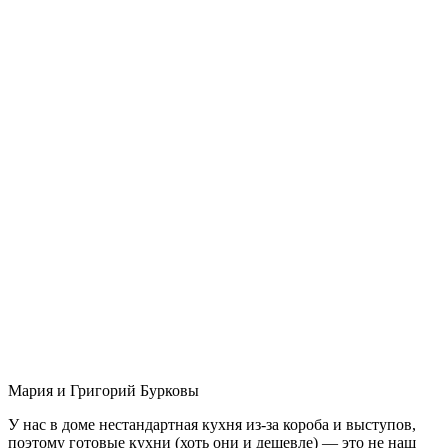
Мария и Григорий Бурковы
У нас в доме нестандартная кухня из-за короба и выступов,
поэтому готовые кухни (хоть они и дешевле) — это не наш