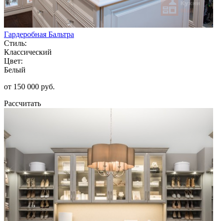
Гардеробная Бальтра
Стиль:
Классический
Цвет:
Белый
от 150 000 руб.
Рассчитать