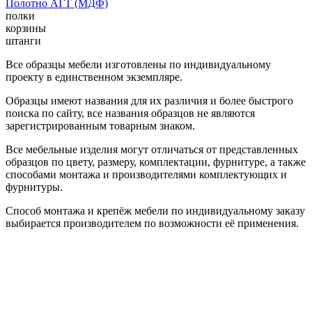
Полотно АГТ (МДФ)
полки
корзины
штанги
Все образцы мебели изготовлены по индивидуальному
проекту в единственном экземпляре.
Образцы имеют названия для их различия и более быстрого
поиска по сайту, все названия образцов не являются
зарегистрированным товарным знаком.
Все мебельные изделия могут отличаться от представленных
образцов по цвету, размеру, комплектации, фурнитуре, а также
способами монтажа и производителями комплектующих и
фурнитуры.
Способ монтажа и крепёж мебели по индивидуальному заказу
выбирается производителем по возможности её применения.