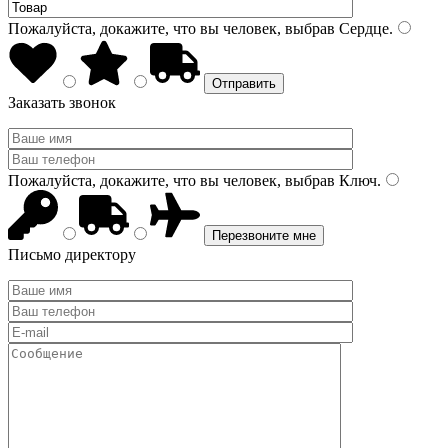
Пожалуйста, докажите, что вы человек, выбрав
Сердце
.
Заказать звонок
Пожалуйста, докажите, что вы человек, выбрав
Ключ
.
Письмо директору