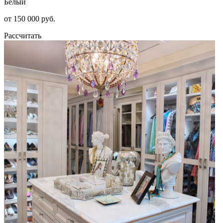
Белый
от 150 000 руб.
Рассчитать