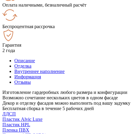
Оплата наличными, безналичный расчёт
Беспроцентная рассрочка
Гарантия
2 года
Описание
Отделка
Внутреннее наполнение
Информация
Отзывы
Изготовление гардеробных любого размера и конфигурации
Возможно сочетание нескольких цветов в одном фасаде
Декор и отделку фасадов можно выполнить под вашу задумку
Бесплатная сборка в течение 5 рабочих дней
ЛДСП
Пластик Alvic Luxe
Пластик HPL
Пленка ПВХ