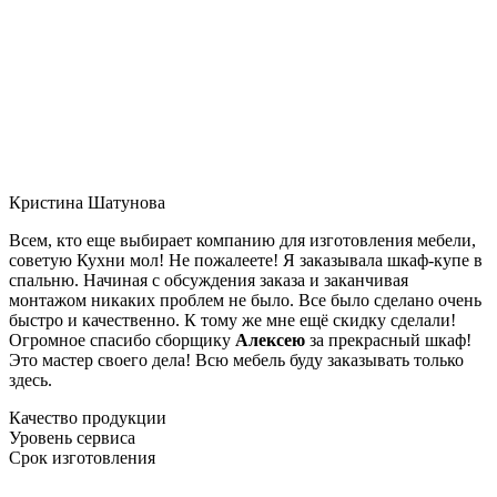
Кристина Шатунова
Всем, кто еще выбирает компанию для изготовления мебели,
советую Кухни мол! Не пожалеете! Я заказывала шкаф-купе в
спальню. Начиная с обсуждения заказа и заканчивая
монтажом никаких проблем не было. Все было сделано очень
быстро и качественно. К тому же мне ещё скидку сделали!
Огромное спасибо сборщику
Алексею
за прекрасный шкаф!
Это мастер своего дела! Всю мебель буду заказывать только
здесь.
Качество продукции
Уровень сервиса
Срок изготовления