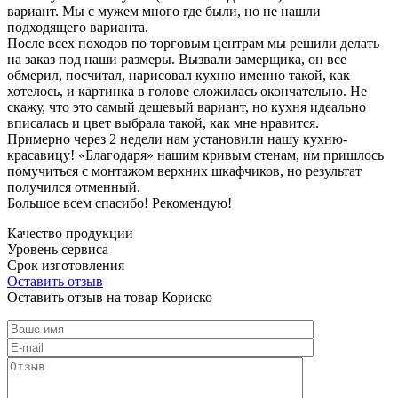
вариант. Мы с мужем много где были, но не нашли
подходящего варианта.
После всех походов по торговым центрам мы решили делать
на заказ под наши размеры. Вызвали замерщика, он все
обмерил, посчитал, нарисовал кухню именно такой, как
хотелось, и картинка в голове сложилась окончательно. Не
скажу, что это самый дешевый вариант, но кухня идеально
вписалась и цвет выбрала такой, как мне нравится.
Примерно через 2 недели нам установили нашу кухню-
красавицу! «Благодаря» нашим кривым стенам, им пришлось
помучиться с монтажом верхних шкафчиков, но результат
получился отменный.
Большое всем спасибо! Рекомендую!
Качество продукции
Уровень сервиса
Срок изготовления
Оставить отзыв
Оставить отзыв на товар Кориско