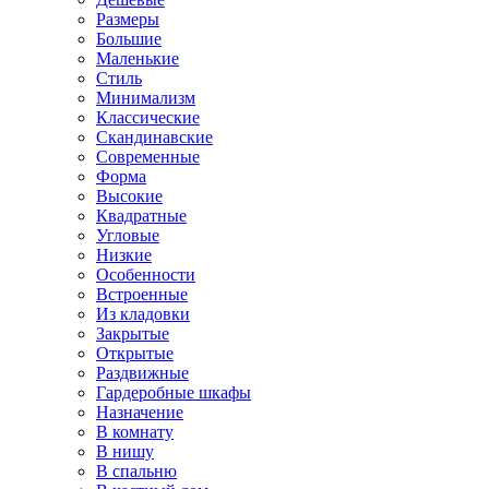
Размеры
Большие
Маленькие
Стиль
Минимализм
Классические
Скандинавские
Современные
Форма
Высокие
Квадратные
Угловые
Низкие
Особенности
Встроенные
Из кладовки
Закрытые
Открытые
Раздвижные
Гардеробные шкафы
Назначение
В комнату
В нишу
В спальню