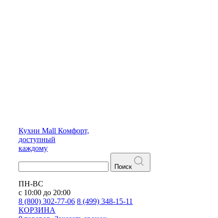
Кухни
Mall
Комфорт,
доступный
каждому
Поиск
ПН-ВС
с 10:00 до 20:00
8 (800) 302-77-06
8 (499) 348-15-11
КОРЗИНА