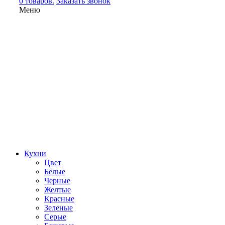
0 товаров.
Заказать звонок
Меню
Кухни
Цвет
Белые
Черные
Желтые
Красные
Зеленые
Серые