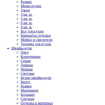
Размер
Мини-кухни
Узкие
3 кв. м.
5 кв. м.
6 кв. м.
9 кв. м.
Все для кухни
Варианты отделки
Мойки и смесители
Техника для кухни
Шкафы-купе
Цвет
Коричневые
Серые
Темные
Черные
Светлые
Белые шкафы-купе
Венге
Размер
Маленькие
Большие
Средние
Отделка и материал