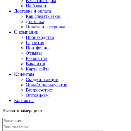
В частный дом
На балкон
Доставка и оплата
Как сделать заказ
Доставка
Оплата и рассрочка
О компании
Производство
Гарантия
Портфолио
Отзывы
Реквизиты
Вакансии
Карта сайта
Клиентам
Скидки и акции
Онлайн-калькулятор
Вопрос-ответ
Оптовикам
Контакты
Вызвать замерщика