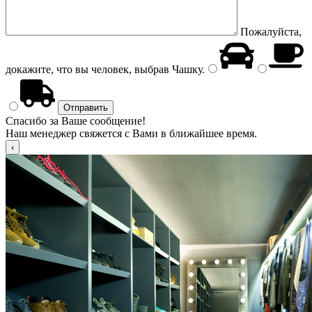
Пожалуйста,
докажите, что вы человек, выбрав
Чашку
.
Спасибо за Ваше сообщение!
Наш менеджер свяжется с Вами в ближайшее время.