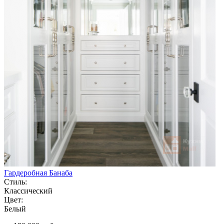
Гардеробная Банаба
Стиль:
Классический
Цвет:
Белый