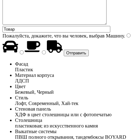
Пожалуйста, докажите, что вы человек, выбрав
Машину
.
Фасад
Пластик
Материал корпуса
ЛДСП
Цвет
Бежевый, Черный
Стиль
Лофт, Современный, Хай-тек
Стеновая панель
ХДФ в цвет столешницы или с фотопечатью
Столешница
пластиковая; из искусственного камня
Выкатные системы
ПВШ полного открывания, тандембоксы BOYARD