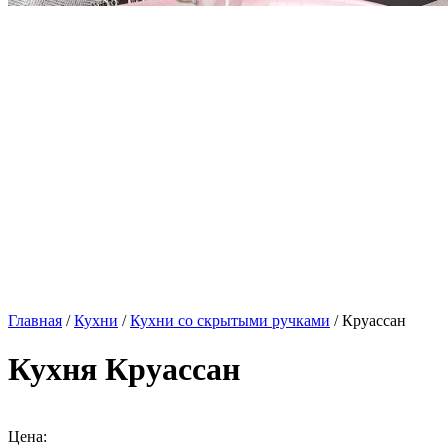
Главная
/
Кухни
/
Кухни со скрытыми ручками
/ Круассан
Кухня Круассан
Цена: