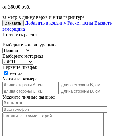
от 36000
руб.
за метр в длину верха и низа гарнитура
Добавить в корзину
Расчет цены
Вызвать
Заказать
замерщика
Получить расчет
Выберите конфигурацию
Выберите материал
Верхние шкафы:
нет
да
Укажите размер:
Укажите личные данные: