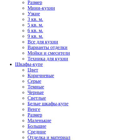
Размер
Мини-кухни
Узкие
3 кв. м.
5 кв. м.
6 кв. м.
9 кв. м.
Все для кухни
Варианты отделки
Мойки и смесители
Техника для кухни
Шкафы-купе
Цвет
Коричневые
Серые
Темные
Черные
Светлые
Белые шкафы-купе
Венге
Размер
Маленькие
Большие
Средние
Отделка и материал