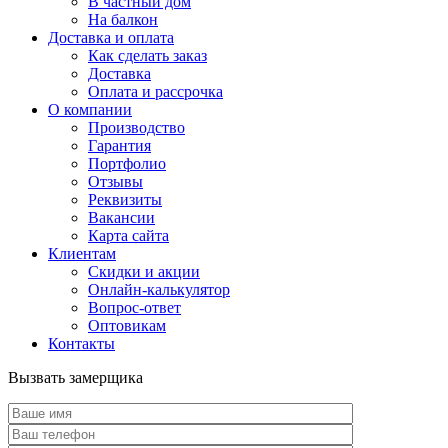
В частный дом
На балкон
Доставка и оплата
Как сделать заказ
Доставка
Оплата и рассрочка
О компании
Производство
Гарантия
Портфолио
Отзывы
Реквизиты
Вакансии
Карта сайта
Клиентам
Скидки и акции
Онлайн-калькулятор
Вопрос-ответ
Оптовикам
Контакты
Вызвать замерщика