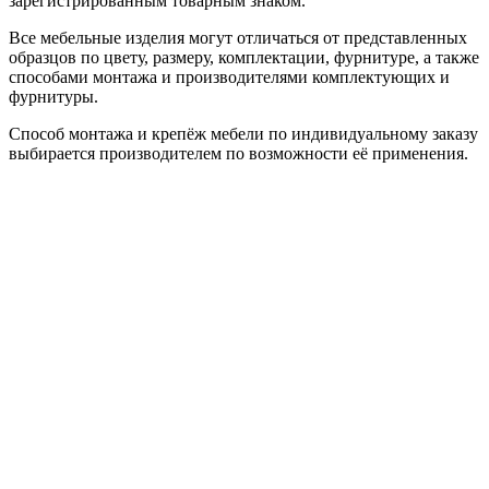
зарегистрированным товарным знаком.
Все мебельные изделия могут отличаться от представленных
образцов по цвету, размеру, комплектации, фурнитуре, а также
способами монтажа и производителями комплектующих и
фурнитуры.
Способ монтажа и крепёж мебели по индивидуальному заказу
выбирается производителем по возможности её применения.