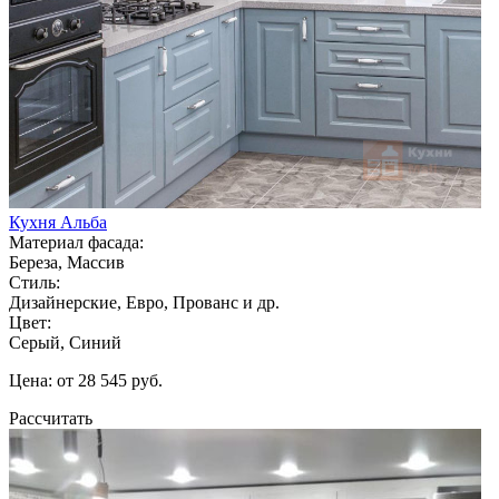
Кухня Альба
Материал фасада:
Береза, Массив
Стиль:
Дизайнерские, Евро, Прованс и др.
Цвет:
Серый, Синий
Цена: от 28 545 руб.
Рассчитать