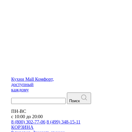
Кухни
Mall
Комфорт,
доступный
каждому
Поиск
ПН-ВС
с 10:00 до 20:00
8 (800) 302-77-06
8 (499) 348-15-11
КОРЗИНА