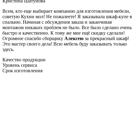
Кристина Шатунова
Всем, кто еще выбирает компанию для изготовления мебели,
советую Кухни мол! Не пожалеете! Я заказывала шкаф-купе в
спальню. Начиная с обсуждения заказа и заканчивая
монтажом никаких проблем не было. Все было сделано очень
быстро и качественно. К тому же мне ещё скидку сделали!
Огромное спасибо сборщику
Алексею
за прекрасный шкаф!
Это мастер своего дела! Всю мебель буду заказывать только
здесь.
Качество продукции
Уровень сервиса
Срок изготовления