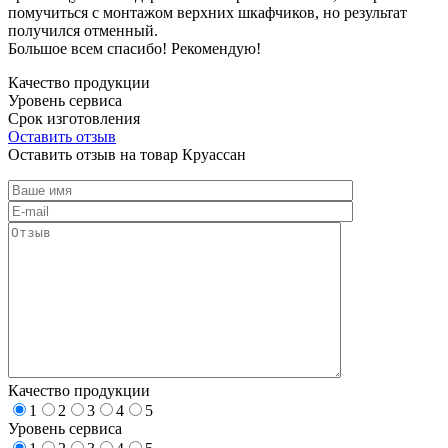
помучиться с монтажом верхних шкафчиков, но результат
получился отменный.
Большое всем спасибо! Рекомендую!
Качество продукции
Уровень сервиса
Срок изготовления
Оставить отзыв
Оставить отзыв на товар Круассан
Качество продукции
1
2
3
4
5
Уровень сервиса