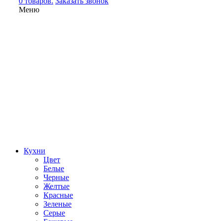
0 товаров.
Заказать звонок
Меню
Кухни
Цвет
Белые
Черные
Желтые
Красные
Зеленые
Серые