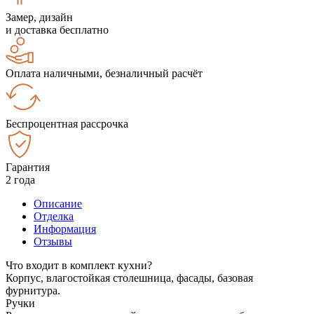
Замер, дизайн
и доставка бесплатно
Оплата наличными, безналичный расчёт
Беспроцентная рассрочка
Гарантия
2 года
Описание
Отделка
Информация
Отзывы
Что входит в комплект кухни?
Корпус, влагостойкая столешница, фасады, базовая
фурнитура.
Ручки