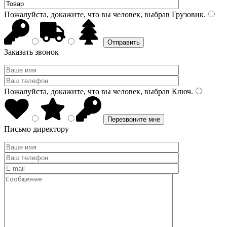
Пожалуйста, докажите, что вы человек, выбрав
Грузовик
.
Заказать звонок
Пожалуйста, докажите, что вы человек, выбрав
Ключ
.
Письмо директору