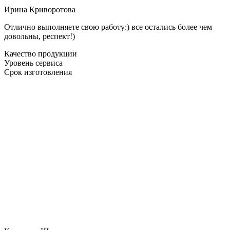
Ирина Криворотова
Отлично выполняете свою работу:) все остались более чем
довольны, респект!)
Качество продукции
Уровень сервиса
Срок изготовления