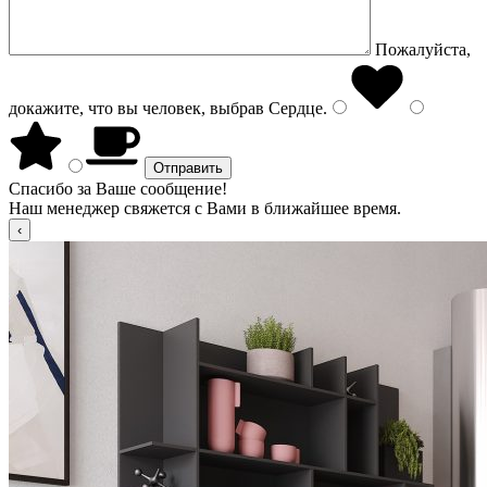
Пожалуйста,
докажите, что вы человек, выбрав
Сердце
.
Спасибо за Ваше сообщение!
Наш менеджер свяжется с Вами в ближайшее время.