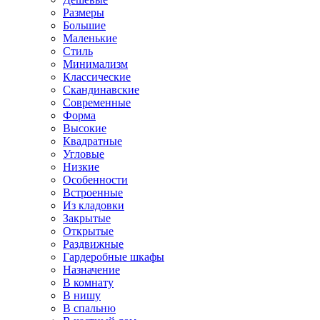
Размеры
Большие
Маленькие
Стиль
Минимализм
Классические
Скандинавские
Современные
Форма
Высокие
Квадратные
Угловые
Низкие
Особенности
Встроенные
Из кладовки
Закрытые
Открытые
Раздвижные
Гардеробные шкафы
Назначение
В комнату
В нишу
В спальню