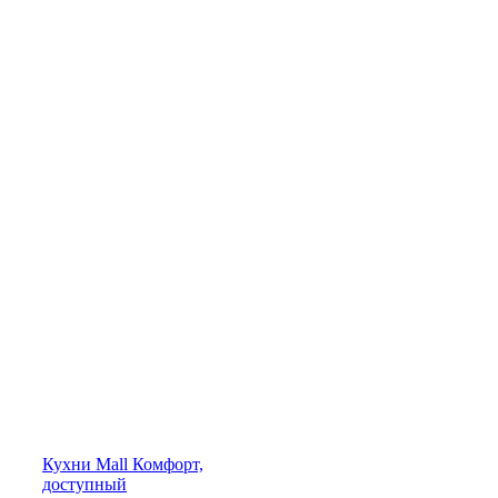
Кухни
Mall
Комфорт,
доступный