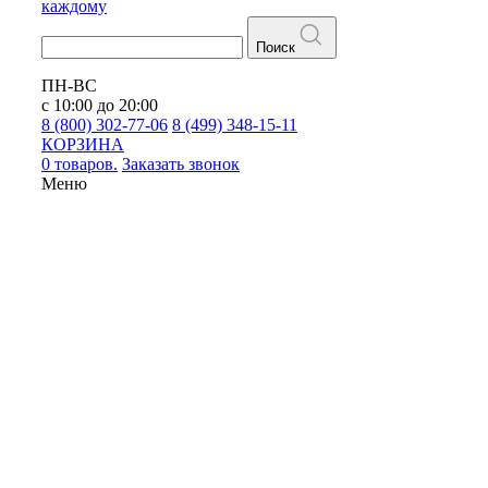
каждому
Поиск
ПН-ВС
с 10:00 до 20:00
8 (800) 302-77-06
8 (499) 348-15-11
КОРЗИНА
0 товаров.
Заказать звонок
Меню