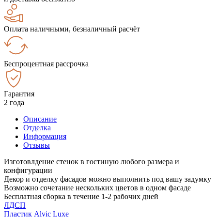
Оплата наличными, безналичный расчёт
Беспроцентная рассрочка
Гарантия
2 года
Описание
Отделка
Информация
Отзывы
Изготовлдение стенок в гостиную любого размера и
конфигурации
Декор и отделку фасадов можно выполнить под вашу задумку
Возможно сочетание нескольких цветов в одном фасаде
Бесплатная сборка в течение 1-2 рабочих дней
ЛДСП
Пластик Alvic Luxe