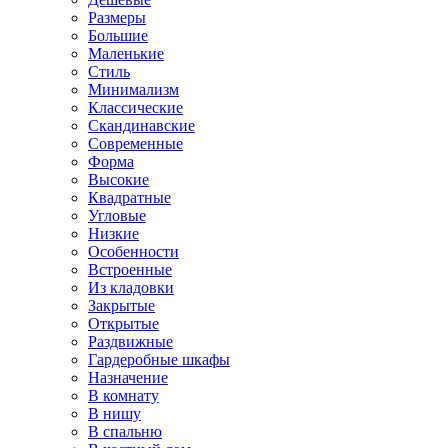
Размеры
Большие
Маленькие
Стиль
Минимализм
Классические
Скандинавские
Современные
Форма
Высокие
Квадратные
Угловые
Низкие
Особенности
Встроенные
Из кладовки
Закрытые
Открытые
Раздвижные
Гардеробные шкафы
Назначение
В комнату
В нишу
В спальню