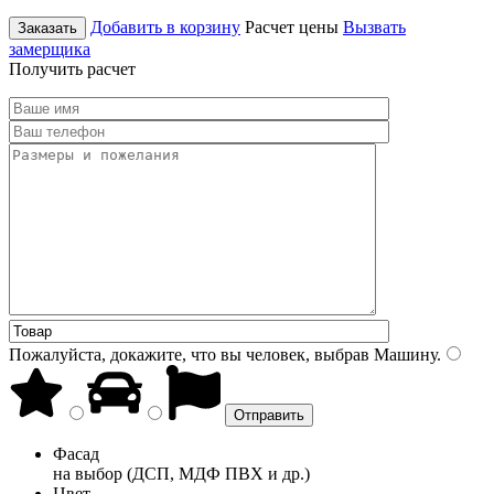
Добавить в корзину
Расчет цены
Вызвать
Заказать
замерщика
Получить расчет
Пожалуйста, докажите, что вы человек, выбрав
Машину
.
Фасад
на выбор (ДСП, МДФ ПВХ и др.)
Цвет