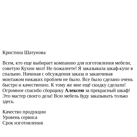
Кристина Шатунова
Всем, кто еще выбирает компанию для изготовления мебели,
советую Кухни мол! Не пожалеете! Я заказывала шкаф-купе в
спальню. Начиная с обсуждения заказа и заканчивая
монтажом никаких проблем не было. Все было сделано очень
быстро и качественно. К тому же мне ещё скидку сделали!
Огромное спасибо сборщику
Алексею
за прекрасный шкаф!
Это мастер своего дела! Всю мебель буду заказывать только
здесь.
Качество продукции
Уровень сервиса
Срок изготовления