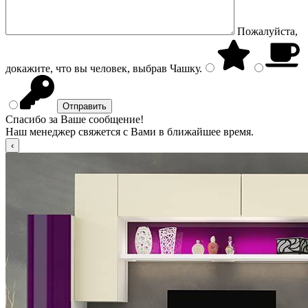
Пожалуйста,
докажите, что вы человек, выбрав
Чашку
.
Спасибо за Ваше сообщение!
Наш менеджер свяжется с Вами в ближайшее время.