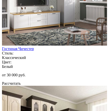
Гостиная Чичестер
Стиль:
Классический
Цвет:
Белый
от 30 000 руб.
Рассчитать