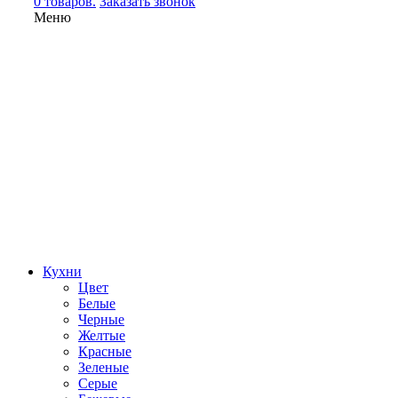
0 товаров.
Заказать звонок
Меню
Кухни
Цвет
Белые
Черные
Желтые
Красные
Зеленые
Серые