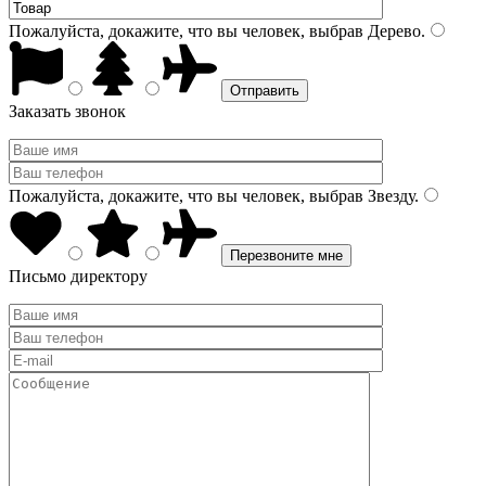
Пожалуйста, докажите, что вы человек, выбрав
Дерево
.
Заказать звонок
Пожалуйста, докажите, что вы человек, выбрав
Звезду
.
Письмо директору