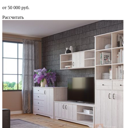
от 50 000 руб.
Рассчитать