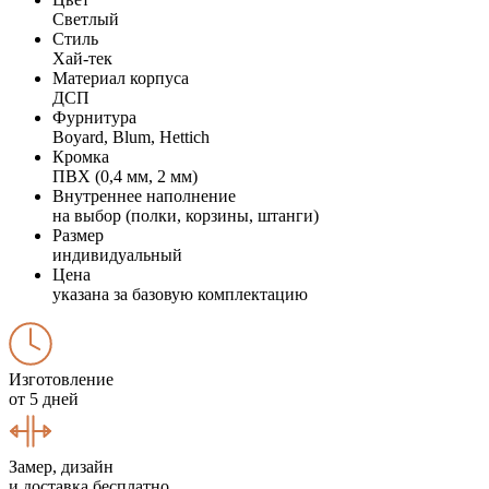
Светлый
Стиль
Хай-тек
Материал корпуса
ДСП
Фурнитура
Boyard, Blum, Hettich
Кромка
ПВХ (0,4 мм, 2 мм)
Внутреннее наполнение
на выбор (полки, корзины, штанги)
Размер
индивидуальный
Цена
указана за базовую комплектацию
Изготовление
от 5 дней
Замер, дизайн
и доставка бесплатно