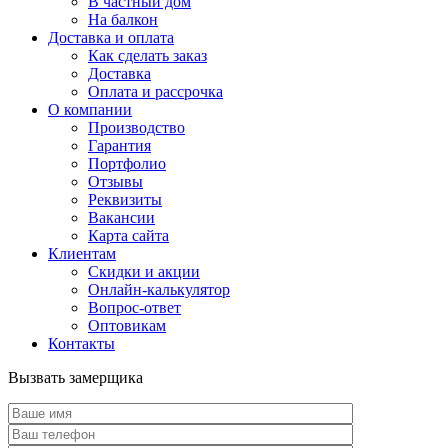
В частный дом
На балкон
Доставка и оплата
Как сделать заказ
Доставка
Оплата и рассрочка
О компании
Производство
Гарантия
Портфолио
Отзывы
Реквизиты
Вакансии
Карта сайта
Клиентам
Скидки и акции
Онлайн-калькулятор
Вопрос-ответ
Оптовикам
Контакты
Вызвать замерщика