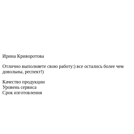
Ирина Криворотова
Отлично выполняете свою работу:) все остались более чем
довольны, респект!)
Качество продукции
Уровень сервиса
Срок изготовления