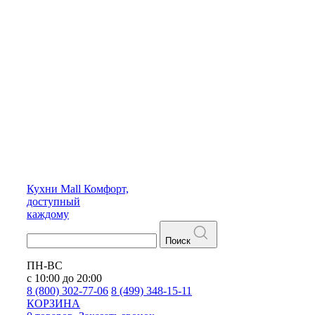
Кухни
Mall
Комфорт,
доступный
каждому
Поиск
ПН-ВС
с 10:00 до 20:00
8 (800) 302-77-06
8 (499) 348-15-11
КОРЗИНА