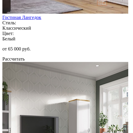
Гостиная Лангедок
Стиль:
Классический
Цвет:
Белый
от 65 000 руб.
Рассчитать