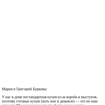
Мария и Григорий Бурковы
У нас в доме нестандартная кухня из-за короба и выступов,
поэтому готовые кухни (хоть они и дешевле) — это не наш