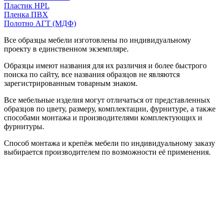
Пластик HPL
Пленка ПВХ
Полотно АГТ (МДФ)
Все образцы мебели изготовлены по индивидуальному
проекту в единственном экземпляре.
Образцы имеют названия для их различия и более быстрого
поиска по сайту, все названия образцов не являются
зарегистрированным товарным знаком.
Все мебельные изделия могут отличаться от представленных
образцов по цвету, размеру, комплектации, фурнитуре, а также
способами монтажа и производителями комплектующих и
фурнитуры.
Способ монтажа и крепёж мебели по индивидуальному заказу
выбирается производителем по возможности её применения.