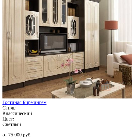
Гостиная Бирмингем
Стиль:
Классический
Цвет:
Светлый
от 75 000 руб.