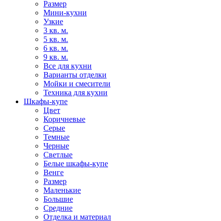
Размер
Мини-кухни
Узкие
3 кв. м.
5 кв. м.
6 кв. м.
9 кв. м.
Все для кухни
Варианты отделки
Мойки и смесители
Техника для кухни
Шкафы-купе
Цвет
Коричневые
Серые
Темные
Черные
Светлые
Белые шкафы-купе
Венге
Размер
Маленькие
Большие
Средние
Отделка и материал