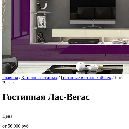
Главная
/
Каталог гостиных
/
Гостиные в стиле хай-тек
/ Лас-
Вегас
Гостинная Лас-Вегас
Цена:
от 56 000
руб.