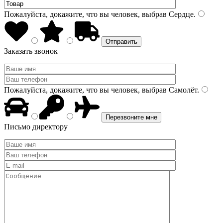
Пожалуйста, докажите, что вы человек, выбрав
Сердце
.
Заказать звонок
Пожалуйста, докажите, что вы человек, выбрав
Самолёт
.
Письмо директору