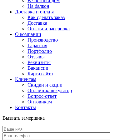
В частный дом
На балкон
Доставка и оплата
Как сделать заказ
Доставка
Оплата и рассрочка
О компании
Производство
Гарантия
Портфолио
Отзывы
Реквизиты
Вакансии
Карта сайта
Клиентам
Скидки и акции
Онлайн-калькулятор
Вопрос-ответ
Оптовикам
Контакты
Вызвать замерщика