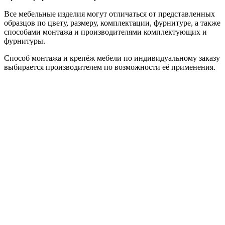
Все мебельные изделия могут отличаться от представленных
образцов по цвету, размеру, комплектации, фурнитуре, а также
способами монтажа и производителями комплектующих и
фурнитуры.
Способ монтажа и крепёж мебели по индивидуальному заказу
выбирается производителем по возможности её применения.