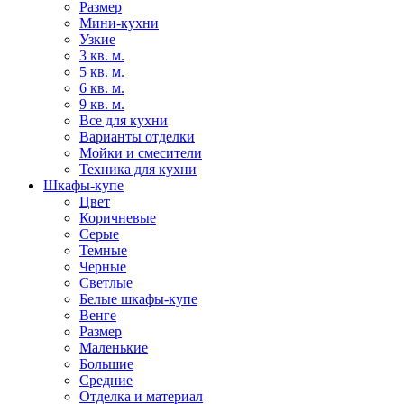
Размер
Мини-кухни
Узкие
3 кв. м.
5 кв. м.
6 кв. м.
9 кв. м.
Все для кухни
Варианты отделки
Мойки и смесители
Техника для кухни
Шкафы-купе
Цвет
Коричневые
Серые
Темные
Черные
Светлые
Белые шкафы-купе
Венге
Размер
Маленькие
Большие
Средние
Отделка и материал