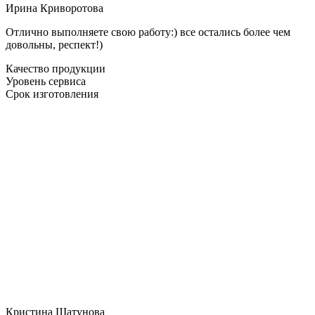
Ирина Криворотова
Отлично выполняете свою работу:) все остались более чем
довольны, респект!)
Качество продукции
Уровень сервиса
Срок изготовления
Кристина Шатунова