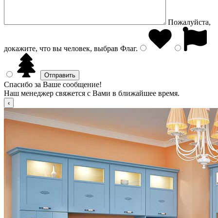
Пожалуйста,
докажите, что вы человек, выбрав
Флаг
.
Спасибо за Ваше сообщение!
Наш менеджер свяжется с Вами в ближайшее время.