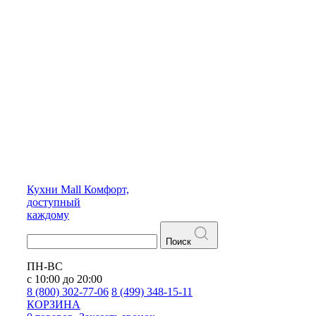
Кухни
Mall
Комфорт,
доступный
каждому
Поиск
ПН-ВС
с 10:00 до 20:00
8 (800) 302-77-06
8 (499) 348-15-11
КОРЗИНА