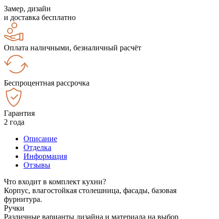
Замер, дизайн
и доставка бесплатно
Оплата наличными, безналичный расчёт
Беспроцентная рассрочка
Гарантия
2 года
Описание
Отделка
Информация
Отзывы
Что входит в комплект кухни?
Корпус, влагостойкая столешница, фасады, базовая
фурнитура.
Ручки
Различные варианты дизайна и материала на выбор