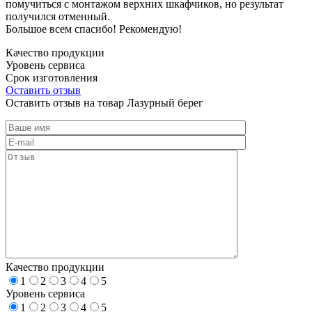
помучиться с монтажом верхних шкафчиков, но результат
получился отменный.
Большое всем спасибо! Рекомендую!
Качество продукции
Уровень сервиса
Срок изготовления
Оставить отзыв
Оставить отзыв на товар Лазурный берег
Качество продукции
1
2
3
4
5
Уровень сервиса
1
2
3
4
5