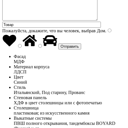
Пожалуйста, докажите, что вы человек, выбрав
Дом
.
Фасад
МДФ
Материал корпуса
ЛДСП
Цвет
Синий
Стиль
Итальянский, Под старину, Прованс
Стеновая панель
ХДФ в цвет столешницы или с фотопечатью
Столешница
пластиковая; из искусственного камня
Выкатные системы
ПВШ полного открывания, тандембоксы BOYARD