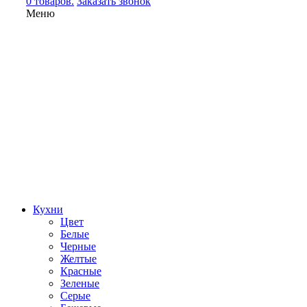
0 товаров.
Заказать звонок
Меню
Кухни
Цвет
Белые
Черные
Желтые
Красные
Зеленые
Серые