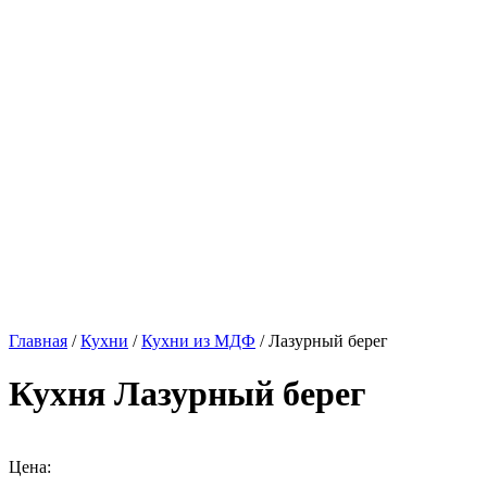
Главная
/
Кухни
/
Кухни из МДФ
/ Лазурный берег
Кухня Лазурный берег
Цена: