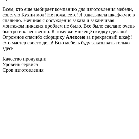
Всем, кто еще выбирает компанию для изготовления мебели,
советую Кухни мол! Не пожалеете! Я заказывала шкаф-купе в
спальню. Начиная с обсуждения заказа и заканчивая
монтажом никаких проблем не было. Все было сделано очень
быстро и качественно. К тому же мне ещё скидку сделали!
Огромное спасибо сборщику
Алексею
за прекрасный шкаф!
Это мастер своего дела! Всю мебель буду заказывать только
здесь.
Качество продукции
Уровень сервиса
Срок изготовления