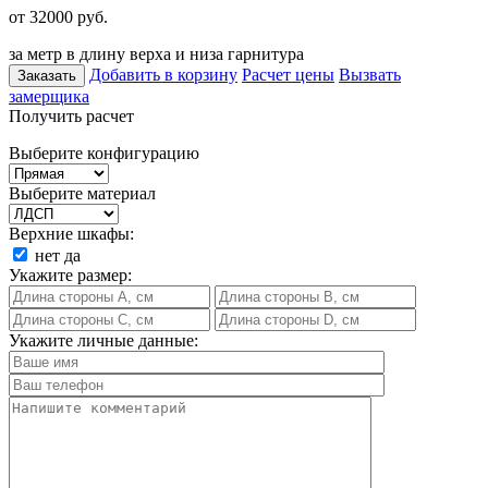
от 32000
руб.
за метр в длину верха и низа гарнитура
Добавить в корзину
Расчет цены
Вызвать
Заказать
замерщика
Получить расчет
Выберите конфигурацию
Выберите материал
Верхние шкафы:
нет
да
Укажите размер:
Укажите личные данные: