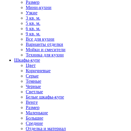
Размер
Мини-кухни
Узкие
3 кв. м.
5 кв. м.
6 кв. м.
9 кв. м.
Все для кухни
Варианты отделки
Мойки и смесители
Техника для кухни
Шкафы-купе
Цвет
Коричневые
Серые
Темные
Черные
Светлые
Белые шкафы-купе
Венге
Размер
Маленькие
Большие
Средние
Отделка и материал