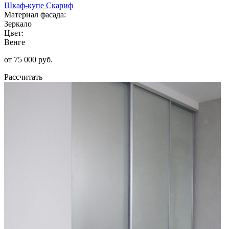
Шкаф-купе Скариф
Материал фасада:
Зеркало
Цвет:
Венге
от 75 000 руб.
Рассчитать