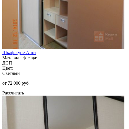
Шкаф-купе Анот
Материал фасада:
ДСП
Цвет:
Светлый
от 72 000 руб.
Рассчитать