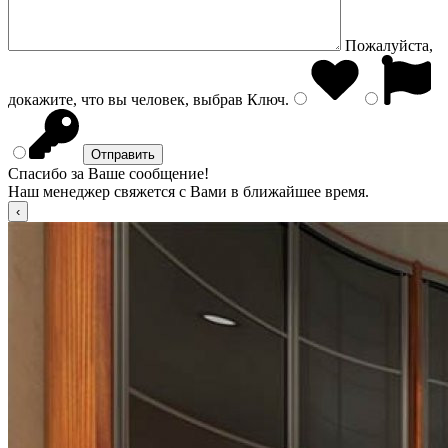
Пожалуйста,
докажите, что вы человек, выбрав
Ключ
.
Спасибо за Ваше сообщение!
Наш менеджер свяжется с Вами в ближайшее время.