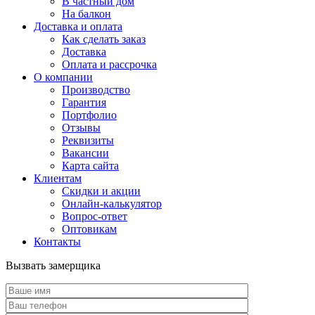
В частный дом
На балкон
Доставка и оплата
Как сделать заказ
Доставка
Оплата и рассрочка
О компании
Производство
Гарантия
Портфолио
Отзывы
Реквизиты
Вакансии
Карта сайта
Клиентам
Скидки и акции
Онлайн-калькулятор
Вопрос-ответ
Оптовикам
Контакты
Вызвать замерщика