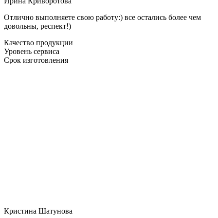
Ирина Криворотова
Отлично выполняете свою работу:) все остались более чем
довольны, респект!)
Качество продукции
Уровень сервиса
Срок изготовления
Кристина Шатунова