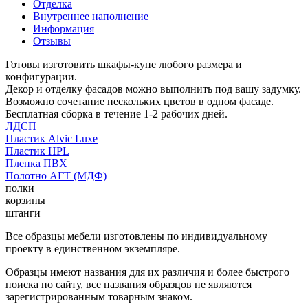
Отделка
Внутреннее наполнение
Информация
Отзывы
Готовы изготовить шкафы-купе любого размера и
конфигурации.
Декор и отделку фасадов можно выполнить под вашу задумку.
Возможно сочетание нескольких цветов в одном фасаде.
Бесплатная сборка в течение 1-2 рабочих дней.
ЛДСП
Пластик Alvic Luxe
Пластик HPL
Пленка ПВХ
Полотно АГТ (МДФ)
полки
корзины
штанги
Все образцы мебели изготовлены по индивидуальному
проекту в единственном экземпляре.
Образцы имеют названия для их различия и более быстрого
поиска по сайту, все названия образцов не являются
зарегистрированным товарным знаком.