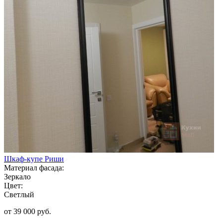
Шкаф-купе Риши
Материал фасада:
Зеркало
Цвет:
Светлый
от 39 000 руб.