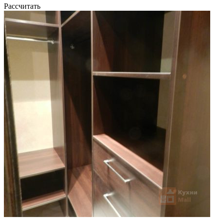
Рассчитать