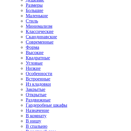
Размеры
Большие
Маленькие
Стиль
Минимализм
Классические
Скандинавские
Современные
Форма
Высокие
Квадратные
Угловые
Низкие
Особенности
Встроенные
Из кладовки
Закрытые
Открытые
Раздвижные
Гардеробные шкафы
Назначение
В комнату
В нишу
В спальню