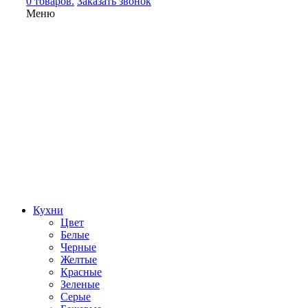
0 товаров.
Заказать звонок
Меню
Кухни
Цвет
Белые
Черные
Желтые
Красные
Зеленые
Серые