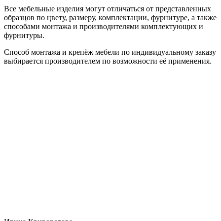
Все мебельные изделия могут отличаться от представленных
образцов по цвету, размеру, комплектации, фурнитуре, а также
способами монтажа и производителями комплектующих и
фурнитуры.
Способ монтажа и крепёж мебели по индивидуальному заказу
выбирается производителем по возможности её применения.