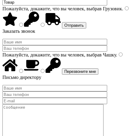
Пожалуйста, докажите, что вы человек, выбрав
Грузовик
.
Заказать звонок
Пожалуйста, докажите, что вы человек, выбрав
Чашку
.
Письмо директору