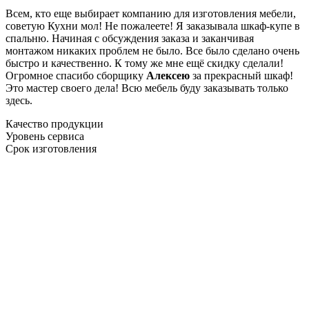
Всем, кто еще выбирает компанию для изготовления мебели,
советую Кухни мол! Не пожалеете! Я заказывала шкаф-купе в
спальню. Начиная с обсуждения заказа и заканчивая
монтажом никаких проблем не было. Все было сделано очень
быстро и качественно. К тому же мне ещё скидку сделали!
Огромное спасибо сборщику
Алексею
за прекрасный шкаф!
Это мастер своего дела! Всю мебель буду заказывать только
здесь.
Качество продукции
Уровень сервиса
Срок изготовления