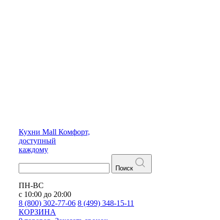
Кухни
Mall
Комфорт,
доступный
каждому
Поиск
ПН-ВС
с 10:00 до 20:00
8 (800) 302-77-06
8 (499) 348-15-11
КОРЗИНА