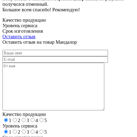
получился отменный.
Большое всем спасибо! Рекомендую!
Качество продукции
Уровень сервиса
Срок изготовления
Оставить отзыв
Оставить отзыв на товар Мандалор
Качество продукции
1
2
3
4
5
Уровень сервиса
1
2
3
4
5