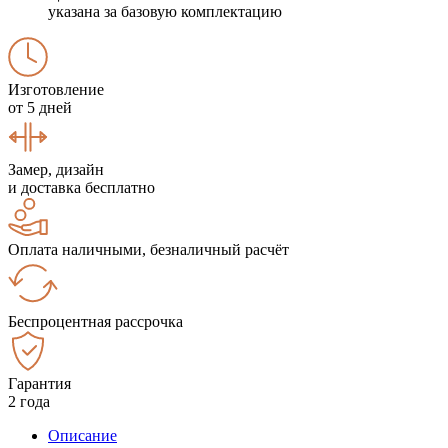
указана за базовую комплектацию
Изготовление
от 5 дней
Замер, дизайн
и доставка бесплатно
Оплата наличными, безналичный расчёт
Беспроцентная рассрочка
Гарантия
2 года
Описание