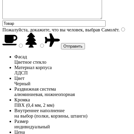
Пожалуйста, докажите, что вы человек, выбрав
Самолёт
.
Фасад
Цветное стекло
Материал корпуса
ЛДСП
Цвет
Черный
Раздвижная система
алюминиевая, нижнеопорная
Кромка
ПВХ (0,4 мм, 2 мм)
Внутреннее наполнение
на выбор (полки, корзины, штанги)
Размер
индивидуальный
Цена