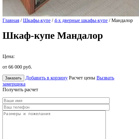
Главная
/
Шкафы-купе
/
4-х дверные шкафы-купе
/ Мандалор
Шкаф-купе Мандалор
Цена:
от 66 000
руб.
Добавить в корзину
Расчет цены
Вызвать
Заказать
замерщика
Получить расчет