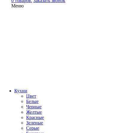
0 товаров.
Заказать звонок
Меню
Кухни
Цвет
Белые
Черные
Желтые
Красные
Зеленые
Серые