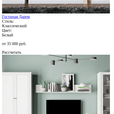
Гостиная Дарем
Стиль:
Классический
Цвет:
Белый
от 35 000 руб.
Рассчитать