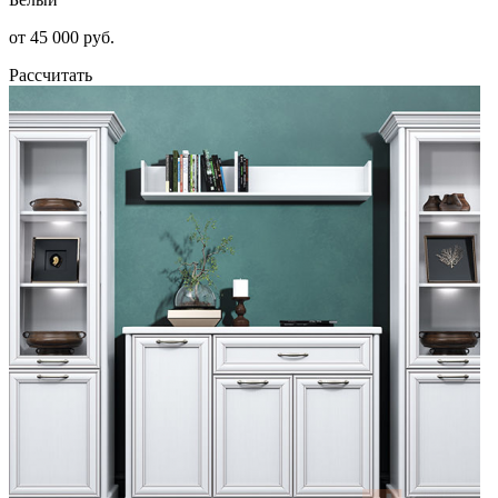
от 45 000 руб.
Рассчитать