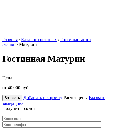
Главная
/
Каталог гостиных
/
Гостиные мини
стенки
/ Матурин
Гостинная Матурин
Цена:
от 40 000
руб.
Добавить в корзину
Расчет цены
Вызвать
Заказать
замерщика
Получить расчет