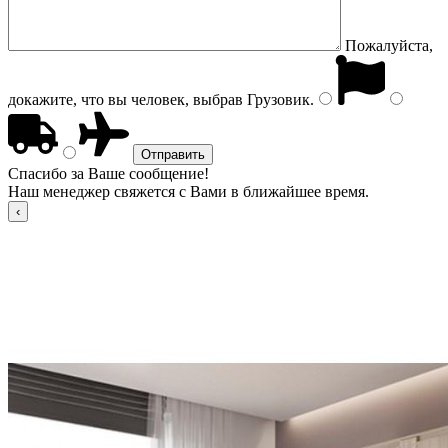
Пожалуйста,
докажите, что вы человек, выбрав
Грузовик
.
Спасибо за Ваше сообщение!
Наш менеджер свяжется с Вами в ближайшее время.