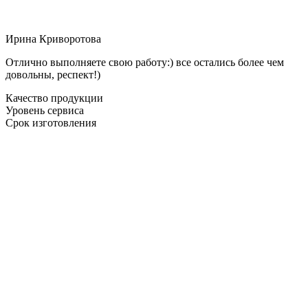
Ирина Криворотова
Отлично выполняете свою работу:) все остались более чем
довольны, респект!)
Качество продукции
Уровень сервиса
Срок изготовления