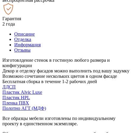
Беспроцентная рассрочка
Гарантия
2 года
Описание
Отделка
Информация
Отзывы
Изготовлдение стенок в гостиную любого размера и
конфигурации
Декор и отделку фасадов можно выполнить под вашу задумку
Возможно сочетание нескольких цветов в одном фасаде
Бесплатная сборка в течение 1-2 рабочих дней
ЛДСП
Пластик Alvic Luxe
Пластик HPL
Пленка ПВХ
Полотно АГТ (МДФ)
Все образцы мебели изготовлены по индивидуальному
проекту в единственном экземпляре.