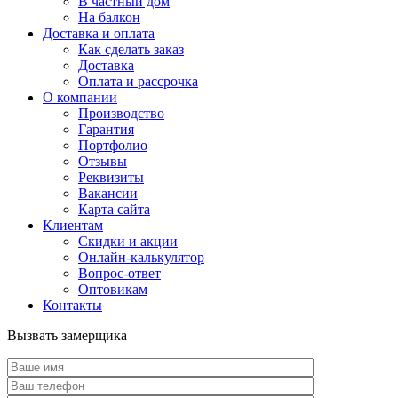
В частный дом
На балкон
Доставка и оплата
Как сделать заказ
Доставка
Оплата и рассрочка
О компании
Производство
Гарантия
Портфолио
Отзывы
Реквизиты
Вакансии
Карта сайта
Клиентам
Скидки и акции
Онлайн-калькулятор
Вопрос-ответ
Оптовикам
Контакты
Вызвать замерщика