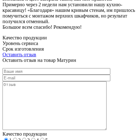
Примерно через 2 недели нам установили нашу кухню-
красавицу! «Благодаря» нашим кривым стенам, им пришлось
помучиться с монтажом верхних шкафчиков, но результат
получился отменный.
Большое всем спасибо! Рекомендую!
Качество продукции
Уровень сервиса
Срок изготовления
Оставить отзыв
Оставить отзыв на товар Матурин
Качество продукции