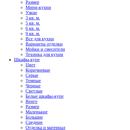
Размер
Мини-кухни
Узкие
3 кв. м.
5 кв. м.
6 кв. м.
9 кв. м.
Все для кухни
Варианты отделки
Мойки и смесители
Техника для кухни
Шкафы-купе
Цвет
Коричневые
Серые
Темные
Черные
Светлые
Белые шкафы-купе
Венге
Размер
Маленькие
Большие
Средние
Отделка и материал