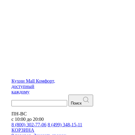
Кухни
Mall
Комфорт,
доступный
каждому
Поиск
ПН-ВС
с 10:00 до 20:00
8 (800) 302-77-06
8 (499) 348-15-11
КОРЗИНА