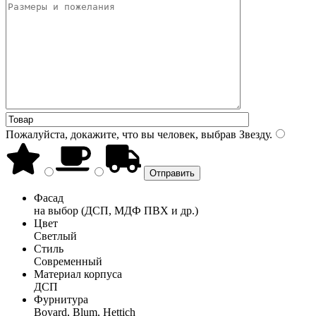
Пожалуйста, докажите, что вы человек, выбрав
Звезду
.
Фасад
на выбор (ДСП, МДФ ПВХ и др.)
Цвет
Светлый
Стиль
Современный
Материал корпуса
ДСП
Фурнитура
Boyard, Blum, Hettich