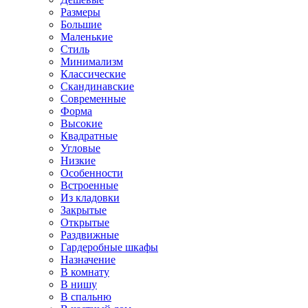
Размеры
Большие
Маленькие
Стиль
Минимализм
Классические
Скандинавские
Современные
Форма
Высокие
Квадратные
Угловые
Низкие
Особенности
Встроенные
Из кладовки
Закрытые
Открытые
Раздвижные
Гардеробные шкафы
Назначение
В комнату
В нишу
В спальню