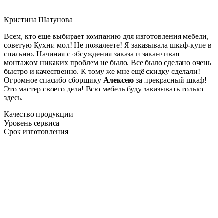
Кристина Шатунова
Всем, кто еще выбирает компанию для изготовления мебели,
советую Кухни мол! Не пожалеете! Я заказывала шкаф-купе в
спальню. Начиная с обсуждения заказа и заканчивая
монтажом никаких проблем не было. Все было сделано очень
быстро и качественно. К тому же мне ещё скидку сделали!
Огромное спасибо сборщику
Алексею
за прекрасный шкаф!
Это мастер своего дела! Всю мебель буду заказывать только
здесь.
Качество продукции
Уровень сервиса
Срок изготовления