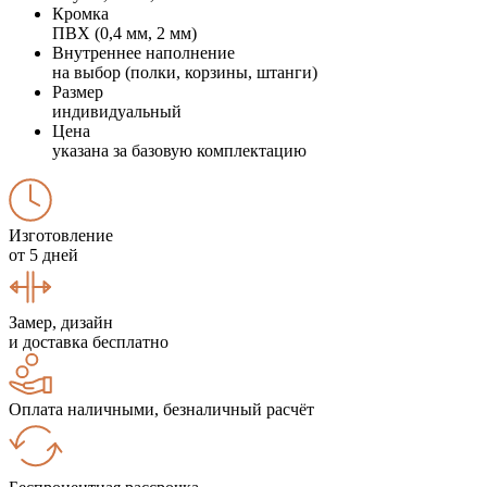
Кромка
ПВХ (0,4 мм, 2 мм)
Внутреннее наполнение
на выбор (полки, корзины, штанги)
Размер
индивидуальный
Цена
указана за базовую комплектацию
Изготовление
от 5 дней
Замер, дизайн
и доставка бесплатно
Оплата наличными, безналичный расчёт