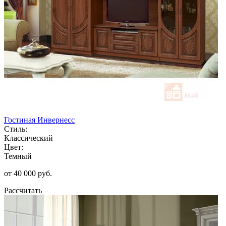
Гостиная Инвернесс
Стиль:
Классический
Цвет:
Темный
от 40 000 руб.
Рассчитать