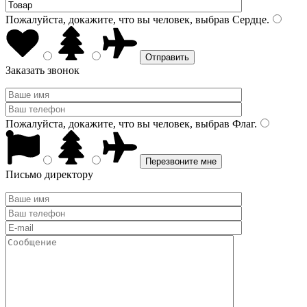
Пожалуйста, докажите, что вы человек, выбрав
Сердце
.
Заказать звонок
Пожалуйста, докажите, что вы человек, выбрав
Флаг
.
Письмо директору