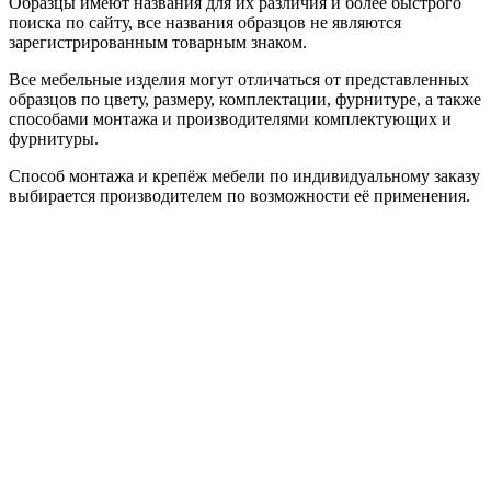
Образцы имеют названия для их различия и более быстрого
поиска по сайту, все названия образцов не являются
зарегистрированным товарным знаком.
Все мебельные изделия могут отличаться от представленных
образцов по цвету, размеру, комплектации, фурнитуре, а также
способами монтажа и производителями комплектующих и
фурнитуры.
Способ монтажа и крепёж мебели по индивидуальному заказу
выбирается производителем по возможности её применения.