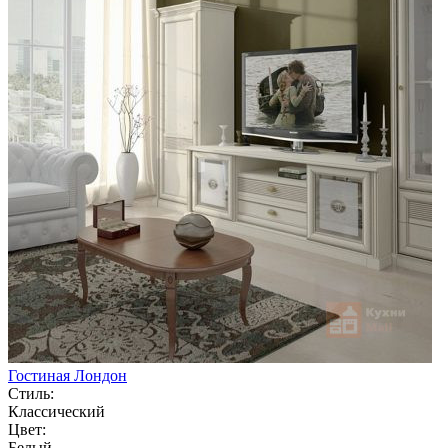
Гостиная Лондон
Стиль:
Классический
Цвет:
Белый