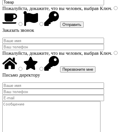
Пожалуйста, докажите, что вы человек, выбрав
Ключ
.
Заказать звонок
Пожалуйста, докажите, что вы человек, выбрав
Ключ
.
Письмо директору