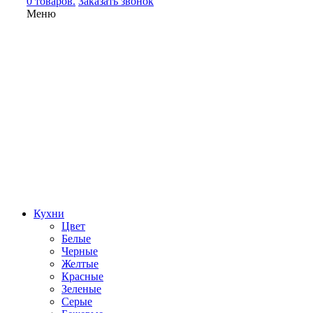
0 товаров.
Заказать звонок
Меню
Кухни
Цвет
Белые
Черные
Желтые
Красные
Зеленые
Серые