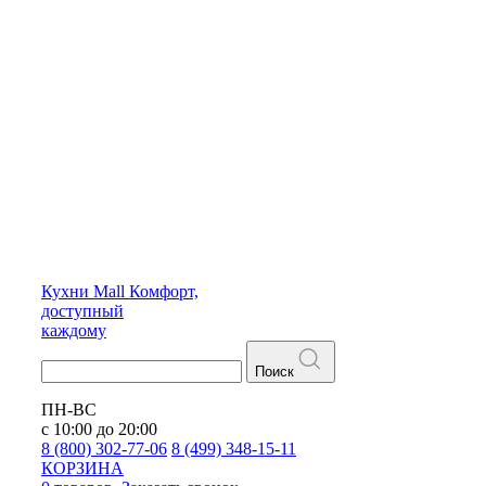
Кухни
Mall
Комфорт,
доступный
каждому
Поиск
ПН-ВС
с 10:00 до 20:00
8 (800) 302-77-06
8 (499) 348-15-11
КОРЗИНА