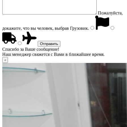
Пожалуйста,
докажите, что вы человек, выбрав
Грузовик
.
Спасибо за Ваше сообщение!
Наш менеджер свяжется с Вами в ближайшее время.