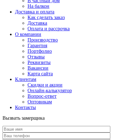
В частный дом
На балкон
Доставка и оплата
Как сделать заказ
Доставка
Оплата и рассрочка
О компании
Производство
Гарантия
Портфолио
Отзывы
Реквизиты
Вакансии
Карта сайта
Клиентам
Скидки и акции
Онлайн-калькулятор
Вопрос-ответ
Оптовикам
Контакты
Вызвать замерщика