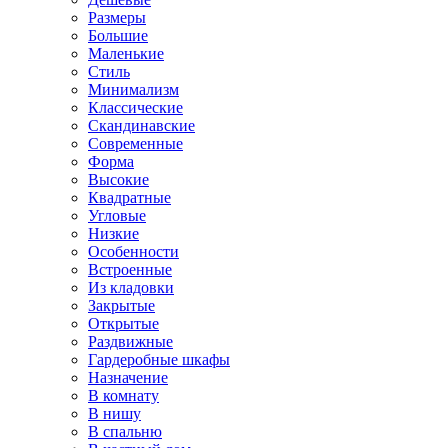
Размеры
Большие
Маленькие
Стиль
Минимализм
Классические
Скандинавские
Современные
Форма
Высокие
Квадратные
Угловые
Низкие
Особенности
Встроенные
Из кладовки
Закрытые
Открытые
Раздвижные
Гардеробные шкафы
Назначение
В комнату
В нишу
В спальню