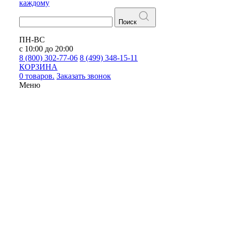
каждому
Поиск
ПН-ВС
с 10:00 до 20:00
8 (800) 302-77-06
8 (499) 348-15-11
КОРЗИНА
0 товаров.
Заказать звонок
Меню