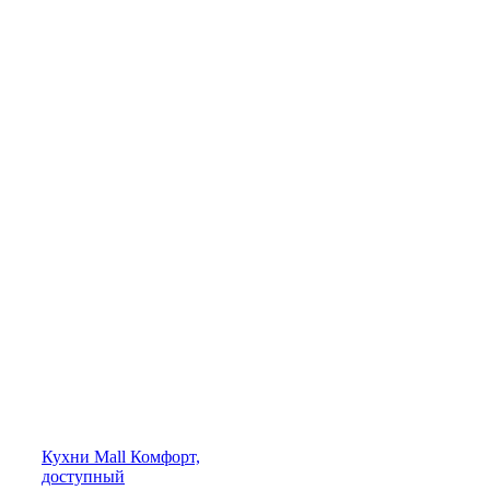
Кухни
Mall
Комфорт,
доступный