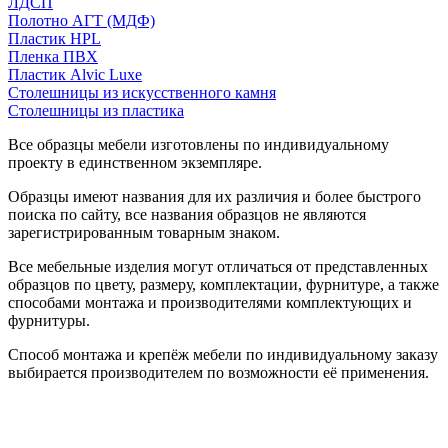
ЛДСП
Полотно АГТ (МДФ)
Пластик HPL
Пленка ПВХ
Пластик Alvic Luxe
Столешницы из искусственного камня
Столешницы из пластика
Все образцы мебели изготовлены по индивидуальному
проекту в единственном экземпляре.
Образцы имеют названия для их различия и более быстрого
поиска по сайту, все названия образцов не являются
зарегистрированным товарным знаком.
Все мебельные изделия могут отличаться от представленных
образцов по цвету, размеру, комплектации, фурнитуре, а также
способами монтажа и производителями комплектующих и
фурнитуры.
Способ монтажа и крепёж мебели по индивидуальному заказу
выбирается производителем по возможности её применения.