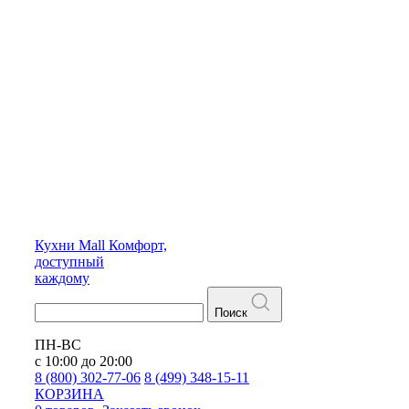
Кухни
Mall
Комфорт,
доступный
каждому
Поиск
ПН-ВС
с 10:00 до 20:00
8 (800) 302-77-06
8 (499) 348-15-11
КОРЗИНА