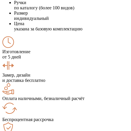
Ручки
по каталогу (более 100 видов)
Размер
индивидуальный
Цена
указана за базовую комплектацию
Изготовление
от 5 дней
Замер, дизайн
и доставка бесплатно
Оплата наличными, безналичный расчёт
Беспроцентная рассрочка