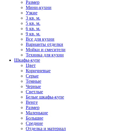
Размер
Мини-кухни
Узкие
3 кв. м.
5 кв. м.
6 кв. м.
9 кв. м.
Все для кухни
Варианты отделки
Мойки и смесители
Техника для кухни
Шкафы-купе
Цвет
Коричневые
Серые
Темные
Черные
Светлые
Белые шкафы-купе
Венге
Размер
Маленькие
Большие
Средние
Отделка и материал