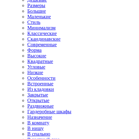
Размеры
Большие
Маленькие
Стиль
Минимализм
Классические
Скандинавские
Современные
Форма
Высокие
Квадратные
Угловые
Низкие
Особенности
Встроенные
Из кладовки
Закрытые
Открытые
Раздвижные
Гардеробные шкафы
Назначение
В комнату
В нишу
В спальню