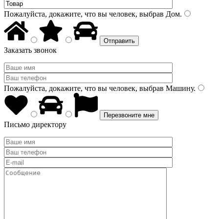
Пожалуйста, докажите, что вы человек, выбрав
Дом
.
Заказать звонок
Пожалуйста, докажите, что вы человек, выбрав
Машину
.
Письмо директору