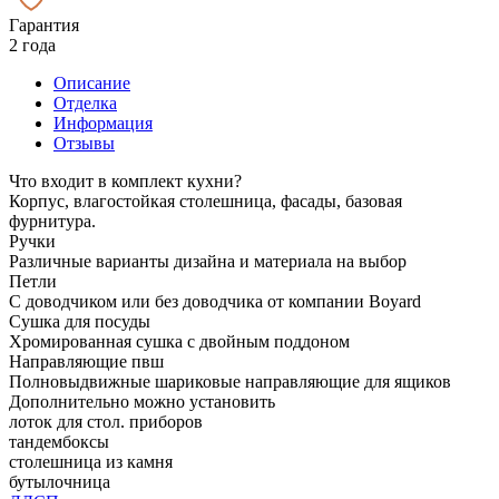
Гарантия
2 года
Описание
Отделка
Информация
Отзывы
Что входит в комплект кухни?
Корпус, влагостойкая столешница, фасады, базовая
фурнитура.
Ручки
Различные варианты дизайна и материала на выбор
Петли
С доводчиком или без доводчика от компании Boyard
Сушка для посуды
Хромированная сушка с двойным поддоном
Направляющие пвш
Полновыдвижные шариковые направляющие для ящиков
Дополнительно можно установить
лоток для стол. приборов
тандембоксы
столешница из камня
бутылочница