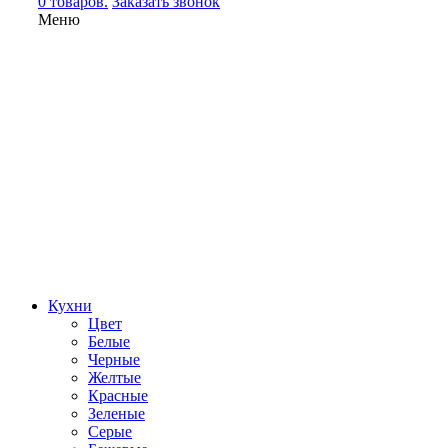
0 товаров.
Заказать звонок
Меню
Кухни
Цвет
Белые
Черные
Желтые
Красные
Зеленые
Серые