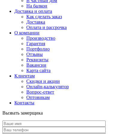
В частный дом
На балкон
Доставка и оплата
Как сделать заказ
Доставка
Оплата и рассрочка
О компании
Производство
Гарантия
Портфолио
Отзывы
Реквизиты
Вакансии
Карта сайта
Клиентам
Скидки и акции
Онлайн-калькулятор
Вопрос-ответ
Оптовикам
Контакты
Вызвать замерщика