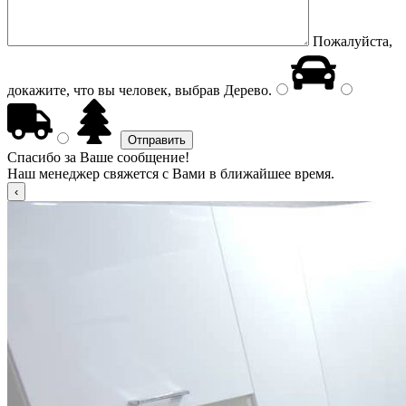
Пожалуйста,
докажите, что вы человек, выбрав
Дерево
.
Спасибо за Ваше сообщение!
Наш менеджер свяжется с Вами в ближайшее время.