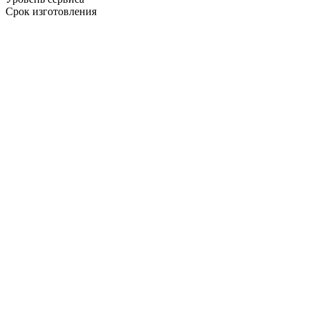
Срок изготовления