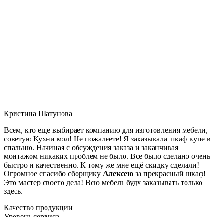
Кристина Шатунова
Всем, кто еще выбирает компанию для изготовления мебели,
советую Кухни мол! Не пожалеете! Я заказывала шкаф-купе в
спальню. Начиная с обсуждения заказа и заканчивая
монтажом никаких проблем не было. Все было сделано очень
быстро и качественно. К тому же мне ещё скидку сделали!
Огромное спасибо сборщику
Алексею
за прекрасный шкаф!
Это мастер своего дела! Всю мебель буду заказывать только
здесь.
Качество продукции
Уровень сервиса