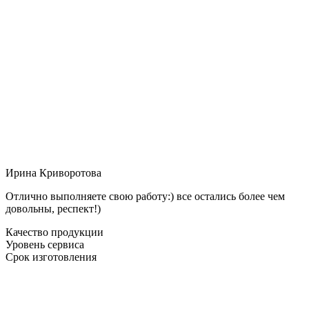
Ирина Криворотова
Отлично выполняете свою работу:) все остались более чем
довольны, респект!)
Качество продукции
Уровень сервиса
Срок изготовления