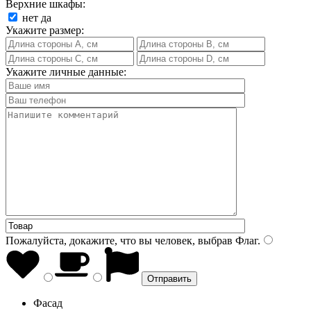
Верхние шкафы:
нет
да
Укажите размер:
Укажите личные данные:
Пожалуйста, докажите, что вы человек, выбрав
Флаг
.
Фасад