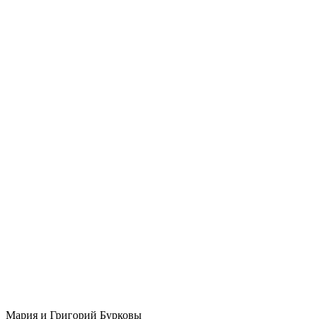
Мария и Григорий Бурковы