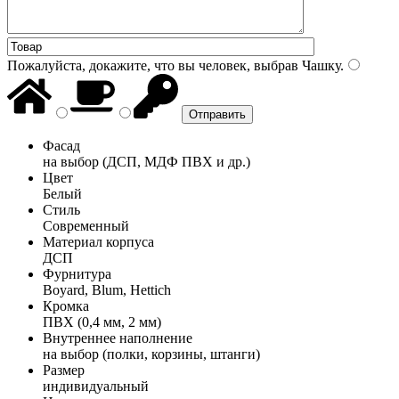
Пожалуйста, докажите, что вы человек, выбрав
Чашку
.
Фасад
на выбор (ДСП, МДФ ПВХ и др.)
Цвет
Белый
Стиль
Современный
Материал корпуса
ДСП
Фурнитура
Boyard, Blum, Hettich
Кромка
ПВХ (0,4 мм, 2 мм)
Внутреннее наполнение
на выбор (полки, корзины, штанги)
Размер
индивидуальный