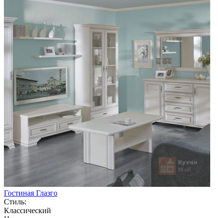
Гостиная Глазго
Стиль:
Классический