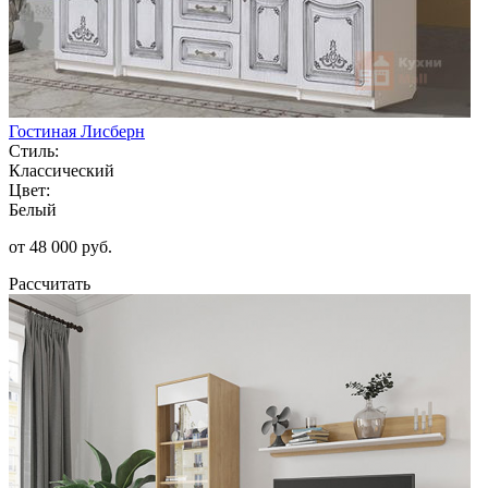
Гостиная Лисберн
Стиль:
Классический
Цвет:
Белый
от 48 000 руб.
Рассчитать