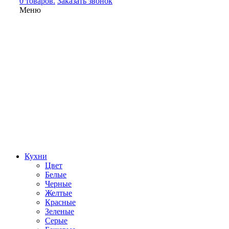
0 товаров.
Заказать звонок
Меню
Кухни
Цвет
Белые
Черные
Желтые
Красные
Зеленые
Серые