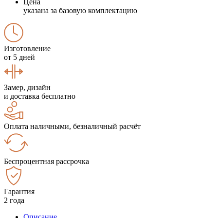
Цена
указана за базовую комплектацию
Изготовление
от 5 дней
Замер, дизайн
и доставка бесплатно
Оплата наличными, безналичный расчёт
Беспроцентная рассрочка
Гарантия
2 года
Описание