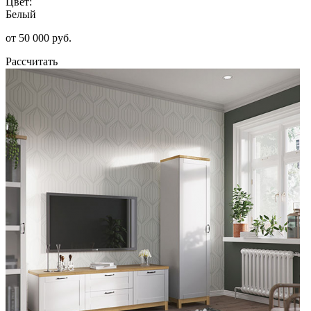
Цвет:
Белый
от 50 000 руб.
Рассчитать