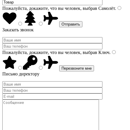
Пожалуйста, докажите, что вы человек, выбрав
Самолёт
.
Заказать звонок
Пожалуйста, докажите, что вы человек, выбрав
Ключ
.
Письмо директору