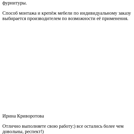
фурнитуры.
Способ монтажа и крепёж мебели по индивидуальному заказу
выбирается производителем по возможности её применения.
Ирина Криворотова
Отлично выполняете свою работу:) все остались более чем
довольны, респект!)