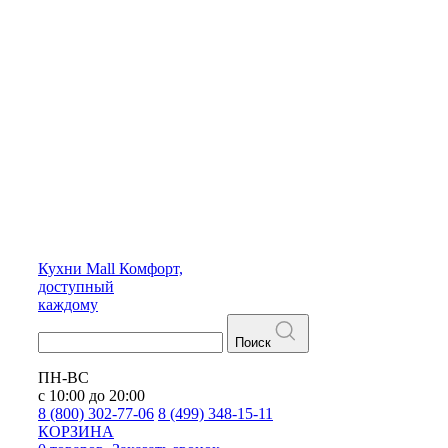
Кухни
Mall
Комфорт,
доступный
каждому
Поиск
ПН-ВС
с 10:00 до 20:00
8 (800) 302-77-06
8 (499) 348-15-11
КОРЗИНА