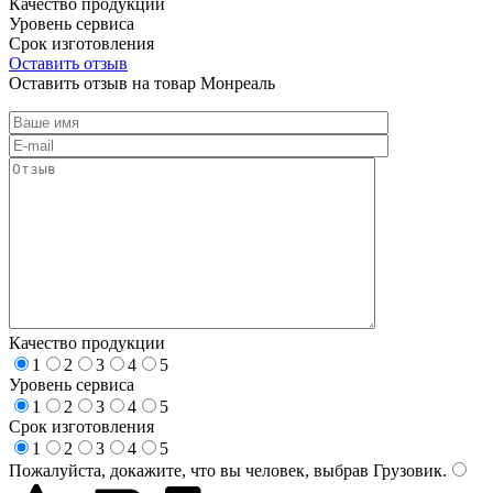
Качество продукции
Уровень сервиса
Срок изготовления
Оставить отзыв
Оставить отзыв на товар Монреаль
Качество продукции
1
2
3
4
5
Уровень сервиса
1
2
3
4
5
Срок изготовления
1
2
3
4
5
Пожалуйста, докажите, что вы человек, выбрав
Грузовик
.