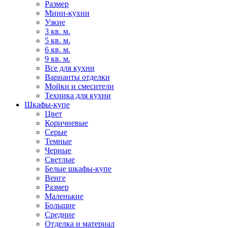
Размер
Мини-кухни
Узкие
3 кв. м.
5 кв. м.
6 кв. м.
9 кв. м.
Все для кухни
Варианты отделки
Мойки и смесители
Техника для кухни
Шкафы-купе
Цвет
Коричневые
Серые
Темные
Черные
Светлые
Белые шкафы-купе
Венге
Размер
Маленькие
Большие
Средние
Отделка и материал