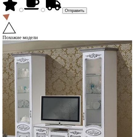
Похожие модели