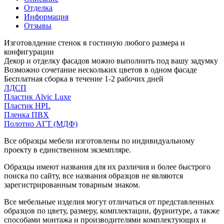
Отделка
Информация
Отзывы
Изготовлдение стенок в гостиную любого размера и
конфигурации
Декор и отделку фасадов можно выполнить под вашу задумку
Возможно сочетание нескольких цветов в одном фасаде
Бесплатная сборка в течение 1-2 рабочих дней
ЛДСП
Пластик Alvic Luxe
Пластик HPL
Пленка ПВХ
Полотно АГТ (МДФ)
Все образцы мебели изготовлены по индивидуальному
проекту в единственном экземпляре.
Образцы имеют названия для их различия и более быстрого
поиска по сайту, все названия образцов не являются
зарегистрированным товарным знаком.
Все мебельные изделия могут отличаться от представленных
образцов по цвету, размеру, комплектации, фурнитуре, а также
способами монтажа и производителями комплектующих и