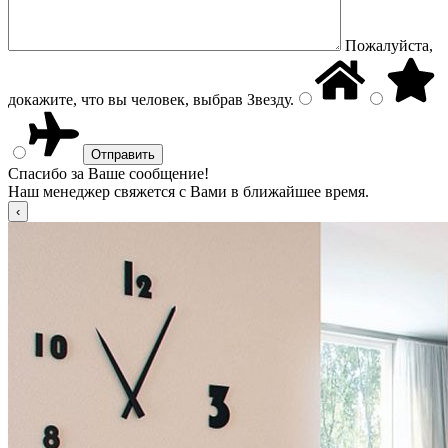
Пожалуйста,
докажите, что вы человек, выбрав
Звезду
.
Спасибо за Ваше сообщение!
Наш менеджер свяжется с Вами в ближайшее время.