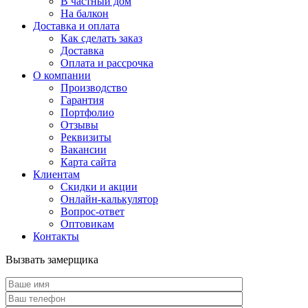
В частный дом
На балкон
Доставка и оплата
Как сделать заказ
Доставка
Оплата и рассрочка
О компании
Производство
Гарантия
Портфолио
Отзывы
Реквизиты
Вакансии
Карта сайта
Клиентам
Скидки и акции
Онлайн-калькулятор
Вопрос-ответ
Оптовикам
Контакты
Вызвать замерщика