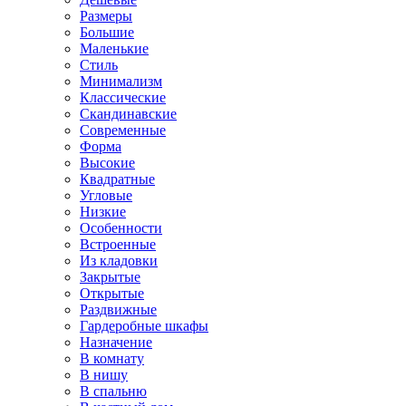
Размеры
Большие
Маленькие
Стиль
Минимализм
Классические
Скандинавские
Современные
Форма
Высокие
Квадратные
Угловые
Низкие
Особенности
Встроенные
Из кладовки
Закрытые
Открытые
Раздвижные
Гардеробные шкафы
Назначение
В комнату
В нишу
В спальню