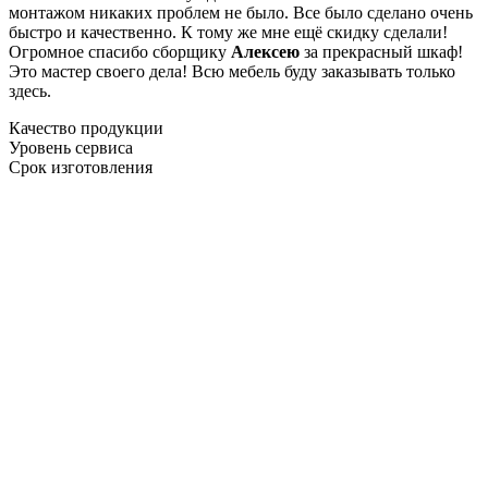
монтажом никаких проблем не было. Все было сделано очень
быстро и качественно. К тому же мне ещё скидку сделали!
Огромное спасибо сборщику
Алексею
за прекрасный шкаф!
Это мастер своего дела! Всю мебель буду заказывать только
здесь.
Качество продукции
Уровень сервиса
Срок изготовления