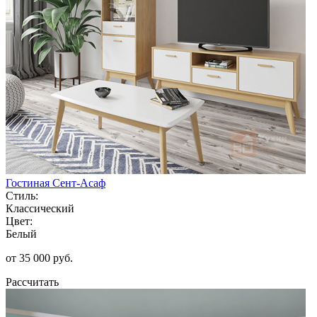
Гостиная Сент-Асаф
Стиль:
Классический
Цвет:
Белый
от 35 000 руб.
Рассчитать