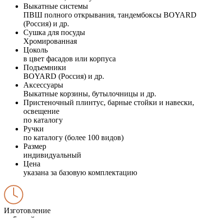
Выкатные системы
ПВШ полного открывания, тандембоксы BOYARD
(Россия) и др.
Сушка для посуды
Хромированная
Цоколь
в цвет фасадов или корпуса
Подъемники
BOYARD (Россия) и др.
Аксессуары
Выкатные корзины, бутылочницы и др.
Пристеночный плинтус, барные стойки и навески,
освещение
по каталогу
Ручки
по каталогу (более 100 видов)
Размер
индивидуальный
Цена
указана за базовую комплектацию
Изготовление