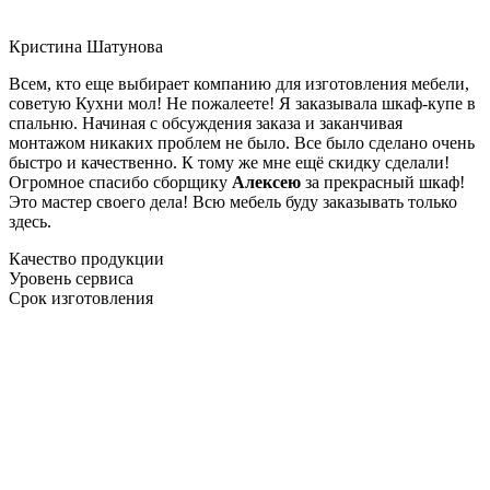
Кристина Шатунова
Всем, кто еще выбирает компанию для изготовления мебели,
советую Кухни мол! Не пожалеете! Я заказывала шкаф-купе в
спальню. Начиная с обсуждения заказа и заканчивая
монтажом никаких проблем не было. Все было сделано очень
быстро и качественно. К тому же мне ещё скидку сделали!
Огромное спасибо сборщику
Алексею
за прекрасный шкаф!
Это мастер своего дела! Всю мебель буду заказывать только
здесь.
Качество продукции
Уровень сервиса
Срок изготовления