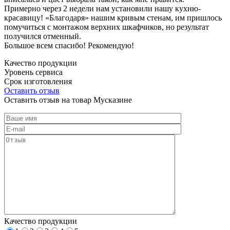
Примерно через 2 недели нам установили нашу кухню-
красавицу! «Благодаря» нашим кривым стенам, им пришлось
помучиться с монтажом верхних шкафчиков, но результат
получился отменный.
Большое всем спасибо! Рекомендую!
Качество продукции
Уровень сервиса
Срок изготовления
Оставить отзыв
Оставить отзыв на товар Мусказине
Качество продукции