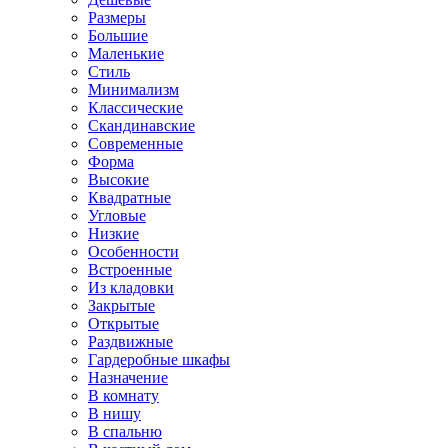
Размеры
Большие
Маленькие
Стиль
Минимализм
Классические
Скандинавские
Современные
Форма
Высокие
Квадратные
Угловые
Низкие
Особенности
Встроенные
Из кладовки
Закрытые
Открытые
Раздвижные
Гардеробные шкафы
Назначение
В комнату
В нишу
В спальню