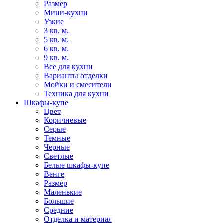
Размер
Мини-кухни
Узкие
3 кв. м.
5 кв. м.
6 кв. м.
9 кв. м.
Все для кухни
Варианты отделки
Мойки и смесители
Техника для кухни
Шкафы-купе
Цвет
Коричневые
Серые
Темные
Черные
Светлые
Белые шкафы-купе
Венге
Размер
Маленькие
Большие
Средние
Отделка и материал