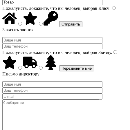
Пожалуйста, докажите, что вы человек, выбрав
Ключ
.
Заказать звонок
Пожалуйста, докажите, что вы человек, выбрав
Звезду
.
Письмо директору