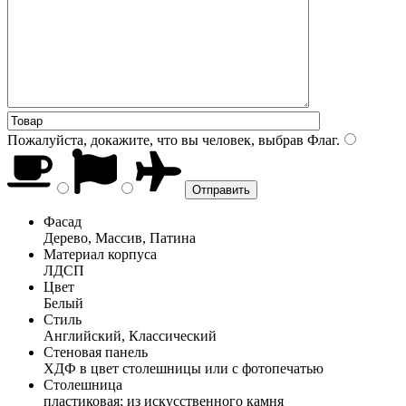
Пожалуйста, докажите, что вы человек, выбрав
Флаг
.
Фасад
Дерево, Массив, Патина
Материал корпуса
ЛДСП
Цвет
Белый
Стиль
Английский, Классический
Стеновая панель
ХДФ в цвет столешницы или с фотопечатью
Столешница
пластиковая; из искусственного камня