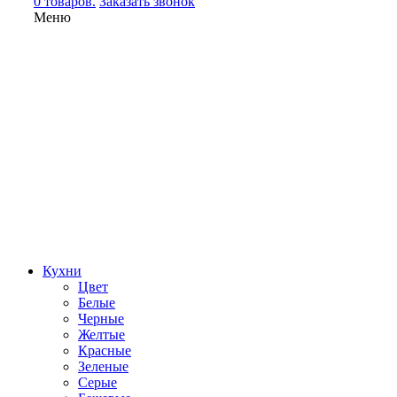
0 товаров.
Заказать звонок
Меню
Кухни
Цвет
Белые
Черные
Желтые
Красные
Зеленые
Серые