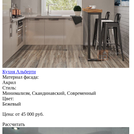
Кухня Альберти
Материал фасада:
Акрил
Стиль:
Минимализм, Скандинавский, Современный
Цвет:
Бежевый
Цена: от 45 000 руб.
Рассчитать