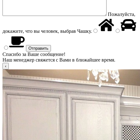
Пожалуйста,
докажите, что вы человек, выбрав
Чашку
.
Спасибо за Ваше сообщение!
Наш менеджер свяжется с Вами в ближайшее время.