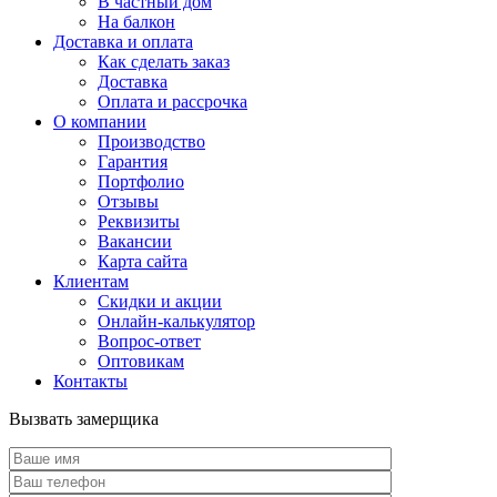
В частный дом
На балкон
Доставка и оплата
Как сделать заказ
Доставка
Оплата и рассрочка
О компании
Производство
Гарантия
Портфолио
Отзывы
Реквизиты
Вакансии
Карта сайта
Клиентам
Скидки и акции
Онлайн-калькулятор
Вопрос-ответ
Оптовикам
Контакты
Вызвать замерщика