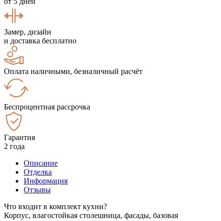
от 5 дней
Замер, дизайн
и доставка бесплатно
Оплата наличными, безналичный расчёт
Беспроцентная рассрочка
Гарантия
2 года
Описание
Отделка
Информация
Отзывы
Что входит в комплект кухни?
Корпус, влагостойкая столешница, фасады, базовая