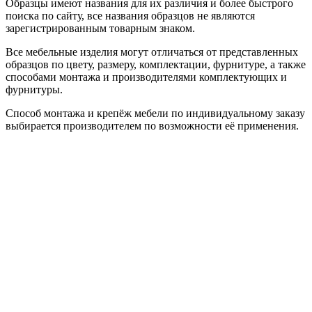
Образцы имеют названия для их различия и более быстрого
поиска по сайту, все названия образцов не являются
зарегистрированным товарным знаком.
Все мебельные изделия могут отличаться от представленных
образцов по цвету, размеру, комплектации, фурнитуре, а также
способами монтажа и производителями комплектующих и
фурнитуры.
Способ монтажа и крепёж мебели по индивидуальному заказу
выбирается производителем по возможности её применения.