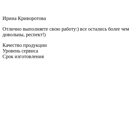
Ирина Криворотова
Отлично выполняете свою работу:) все остались более чем
довольны, респект!)
Качество продукции
Уровень сервиса
Срок изготовления