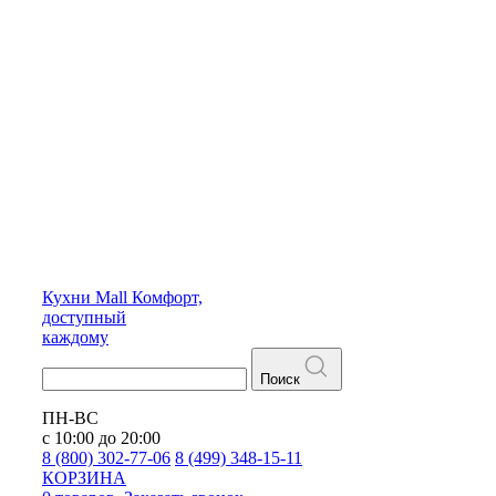
Кухни
Mall
Комфорт,
доступный
каждому
Поиск
ПН-ВС
с 10:00 до 20:00
8 (800) 302-77-06
8 (499) 348-15-11
КОРЗИНА