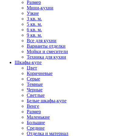
Размер
Мини-кухни
Узкие
3 кв. м.
5 кв. м.
6 кв. м.
9 кв. м.
Все для кухни
Варианты отделки
Мойки и смесители
Техника для кухни
Шкафы-купе
Цвет
Коричневые
Серые
Темные
Черные
Светлые
Белые шкафы-купе
Венге
Размер
Маленькие
Большие
Средние
Отделка и материал