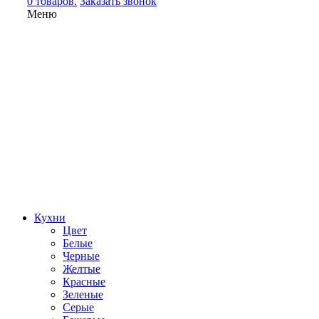
0 товаров.
Заказать звонок
Меню
Кухни
Цвет
Белые
Черные
Желтые
Красные
Зеленые
Серые