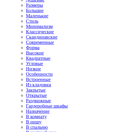
Размеры
Большие
Маленькие
Стиль
Минимализм
Классические
Скандинавские
Современные
Форма
Высокие
Квадратные
Угловые
Низкие
Особенности
Встроенные
Из кладовки
Закрытые
Открытые
Раздвижные
Гардеробные шкафы
Назначение
В комнату
В нишу
В спальню