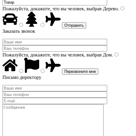
Пожалуйста, докажите, что вы человек, выбрав
Дерево
.
Заказать звонок
Пожалуйста, докажите, что вы человек, выбрав
Дом
.
Письмо директору