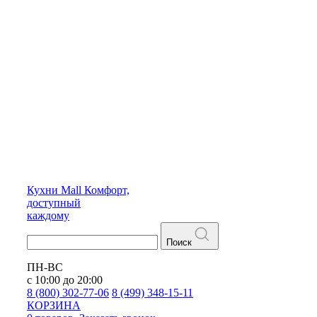
Кухни
Mall
Комфорт,
доступный
каждому
Поиск
ПН-ВС
с 10:00 до 20:00
8 (800) 302-77-06
8 (499) 348-15-11
КОРЗИНА