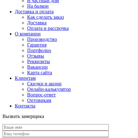
В частный дом
На балкон
Доставка и оплата
Как сделать заказ
Доставка
Оплата и рассрочка
О компании
Производство
Гарантия
Портфолио
Отзывы
Реквизиты
Вакансии
Карта сайта
Клиентам
Скидки и акции
Онлайн-калькулятор
Вопрос-ответ
Оптовикам
Контакты
Вызвать замерщика