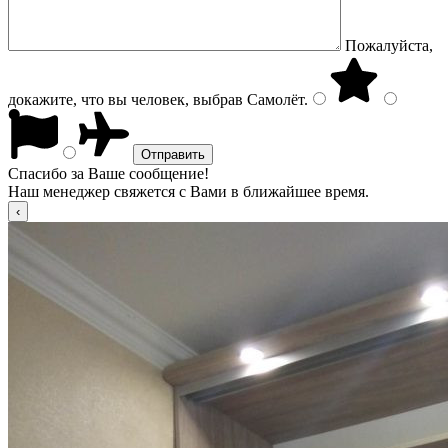
Пожалуйста,
докажите, что вы человек, выбрав
Самолёт
.
Спасибо за Ваше сообщение!
Наш менеджер свяжется с Вами в ближайшее время.