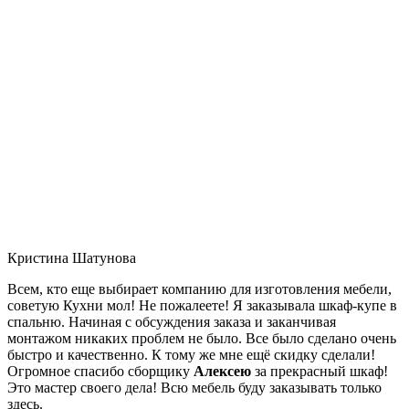
Кристина Шатунова
Всем, кто еще выбирает компанию для изготовления мебели,
советую Кухни мол! Не пожалеете! Я заказывала шкаф-купе в
спальню. Начиная с обсуждения заказа и заканчивая
монтажом никаких проблем не было. Все было сделано очень
быстро и качественно. К тому же мне ещё скидку сделали!
Огромное спасибо сборщику
Алексею
за прекрасный шкаф!
Это мастер своего дела! Всю мебель буду заказывать только
здесь.