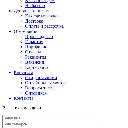
В частный дом
На балкон
Доставка и оплата
Как сделать заказ
Доставка
Оплата и рассрочка
О компании
Производство
Гарантия
Портфолио
Отзывы
Реквизиты
Вакансии
Карта сайта
Клиентам
Скидки и акции
Онлайн-калькулятор
Вопрос-ответ
Оптовикам
Контакты
Вызвать замерщика