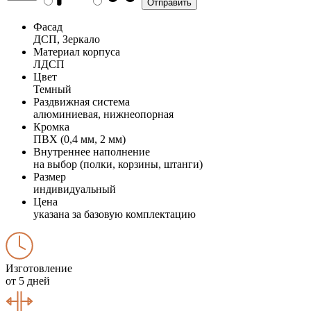
Фасад
ДСП, Зеркало
Материал корпуса
ЛДСП
Цвет
Темный
Раздвижная система
алюминиевая, нижнеопорная
Кромка
ПВХ (0,4 мм, 2 мм)
Внутреннее наполнение
на выбор (полки, корзины, штанги)
Размер
индивидуальный
Цена
указана за базовую комплектацию
Изготовление
от 5 дней