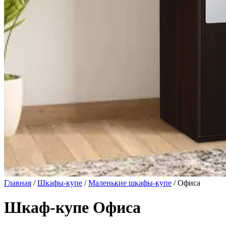
Главная
/
Шкафы-купе
/
Маленькие шкафы-купе
/ Офиса
Шкаф-купе Офиса