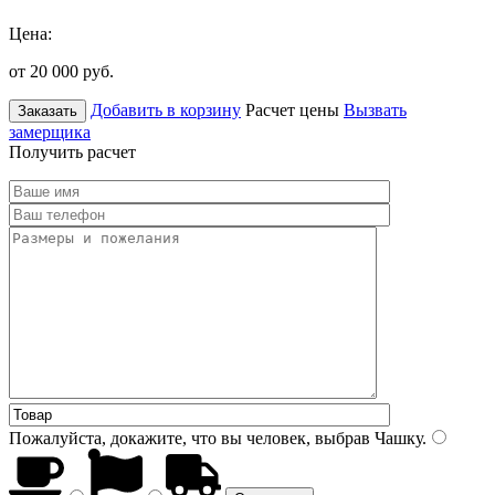
Цена:
от 20 000
руб.
Добавить в корзину
Расчет цены
Вызвать
Заказать
замерщика
Получить расчет
Пожалуйста, докажите, что вы человек, выбрав
Чашку
.