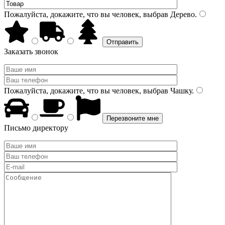
Пожалуйста, докажите, что вы человек, выбрав
Дерево
.
Заказать звонок
Пожалуйста, докажите, что вы человек, выбрав
Чашку
.
Письмо директору