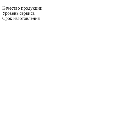
Качество продукции
Уровень сервиса
Срок изготовления