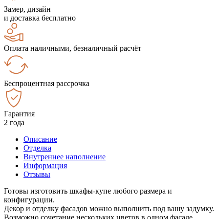
Замер, дизайн
и доставка бесплатно
Оплата наличными, безналичный расчёт
Беспроцентная рассрочка
Гарантия
2 года
Описание
Отделка
Внутреннее наполнение
Информация
Отзывы
Готовы изготовить шкафы-купе любого размера и
конфигурации.
Декор и отделку фасадов можно выполнить под вашу задумку.
Возможно сочетание нескольких цветов в одном фасаде.