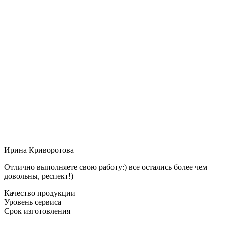
Ирина Криворотова
Отлично выполняете свою работу:) все остались более чем
довольны, респект!)
Качество продукции
Уровень сервиса
Срок изготовления