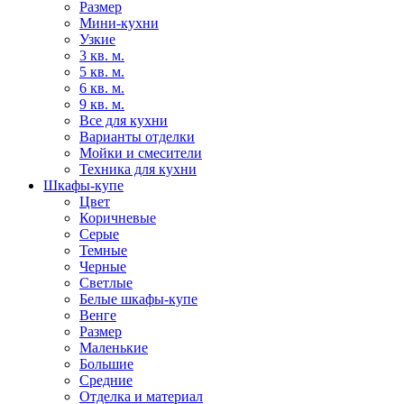
Размер
Мини-кухни
Узкие
3 кв. м.
5 кв. м.
6 кв. м.
9 кв. м.
Все для кухни
Варианты отделки
Мойки и смесители
Техника для кухни
Шкафы-купе
Цвет
Коричневые
Серые
Темные
Черные
Светлые
Белые шкафы-купе
Венге
Размер
Маленькие
Большие
Средние
Отделка и материал