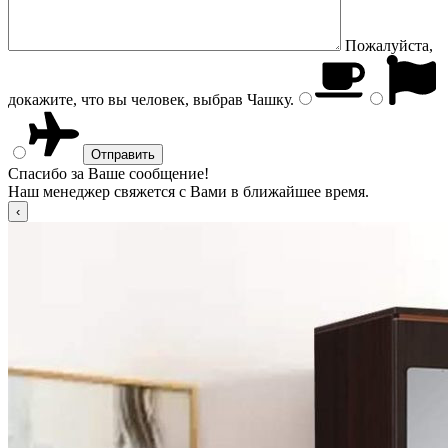
Пожалуйста,
докажите, что вы человек, выбрав
Чашку
.
Спасибо за Ваше сообщение!
Наш менеджер свяжется с Вами в ближайшее время.