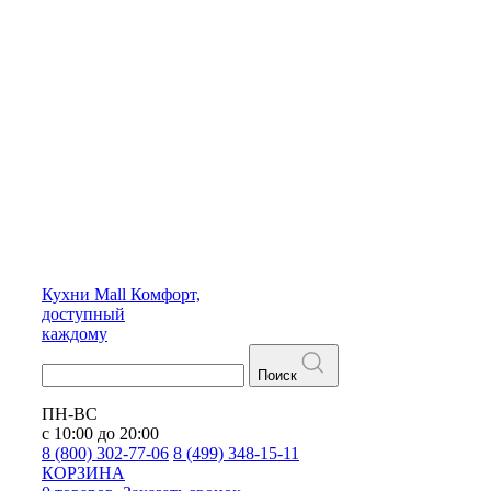
Кухни
Mall
Комфорт,
доступный
каждому
Поиск
ПН-ВС
с 10:00 до 20:00
8 (800) 302-77-06
8 (499) 348-15-11
КОРЗИНА