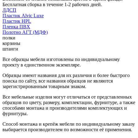
Бесплатная сборка в течение 1-2 рабочих дней.
ЛДСП
Пластик Alvic Luxe
Пластик HPL
Пленка ПВХ
Полотно АГТ (МДФ)
полки
корзины
штанги
Все образцы мебели изготовлены по индивидуальному
проекту в единственном экземпляре.
Образцы имеют названия для их различия и более быстрого
поиска по сайту, все названия образцов не являются
зарегистрированным товарным знаком.
Все мебельные изделия могут отличаться от представленных
образцов по цвету, размеру, комплектации, фурнитуре, а также
способами монтажа и производителями комплектующих и
фурнитуры.
Способ монтажа и крепёж мебели по индивидуальному заказу
выбирается производителем по возможности её применения.