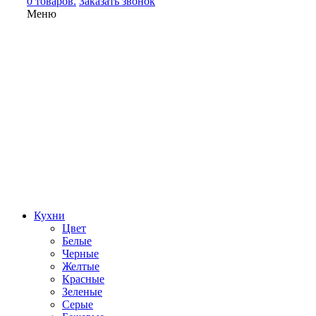
0 товаров.
Заказать звонок
Меню
Кухни
Цвет
Белые
Черные
Желтые
Красные
Зеленые
Серые