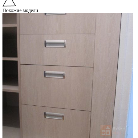
Похожие модели