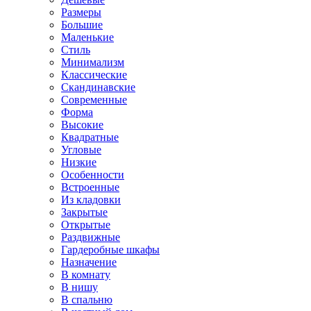
Размеры
Большие
Маленькие
Стиль
Минимализм
Классические
Скандинавские
Современные
Форма
Высокие
Квадратные
Угловые
Низкие
Особенности
Встроенные
Из кладовки
Закрытые
Открытые
Раздвижные
Гардеробные шкафы
Назначение
В комнату
В нишу
В спальню