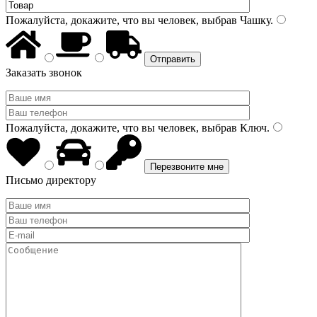
Пожалуйста, докажите, что вы человек, выбрав
Чашку
.
Заказать звонок
Пожалуйста, докажите, что вы человек, выбрав
Ключ
.
Письмо директору