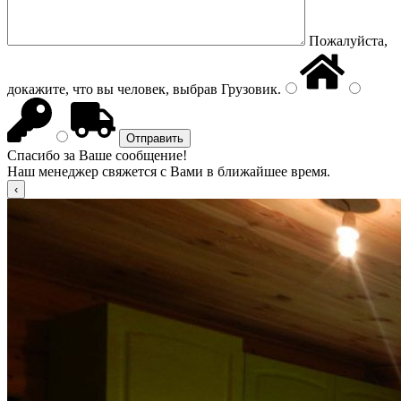
Пожалуйста,
докажите, что вы человек, выбрав
Грузовик
.
Спасибо за Ваше сообщение!
Наш менеджер свяжется с Вами в ближайшее время.