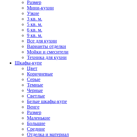
Размер
Мини-кухни
Узкие
3 кв. м.
5 кв. м.
6 кв. м.
9 кв. м.
Все для кухни
Варианты отделки
Мойки и смесители
Техника для кухни
Шкафы-купе
Цвет
Коричневые
Серые
Темные
Черные
Светлые
Белые шкафы-купе
Венге
Размер
Маленькие
Большие
Средние
Отделка и материал