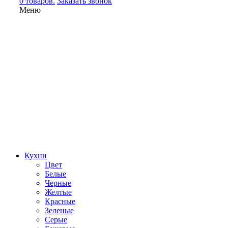
0 товаров.
Заказать звонок
Меню
Кухни
Цвет
Белые
Черные
Желтые
Красные
Зеленые
Серые