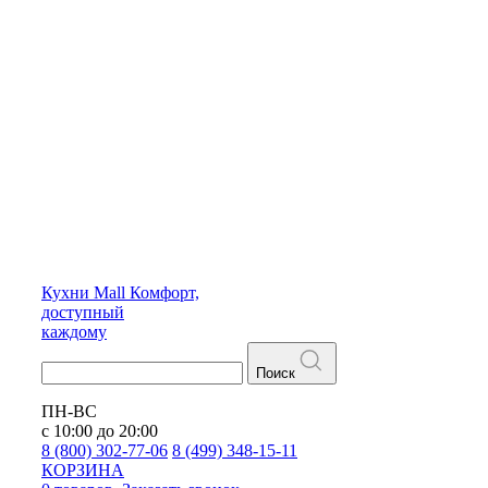
Кухни
Mall
Комфорт,
доступный
каждому
Поиск
ПН-ВС
с 10:00 до 20:00
8 (800) 302-77-06
8 (499) 348-15-11
КОРЗИНА