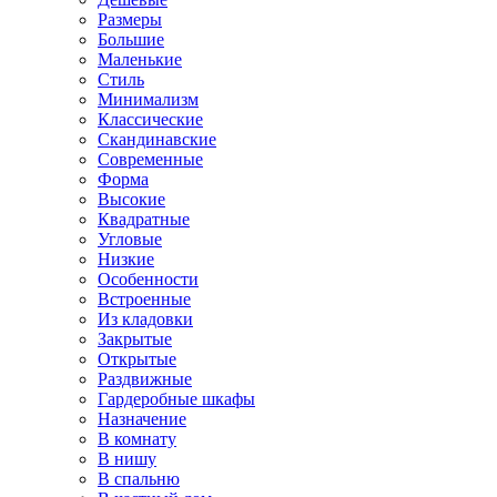
Размеры
Большие
Маленькие
Стиль
Минимализм
Классические
Скандинавские
Современные
Форма
Высокие
Квадратные
Угловые
Низкие
Особенности
Встроенные
Из кладовки
Закрытые
Открытые
Раздвижные
Гардеробные шкафы
Назначение
В комнату
В нишу
В спальню