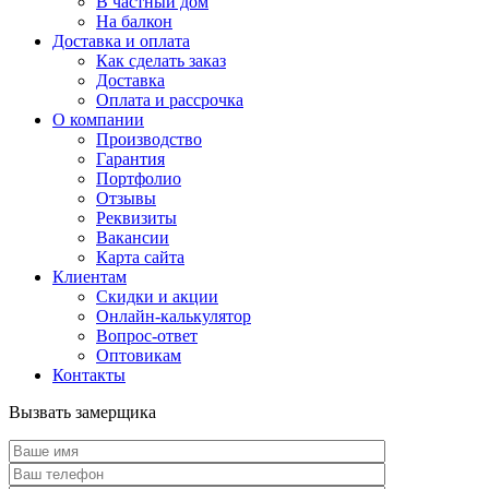
В частный дом
На балкон
Доставка и оплата
Как сделать заказ
Доставка
Оплата и рассрочка
О компании
Производство
Гарантия
Портфолио
Отзывы
Реквизиты
Вакансии
Карта сайта
Клиентам
Скидки и акции
Онлайн-калькулятор
Вопрос-ответ
Оптовикам
Контакты
Вызвать замерщика