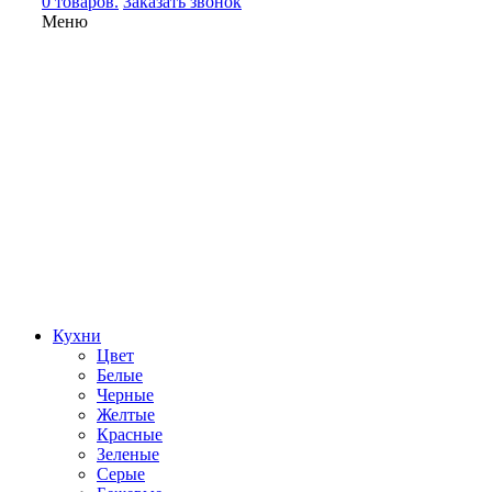
0 товаров.
Заказать звонок
Меню
Кухни
Цвет
Белые
Черные
Желтые
Красные
Зеленые
Серые