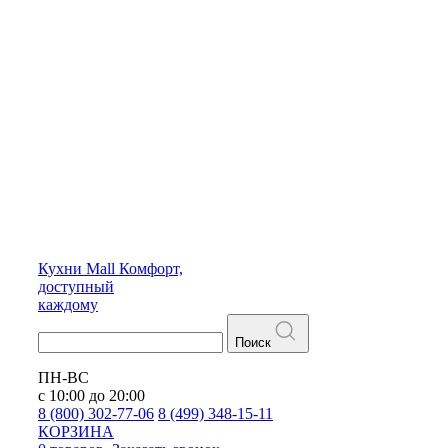
Кухни
Mall
Комфорт,
доступный
каждому
Поиск
ПН-ВС
с 10:00 до 20:00
8 (800) 302-77-06
8 (499) 348-15-11
КОРЗИНА