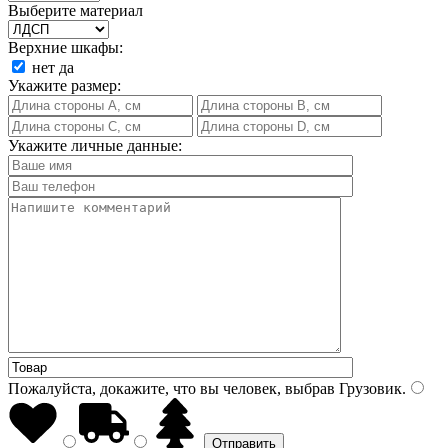
Выберите материал
Верхние шкафы:
нет
да
Укажите размер:
Укажите личные данные:
Пожалуйста, докажите, что вы человек, выбрав
Грузовик
.