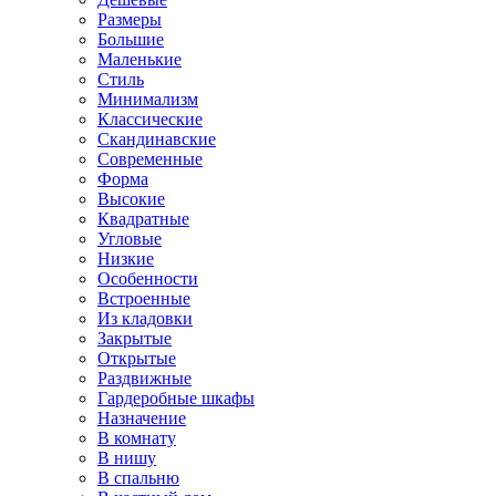
Размеры
Большие
Маленькие
Стиль
Минимализм
Классические
Скандинавские
Современные
Форма
Высокие
Квадратные
Угловые
Низкие
Особенности
Встроенные
Из кладовки
Закрытые
Открытые
Раздвижные
Гардеробные шкафы
Назначение
В комнату
В нишу
В спальню