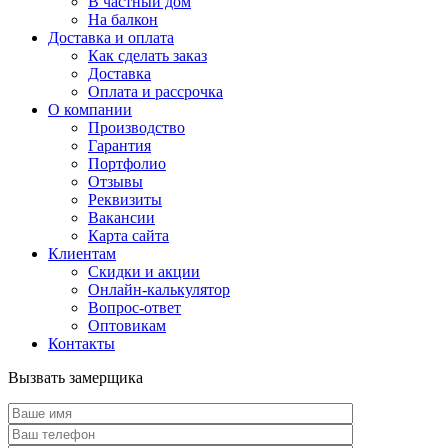
В частный дом
На балкон
Доставка и оплата
Как сделать заказ
Доставка
Оплата и рассрочка
О компании
Производство
Гарантия
Портфолио
Отзывы
Реквизиты
Вакансии
Карта сайта
Клиентам
Скидки и акции
Онлайн-калькулятор
Вопрос-ответ
Оптовикам
Контакты
Вызвать замерщика