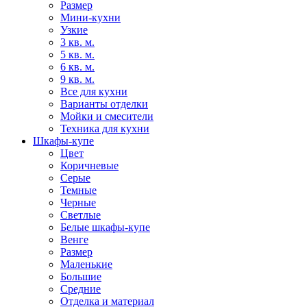
Размер
Мини-кухни
Узкие
3 кв. м.
5 кв. м.
6 кв. м.
9 кв. м.
Все для кухни
Варианты отделки
Мойки и смесители
Техника для кухни
Шкафы-купе
Цвет
Коричневые
Серые
Темные
Черные
Светлые
Белые шкафы-купе
Венге
Размер
Маленькие
Большие
Средние
Отделка и материал