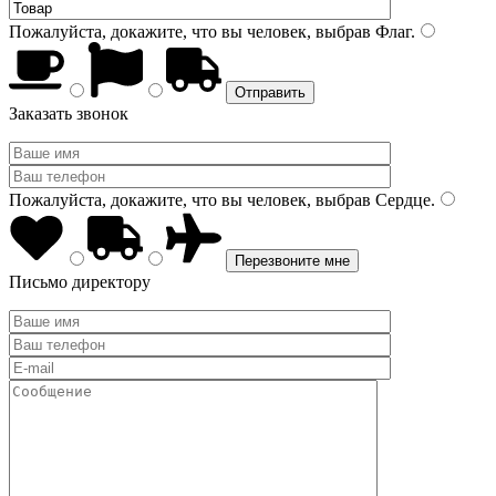
Пожалуйста, докажите, что вы человек, выбрав
Флаг
.
Заказать звонок
Пожалуйста, докажите, что вы человек, выбрав
Сердце
.
Письмо директору