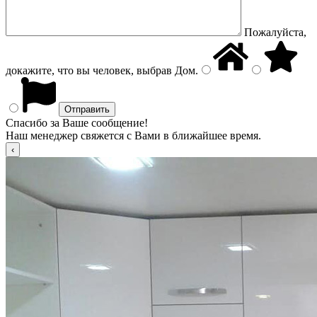
Пожалуйста,
докажите, что вы человек, выбрав
Дом
.
Спасибо за Ваше сообщение!
Наш менеджер свяжется с Вами в ближайшее время.