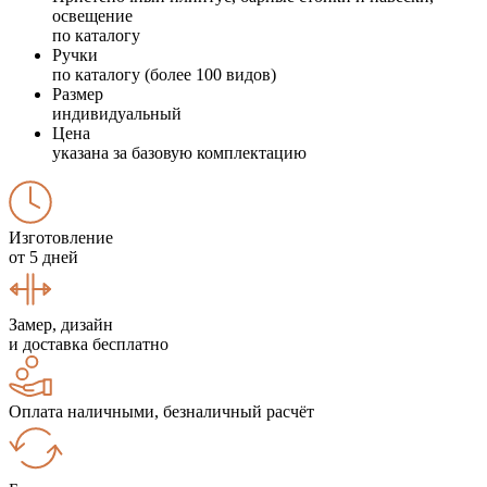
освещение
по каталогу
Ручки
по каталогу (более 100 видов)
Размер
индивидуальный
Цена
указана за базовую комплектацию
Изготовление
от 5 дней
Замер, дизайн
и доставка бесплатно
Оплата наличными, безналичный расчёт