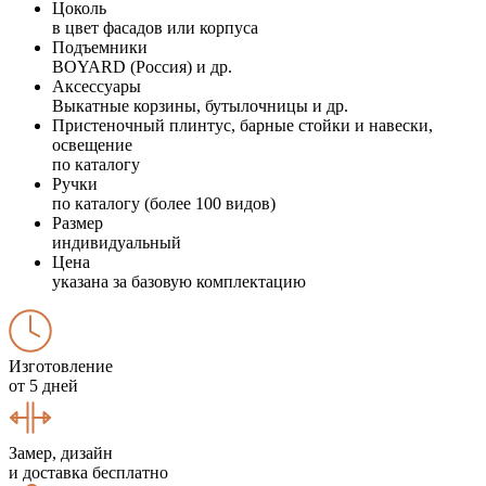
Цоколь
в цвет фасадов или корпуса
Подъемники
BOYARD (Россия) и др.
Аксессуары
Выкатные корзины, бутылочницы и др.
Пристеночный плинтус, барные стойки и навески,
освещение
по каталогу
Ручки
по каталогу (более 100 видов)
Размер
индивидуальный
Цена
указана за базовую комплектацию
Изготовление
от 5 дней
Замер, дизайн
и доставка бесплатно