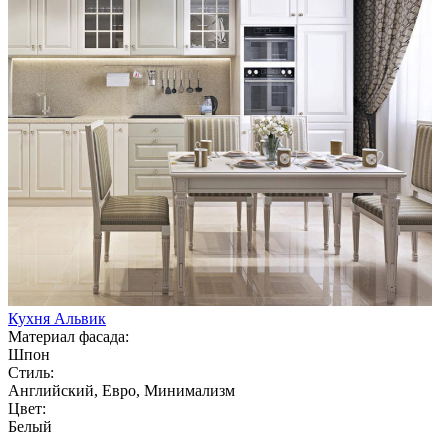
Кухня Альвик
Материал фасада:
Шпон
Стиль:
Английский, Евро, Минимализм
Цвет:
Белый