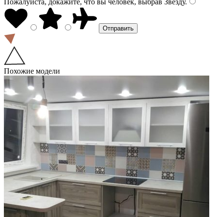
Пожалуйста, докажите, что вы человек, выбрав
Звезду
.
Похожие модели