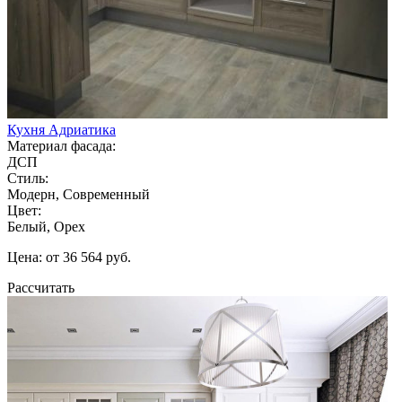
Кухня Адриатика
Материал фасада:
ДСП
Стиль:
Модерн, Современный
Цвет:
Белый, Орех
Цена: от 36 564 руб.
Рассчитать