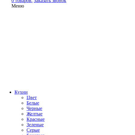
0 товаров.
Заказать звонок
Меню
Кухни
Цвет
Белые
Черные
Желтые
Красные
Зеленые
Серые