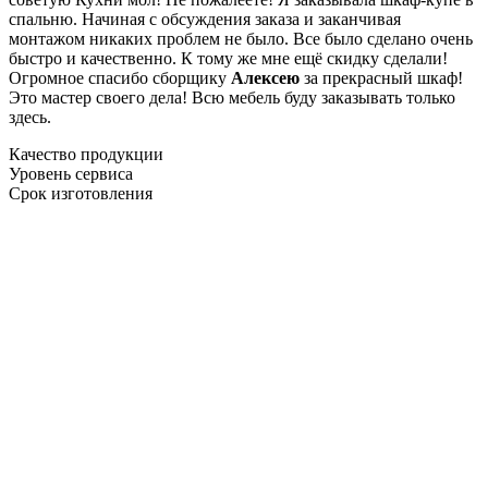
спальню. Начиная с обсуждения заказа и заканчивая
монтажом никаких проблем не было. Все было сделано очень
быстро и качественно. К тому же мне ещё скидку сделали!
Огромное спасибо сборщику
Алексею
за прекрасный шкаф!
Это мастер своего дела! Всю мебель буду заказывать только
здесь.
Качество продукции
Уровень сервиса
Срок изготовления