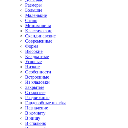
Размеры
Большие
Маленькие
Стиль
Минимализм
Классические
Скандинавские
Современные
Форма
Высокие
Квадратные
Угловые
Низкие
Особенности
Встроенные
Из кладовки
Закрытые
Открытые
Раздвижные
Гардеробные шкафы
Назначение
В комнату
В нишу
В спальню