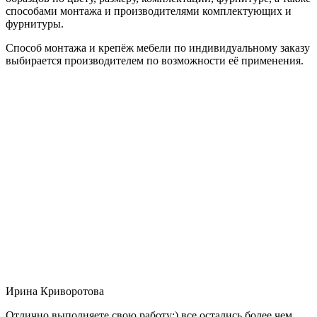
способами монтажа и производителями комплектующих и
фурнитуры.
Способ монтажа и крепёж мебели по индивидуальному заказу
выбирается производителем по возможности её применения.
Ирина Криворотова
Отлично выполняете свою работу:) все остались более чем