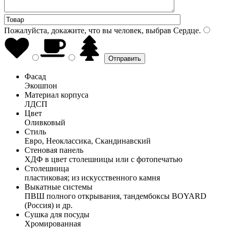
Пожалуйста, докажите, что вы человек, выбрав
Сердце
.
Фасад
Экошпон
Материал корпуса
ЛДСП
Цвет
Оливковый
Стиль
Евро, Неоклассика, Скандинавский
Стеновая панель
ХДФ в цвет столешницы или с фотопечатью
Столешница
пластиковая; из искусственного камня
Выкатные системы
ПВШ полного открывания, тандембоксы BOYARD
(Россия) и др.
Сушка для посуды
Хромированная