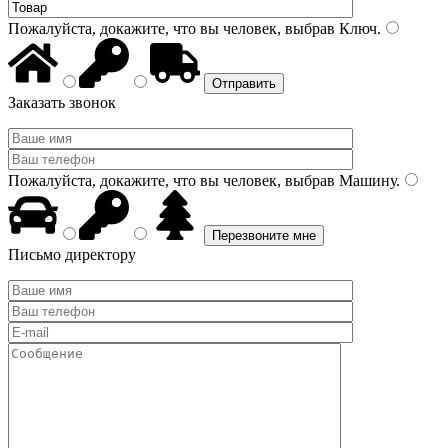
Пожалуйста, докажите, что вы человек, выбрав
Ключ
.
Заказать звонок
Пожалуйста, докажите, что вы человек, выбрав
Машину
.
Письмо директору