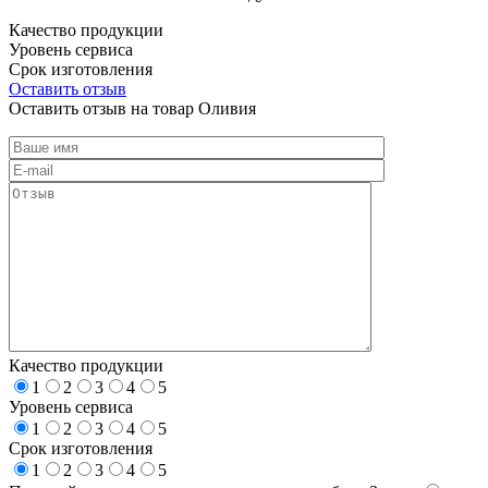
Качество продукции
Уровень сервиса
Срок изготовления
Оставить отзыв
Оставить отзыв на товар Оливия
Качество продукции
1
2
3
4
5
Уровень сервиса
1
2
3
4
5
Срок изготовления
1
2
3
4
5