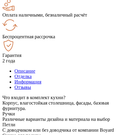
Оплата наличными, безналичный расчёт
Беспроцентная рассрочка
Гарантия
2 года
Описание
Отделка
Информация
Отзывы
Что входит в комплект кухни?
Корпус, влагостойкая столешница, фасады, базовая
фурнитура.
Ручки
Различные варианты дизайна и материала на выбор
Петли
С доводчиком или без доводчика от компании Boyard