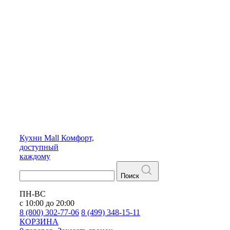
Кухни
Mall
Комфорт,
доступный
каждому
Поиск
ПН-ВС
с 10:00 до 20:00
8 (800) 302-77-06
8 (499) 348-15-11
КОРЗИНА