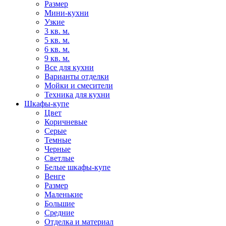
Размер
Мини-кухни
Узкие
3 кв. м.
5 кв. м.
6 кв. м.
9 кв. м.
Все для кухни
Варианты отделки
Мойки и смесители
Техника для кухни
Шкафы-купе
Цвет
Коричневые
Серые
Темные
Черные
Светлые
Белые шкафы-купе
Венге
Размер
Маленькие
Большие
Средние
Отделка и материал