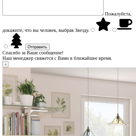
Пожалуйста,
докажите, что вы человек, выбрав
Звезду
.
Спасибо за Ваше сообщение!
Наш менеджер свяжется с Вами в ближайшее время.