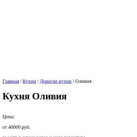
Главная
/
Кухни
/
Дорогие кухни
/ Оливия
Кухня Оливия
Цена:
от 40000
руб.