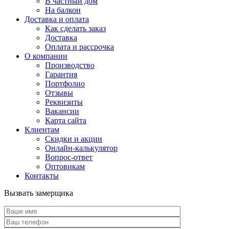
В частный дом
На балкон
Доставка и оплата
Как сделать заказ
Доставка
Оплата и рассрочка
О компании
Производство
Гарантия
Портфолио
Отзывы
Реквизиты
Вакансии
Карта сайта
Клиентам
Скидки и акции
Онлайн-калькулятор
Вопрос-ответ
Оптовикам
Контакты
Вызвать замерщика