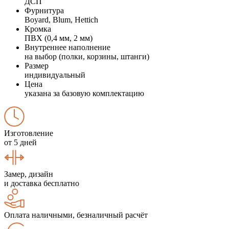
ДСП
Фурнитура
Boyard, Blum, Hettich
Кромка
ПВХ (0,4 мм, 2 мм)
Внутреннее наполнение
на выбор (полки, корзины, штанги)
Размер
индивидуальный
Цена
указана за базовую комплектацию
Изготовление
от 5 дней
Замер, дизайн
и доставка бесплатно
Оплата наличными, безналичный расчёт