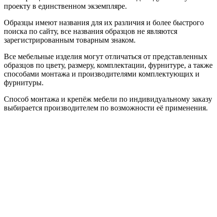
проекту в единственном экземпляре.
Образцы имеют названия для их различия и более быстрого
поиска по сайту, все названия образцов не являются
зарегистрированным товарным знаком.
Все мебельные изделия могут отличаться от представленных
образцов по цвету, размеру, комплектации, фурнитуре, а также
способами монтажа и производителями комплектующих и
фурнитуры.
Способ монтажа и крепёж мебели по индивидуальному заказу
выбирается производителем по возможности её применения.