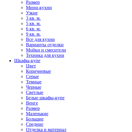
Размер
Мини-кухни
Узкие
3 кв. м.
5 кв. м.
6 кв. м.
9 кв. м.
Все для кухни
Варианты отделки
Мойки и смесители
Техника для кухни
Шкафы-купе
Цвет
Коричневые
Серые
Темные
Черные
Светлые
Белые шкафы-купе
Венге
Размер
Маленькие
Большие
Средние
Отделка и материал