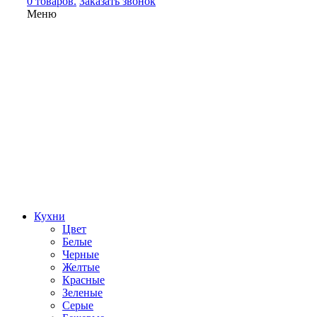
0 товаров.
Заказать звонок
Меню
Кухни
Цвет
Белые
Черные
Желтые
Красные
Зеленые
Серые