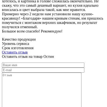
хотелось, и картинка в голове сложилась окончательно. Не
скажу, что это самый дешевый вариант, но кухня идеально
вписалась и цвет выбрала такой, как мне нравится.
Примерно через 2 недели нам установили нашу кухню-
красавицу! «Благодаря» нашим кривым стенам, им пришлось
помучиться с монтажом верхних шкафчиков, но результат
получился отменный.
Большое всем спасибо! Рекомендую!
Качество продукции
Уровень сервиса
Срок изготовления
Оставить отзыв
Оставить отзыв на товар Остин