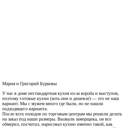
Мария и Григорий Бурковы
У нас в доме нестандартная кухня из-за короба и выступов,
поэтому готовые кухни (хоть они и дешевле) — это не наш
вариант. Мы с мужем много где были, но не нашли
подходящего варианта.
После всех походов по торговым центрам мы решили делать
на заказ под наши размеры. Вызвали замерщика, он все
обмерил, посчитал, нарисовал кухню именно такой, как