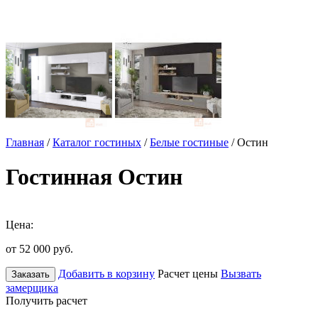
Главная
/
Каталог гостиных
/
Белые гостиные
/ Остин
Гостинная Остин
Цена:
от 52 000
руб.
Добавить в корзину
Расчет цены
Вызвать
Заказать
замерщика
Получить расчет