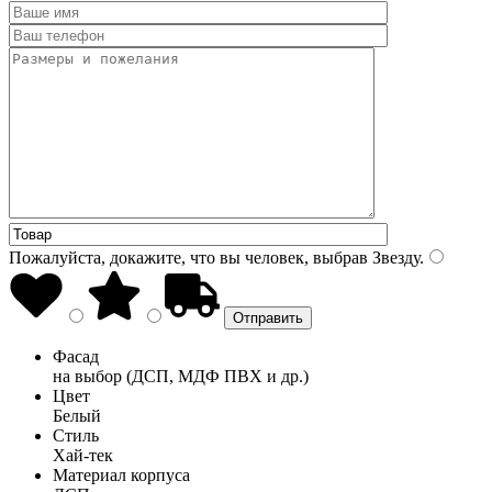
Пожалуйста, докажите, что вы человек, выбрав
Звезду
.
Фасад
на выбор (ДСП, МДФ ПВХ и др.)
Цвет
Белый
Стиль
Хай-тек
Материал корпуса