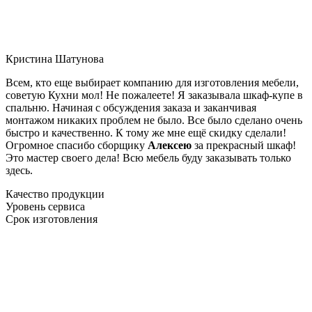
Кристина Шатунова
Всем, кто еще выбирает компанию для изготовления мебели,
советую Кухни мол! Не пожалеете! Я заказывала шкаф-купе в
спальню. Начиная с обсуждения заказа и заканчивая
монтажом никаких проблем не было. Все было сделано очень
быстро и качественно. К тому же мне ещё скидку сделали!
Огромное спасибо сборщику
Алексею
за прекрасный шкаф!
Это мастер своего дела! Всю мебель буду заказывать только
здесь.
Качество продукции
Уровень сервиса
Срок изготовления