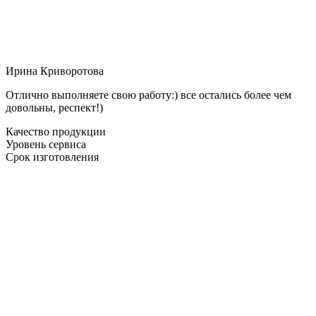
Ирина Криворотова
Отлично выполняете свою работу:) все остались более чем
довольны, респект!)
Качество продукции
Уровень сервиса
Срок изготовления