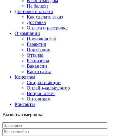
В частный дом
На балкон
Доставка и оплата
Как сделать заказ
Доставка
Оплата и рассрочка
О компании
Производство
Гарантия
Портфолио
Отзывы
Реквизиты
Вакансии
Карта сайта
Клиентам
Скидки и акции
Онлайн-калькулятор
Вопрос-ответ
Оптовикам
Контакты
Вызвать замерщика