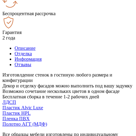
Беспроцентная рассрочка
Гарантия
2 года
Описание
Отделка
Информация
Отзывы
Изготовлдение стенок в гостиную любого размера и
конфигурации
Декор и отделку фасадов можно выполнить под вашу задумку
Возможно сочетание нескольких цветов в одном фасаде
Бесплатная сборка в течение 1-2 рабочих дней
ЛДСП
Пластик Alvic Luxe
Пластик HPL
Пленка ПВХ
Полотно АГТ (МДФ)
Все образцы мебели изготовлены по индивидуальному