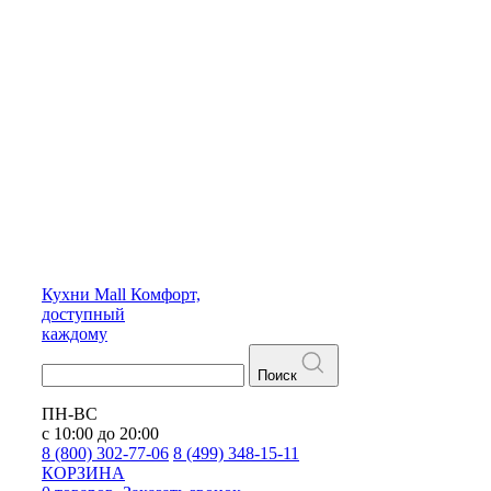
Кухни
Mall
Комфорт,
доступный
каждому
Поиск
ПН-ВС
с 10:00 до 20:00
8 (800) 302-77-06
8 (499) 348-15-11
КОРЗИНА