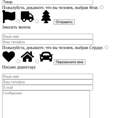
Пожалуйста, докажите, что вы человек, выбрав
Флаг
.
Заказать звонок
Пожалуйста, докажите, что вы человек, выбрав
Сердце
.
Письмо директору