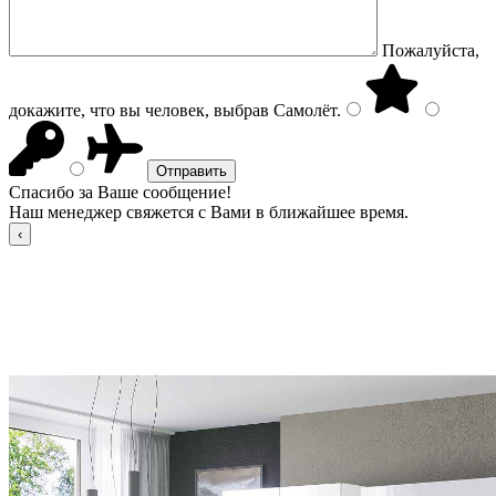
Пожалуйста,
докажите, что вы человек, выбрав
Самолёт
.
Спасибо за Ваше сообщение!
Наш менеджер свяжется с Вами в ближайшее время.