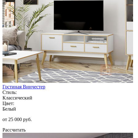
Гостиная Винчестер
Стиль:
Классический
Цвет:
Белый
от 25 000 руб.
Рассчитать