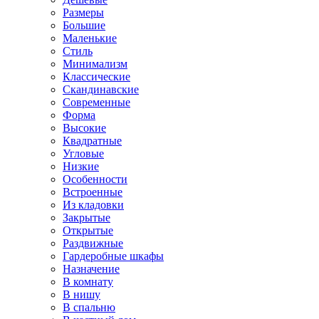
Размеры
Большие
Маленькие
Стиль
Минимализм
Классические
Скандинавские
Современные
Форма
Высокие
Квадратные
Угловые
Низкие
Особенности
Встроенные
Из кладовки
Закрытые
Открытые
Раздвижные
Гардеробные шкафы
Назначение
В комнату
В нишу
В спальню