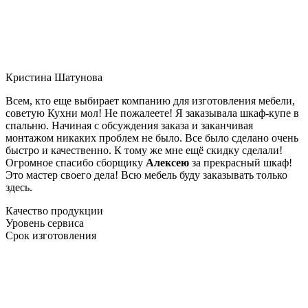
Кристина Шатунова
Всем, кто еще выбирает компанию для изготовления мебели,
советую Кухни мол! Не пожалеете! Я заказывала шкаф-купе в
спальню. Начиная с обсуждения заказа и заканчивая
монтажом никаких проблем не было. Все было сделано очень
быстро и качественно. К тому же мне ещё скидку сделали!
Огромное спасибо сборщику
Алексею
за прекрасный шкаф!
Это мастер своего дела! Всю мебель буду заказывать только
здесь.
Качество продукции
Уровень сервиса
Срок изготовления