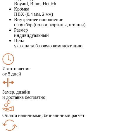
Boyard, Blum, Hettich
Кромка
ПВХ (0,4 мм, 2 мм)
Внутреннее наполнение
на выбор (полки, корзины, штанги)
Размер
индивидуальный
Цена
указана за базовую комплектацию
Изготовление
от 5 дней
Замер, дизайн
и доставка бесплатно
Оплата наличными, безналичный расчёт