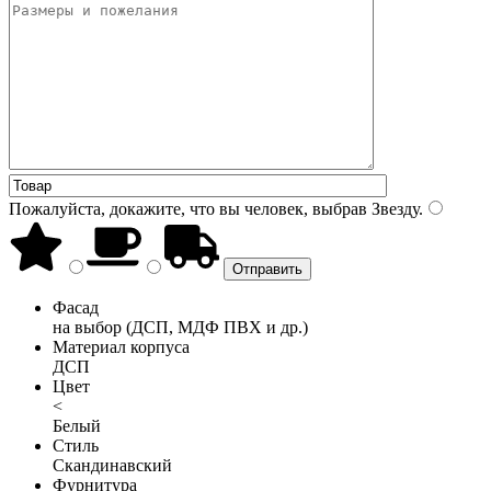
Пожалуйста, докажите, что вы человек, выбрав
Звезду
.
Фасад
на выбор (ДСП, МДФ ПВХ и др.)
Материал корпуса
ДСП
Цвет
<
Белый
Стиль
Скандинавский
Фурнитура