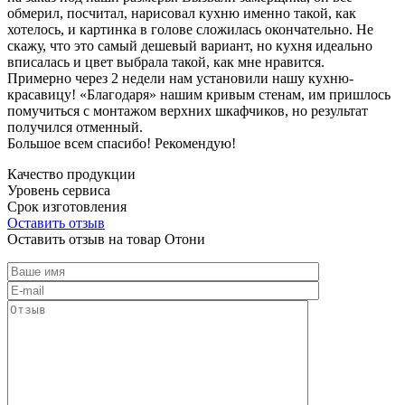
обмерил, посчитал, нарисовал кухню именно такой, как
хотелось, и картинка в голове сложилась окончательно. Не
скажу, что это самый дешевый вариант, но кухня идеально
вписалась и цвет выбрала такой, как мне нравится.
Примерно через 2 недели нам установили нашу кухню-
красавицу! «Благодаря» нашим кривым стенам, им пришлось
помучиться с монтажом верхних шкафчиков, но результат
получился отменный.
Большое всем спасибо! Рекомендую!
Качество продукции
Уровень сервиса
Срок изготовления
Оставить отзыв
Оставить отзыв на товар Отони