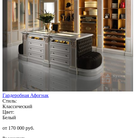
Гардеробная Афогнак
Стиль:
Классический
Цвет:
Белый
от 170 000 руб.