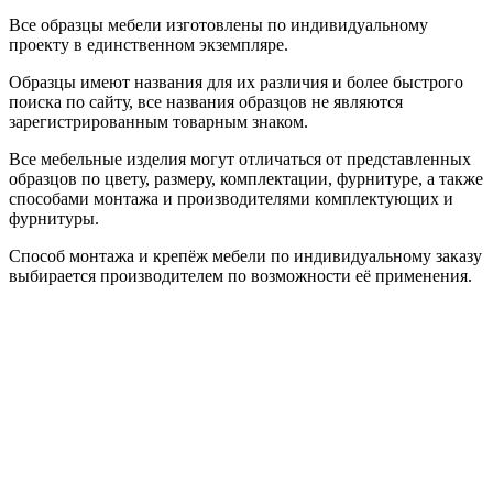
Все образцы мебели изготовлены по индивидуальному
проекту в единственном экземпляре.
Образцы имеют названия для их различия и более быстрого
поиска по сайту, все названия образцов не являются
зарегистрированным товарным знаком.
Все мебельные изделия могут отличаться от представленных
образцов по цвету, размеру, комплектации, фурнитуре, а также
способами монтажа и производителями комплектующих и
фурнитуры.
Способ монтажа и крепёж мебели по индивидуальному заказу
выбирается производителем по возможности её применения.