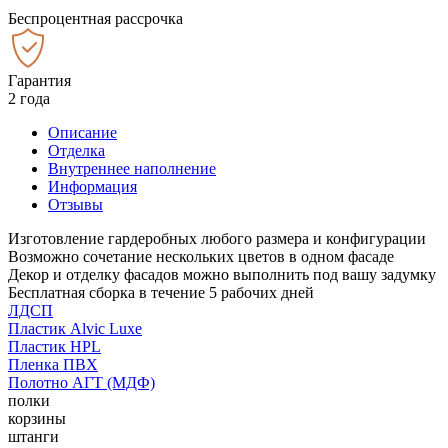
Беспроцентная рассрочка
Гарантия
2 года
Описание
Отделка
Внутреннее наполнение
Информация
Отзывы
Изготовление гардеробных любого размера и конфигурации
Возможно сочетание нескольких цветов в одном фасаде
Декор и отделку фасадов можно выполнить под вашу задумку
Бесплатная сборка в течение 5 рабочих дней
ЛДСП
Пластик Alvic Luxe
Пластик HPL
Пленка ПВХ
Полотно АГТ (МДФ)
полки
корзины
штанги