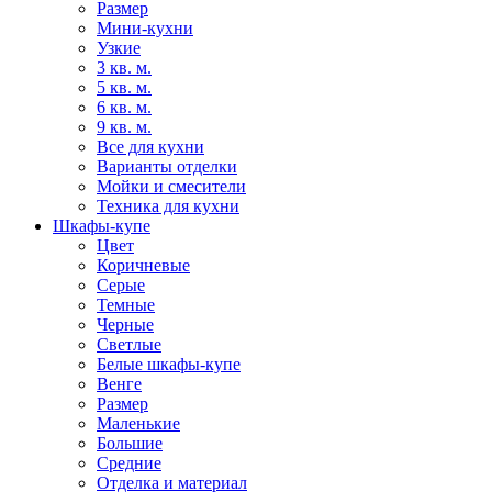
Размер
Мини-кухни
Узкие
3 кв. м.
5 кв. м.
6 кв. м.
9 кв. м.
Все для кухни
Варианты отделки
Мойки и смесители
Техника для кухни
Шкафы-купе
Цвет
Коричневые
Серые
Темные
Черные
Светлые
Белые шкафы-купе
Венге
Размер
Маленькие
Большие
Средние
Отделка и материал