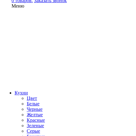
0 товаров.
Заказать звонок
Меню
Кухни
Цвет
Белые
Черные
Желтые
Красные
Зеленые
Серые