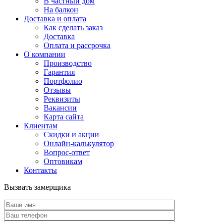
В частный дом
На балкон
Доставка и оплата
Как сделать заказ
Доставка
Оплата и рассрочка
О компании
Производство
Гарантия
Портфолио
Отзывы
Реквизиты
Вакансии
Карта сайта
Клиентам
Скидки и акции
Онлайн-калькулятор
Вопрос-ответ
Оптовикам
Контакты
Вызвать замерщика