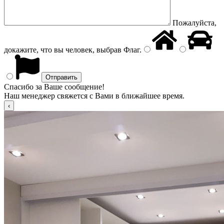
Пожалуйста,
докажите, что вы человек, выбрав
Флаг
.
Спасибо за Ваше сообщение!
Наш менеджер свяжется с Вами в ближайшее время.