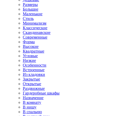
Размеры
Большие
Маленькие
Стиль
Минимализм
Классические
Скандинавские
Современные
Форма
Высокие
Квадратные
Угловые
Низкие
Особенности
Встроенные
Из кладовки
Закрытые
Открытые
Раздвижные
Гардеробные шкафы
Назначение
В комнату
В нишу
В спальню