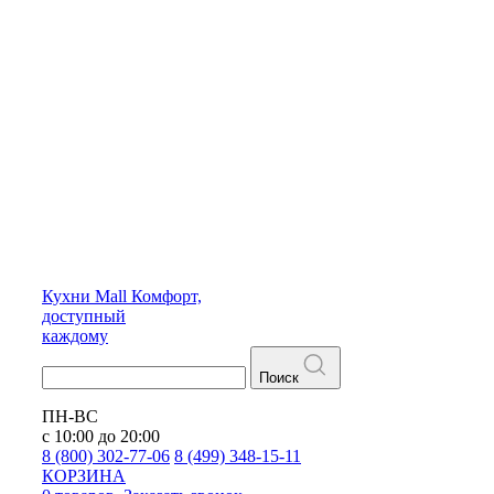
Кухни
Mall
Комфорт,
доступный
каждому
Поиск
ПН-ВС
с 10:00 до 20:00
8 (800) 302-77-06
8 (499) 348-15-11
КОРЗИНА