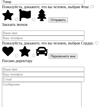
Пожалуйста, докажите, что вы человек, выбрав
Флаг
.
Заказать звонок
Пожалуйста, докажите, что вы человек, выбрав
Сердце
.
Письмо директору