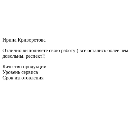
Ирина Криворотова
Отлично выполняете свою работу:) все остались более чем
довольны, респект!)
Качество продукции
Уровень сервиса
Срок изготовления