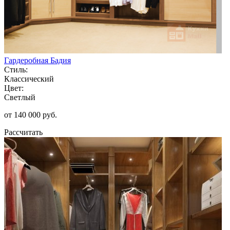
Гардеробная Бадия
Стиль:
Классический
Цвет:
Светлый
от 140 000 руб.
Рассчитать