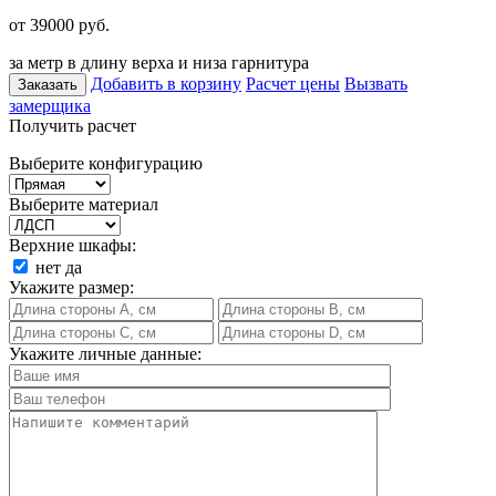
от 39000
руб.
за метр в длину верха и низа гарнитура
Добавить в корзину
Расчет цены
Вызвать
Заказать
замерщика
Получить расчет
Выберите конфигурацию
Выберите материал
Верхние шкафы:
нет
да
Укажите размер:
Укажите личные данные: