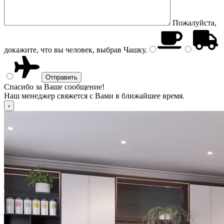
Пожалуйста,
докажите, что вы человек, выбрав
Чашку
.
Спасибо за Ваше сообщение!
Наш менеджер свяжется с Вами в ближайшее время.