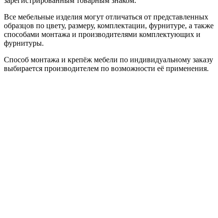
зарегистрированным товарным знаком.
Все мебельные изделия могут отличаться от представленных
образцов по цвету, размеру, комплектации, фурнитуре, а также
способами монтажа и производителями комплектующих и
фурнитуры.
Способ монтажа и крепёж мебели по индивидуальному заказу
выбирается производителем по возможности её применения.