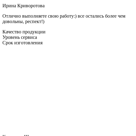
Ирина Криворотова
Отлично выполняете свою работу:) все остались более чем
довольны, респект!)
Качество продукции
Уровень сервиса
Срок изготовления