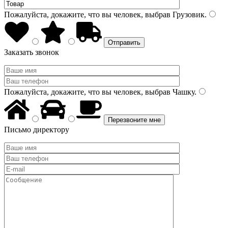
Пожалуйста, докажите, что вы человек, выбрав
Грузовик
.
Заказать звонок
Пожалуйста, докажите, что вы человек, выбрав
Чашку
.
Письмо директору