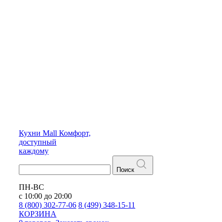
Кухни
Mall
Комфорт,
доступный
каждому
Поиск
ПН-ВС
с 10:00 до 20:00
8 (800) 302-77-06
8 (499) 348-15-11
КОРЗИНА