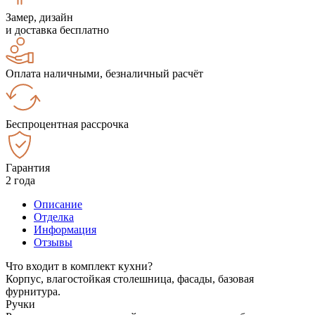
Замер, дизайн
и доставка бесплатно
Оплата наличными, безналичный расчёт
Беспроцентная рассрочка
Гарантия
2 года
Описание
Отделка
Информация
Отзывы
Что входит в комплект кухни?
Корпус, влагостойкая столешница, фасады, базовая
фурнитура.
Ручки