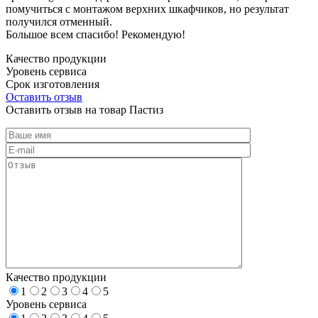
помучиться с монтажом верхних шкафчиков, но результат
получился отменный.
Большое всем спасибо! Рекомендую!
Качество продукции
Уровень сервиса
Срок изготовления
Оставить отзыв
Оставить отзыв на товар Пастиз
Качество продукции
1
2
3
4
5
Уровень сервиса