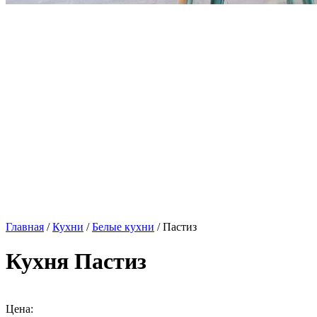
Главная
/
Кухни
/
Белые кухни
/ Пастиз
Кухня Пастиз
Цена: