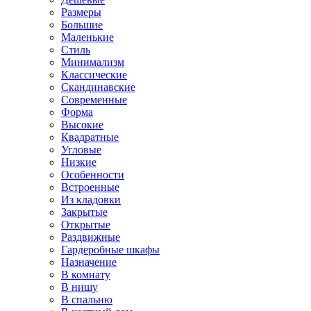
Размеры
Большие
Маленькие
Стиль
Минимализм
Классические
Скандинавские
Современные
Форма
Высокие
Квадратные
Угловые
Низкие
Особенности
Встроенные
Из кладовки
Закрытые
Открытые
Раздвижные
Гардеробные шкафы
Назначение
В комнату
В нишу
В спальню