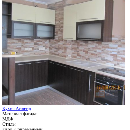
Кухня Айленд
Материал фасада:
МДФ
Стиль:
Евро, Современный