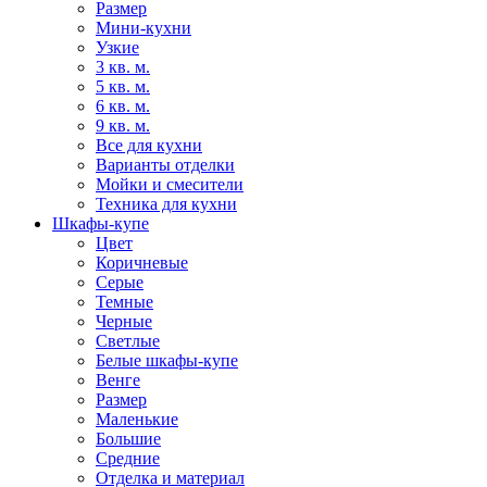
Размер
Мини-кухни
Узкие
3 кв. м.
5 кв. м.
6 кв. м.
9 кв. м.
Все для кухни
Варианты отделки
Мойки и смесители
Техника для кухни
Шкафы-купе
Цвет
Коричневые
Серые
Темные
Черные
Светлые
Белые шкафы-купе
Венге
Размер
Маленькие
Большие
Средние
Отделка и материал