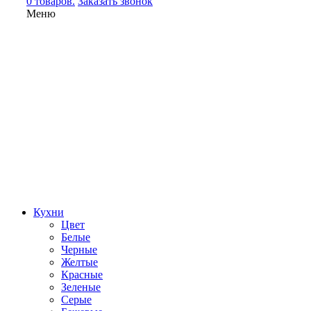
0 товаров.
Заказать звонок
Меню
Кухни
Цвет
Белые
Черные
Желтые
Красные
Зеленые
Серые