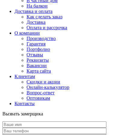
В частный дом
На балкон
Доставка и оплата
Как сделать заказ
Доставка
Оплата и рассрочка
О компании
Производство
Гарантия
Портфолио
Отзывы
Реквизиты
Вакансии
Карта сайта
Клиентам
Скидки и акции
Онлайн-калькулятор
Вопрос-ответ
Оптовикам
Контакты
Вызвать замерщика