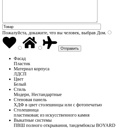
Пожалуйста, докажите, что вы человек, выбрав
Дом
.
Фасад
Пластик
Материал корпуса
ЛДСП
Цвет
Белый
Стиль
Модерн, Нестандартные
Стеновая панель
ХДФ в цвет столешницы или с фотопечатью
Столешница
пластиковая; из искусственного камня
Выкатные системы
ПВШ полного открывания, тандембоксы BOYARD