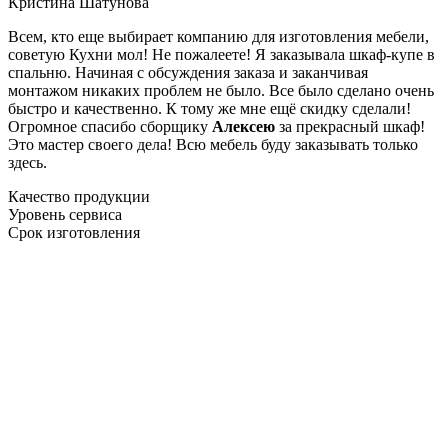
Кристина Шатунова
Всем, кто еще выбирает компанию для изготовления мебели,
советую Кухни мол! Не пожалеете! Я заказывала шкаф-купе в
спальню. Начиная с обсуждения заказа и заканчивая
монтажом никаких проблем не было. Все было сделано очень
быстро и качественно. К тому же мне ещё скидку сделали!
Огромное спасибо сборщику
Алексею
за прекрасный шкаф!
Это мастер своего дела! Всю мебель буду заказывать только
здесь.
Качество продукции
Уровень сервиса
Срок изготовления