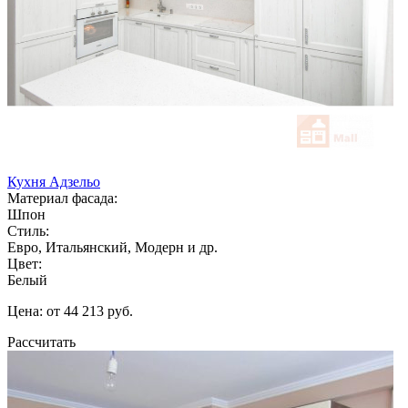
Кухня Адзельо
Материал фасада:
Шпон
Стиль:
Евро, Итальянский, Модерн и др.
Цвет:
Белый
Цена: от 44 213 руб.
Рассчитать