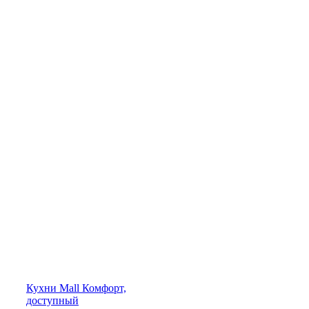
Кухни
Mall
Комфорт,
доступный