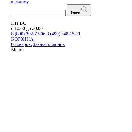
каждому
Поиск
ПН-ВС
с 10:00 до 20:00
8 (800) 302-77-06
8 (499) 348-15-11
КОРЗИНА
0 товаров.
Заказать звонок
Меню