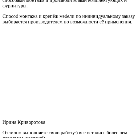
способами монтажа и производителями комплектующих и
фурнитуры.
Способ монтажа и крепёж мебели по индивидуальному заказу
выбирается производителем по возможности её применения.
Ирина Криворотова
Отлично выполняете свою работу:) все остались более чем