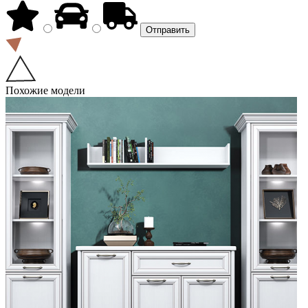
Похожие модели