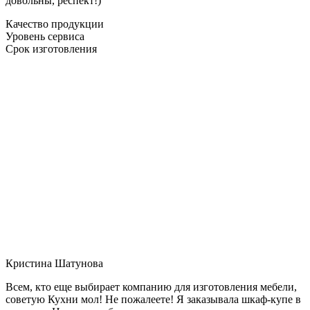
довольны, респект!)
Качество продукции
Уровень сервиса
Срок изготовления
Кристина Шатунова
Всем, кто еще выбирает компанию для изготовления мебели,
советую Кухни мол! Не пожалеете! Я заказывала шкаф-купе в