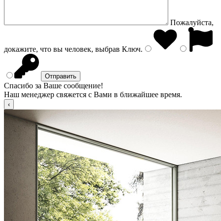
Пожалуйста,
докажите, что вы человек, выбрав
Ключ
.
Спасибо за Ваше сообщение!
Наш менеджер свяжется с Вами в ближайшее время.