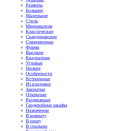
Размеры
Большие
Маленькие
Стиль
Минимализм
Классические
Скандинавские
Современные
Форма
Высокие
Квадратные
Угловые
Низкие
Особенности
Встроенные
Из кладовки
Закрытые
Открытые
Раздвижные
Гардеробные шкафы
Назначение
В комнату
В нишу
В спальню