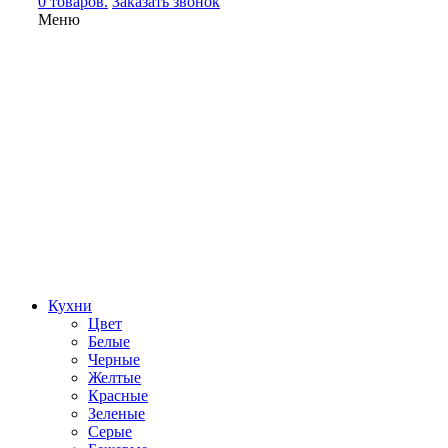
0 товаров.
Заказать звонок
Меню
Кухни
Цвет
Белые
Черные
Желтые
Красные
Зеленые
Серые