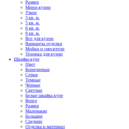
Размер
Мини-кухни
Узкие
3 кв. м.
5 кв. м.
6 кв. м.
9 кв. м.
Все для кухни
Варианты отделки
Мойки и смесители
Техника для кухни
Шкафы-купе
Цвет
Коричневые
Серые
Темные
Черные
Светлые
Белые шкафы-купе
Венге
Размер
Маленькие
Большие
Средние
Отделка и материал