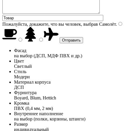
Пожалуйста, докажите, что вы человек, выбрав
Самолёт
.
Фасад
на выбор (ДСП, МДФ ПВХ и др.)
Цвет
Светлый
Стиль
Модерн
Материал корпуса
ДСП
Фурнитура
Boyard, Blum, Hettich
Кромка
ПВХ (0,4 мм, 2 мм)
Внутреннее наполнение
на выбор (полки, корзины, штанги)
Размер
индивидуальный