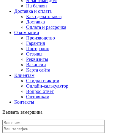
В частный дом
На балкон
Доставка и оплата
Как сделать заказ
Доставка
Оплата и рассрочка
О компании
Производство
Гарантия
Портфолио
Отзывы
Реквизиты
Вакансии
Карта сайта
Клиентам
Скидки и акции
Онлайн-калькулятор
Вопрос-ответ
Оптовикам
Контакты
Вызвать замерщика