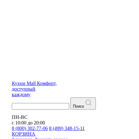
Кухни
Mall
Комфорт,
доступный
каждому
Поиск
ПН-ВС
с 10:00 до 20:00
8 (800) 302-77-06
8 (499) 348-15-11
КОРЗИНА