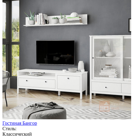
Гостиная Бангор
Стиль:
Классический