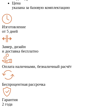
Цена
указана за базовую комплектацию
Изготовление
от 5 дней
Замер, дизайн
и доставка бесплатно
Оплата наличными, безналичный расчёт
Беспроцентная рассрочка
Гарантия
2 года