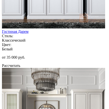
Гостиная Дарем
Стиль:
Классический
Цвет:
Белый
от 35 000 руб.
Рассчитать