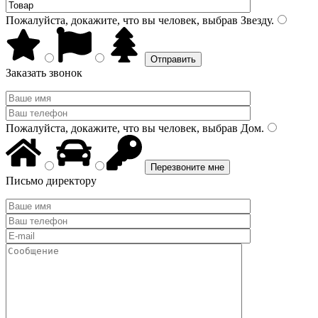
Пожалуйста, докажите, что вы человек, выбрав
Звезду
.
Заказать звонок
Пожалуйста, докажите, что вы человек, выбрав
Дом
.
Письмо директору