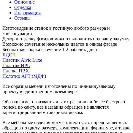
Описание
Отделка
Информация
Отзывы
Изготовлдение стенок в гостиную любого размера и
конфигурации
Декор и отделку фасадов можно выполнить под вашу задумку
Возможно сочетание нескольких цветов в одном фасаде
Бесплатная сборка в течение 1-2 рабочих дней
ЛДСП
Пластик Alvic Luxe
Пластик HPL
Пленка ПВХ
Полотно АГТ (МДФ)
Все образцы мебели изготовлены по индивидуальному
проекту в единственном экземпляре.
Образцы имеют названия для их различия и более быстрого
поиска по сайту, все названия образцов не являются
зарегистрированным товарным знаком.
Все мебельные изделия могут отличаться от представленных
образцов по цвету, размеру, комплектации, фурнитуре, а также