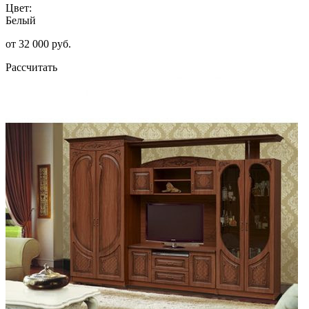
Цвет:
Белый
от 32 000 руб.
Рассчитать