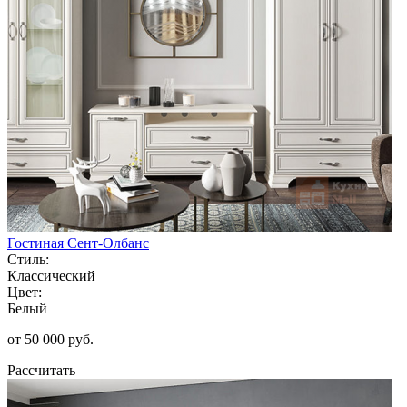
Гостиная Сент-Олбанс
Стиль:
Классический
Цвет:
Белый
от 50 000 руб.
Рассчитать