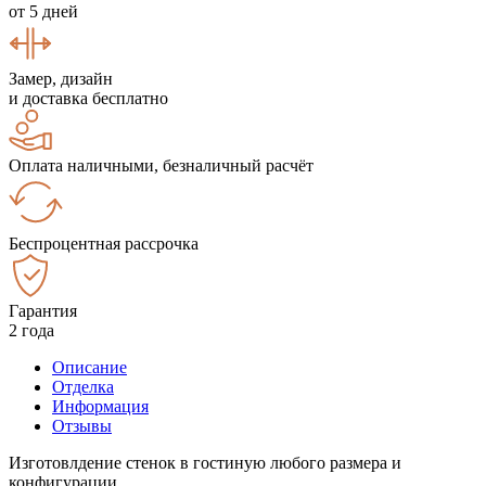
от 5 дней
Замер, дизайн
и доставка бесплатно
Оплата наличными, безналичный расчёт
Беспроцентная рассрочка
Гарантия
2 года
Описание
Отделка
Информация
Отзывы
Изготовлдение стенок в гостиную любого размера и
конфигурации