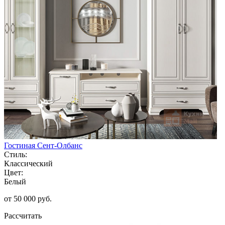
Гостиная Сент-Олбанс
Стиль:
Классический
Цвет:
Белый
от 50 000 руб.
Рассчитать