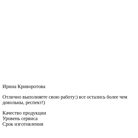
Ирина Криворотова
Отлично выполняете свою работу:) все остались более чем
довольны, респект!)
Качество продукции
Уровень сервиса
Срок изготовления