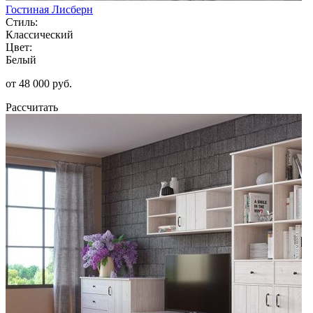
Гостиная Лисберн
Стиль:
Классический
Цвет:
Белый
от 48 000 руб.
Рассчитать