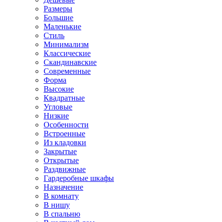
Размеры
Большие
Маленькие
Стиль
Минимализм
Классические
Скандинавские
Современные
Форма
Высокие
Квадратные
Угловые
Низкие
Особенности
Встроенные
Из кладовки
Закрытые
Открытые
Раздвижные
Гардеробные шкафы
Назначение
В комнату
В нишу
В спальню