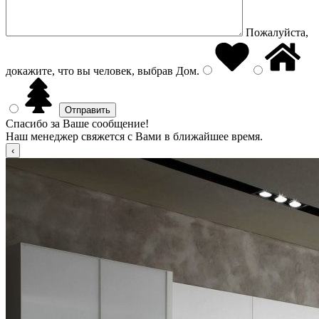
Пожалуйста,
докажите, что вы человек, выбрав
Дом
.
Спасибо за Ваше сообщение!
Наш менеджер свяжется с Вами в ближайшее время.