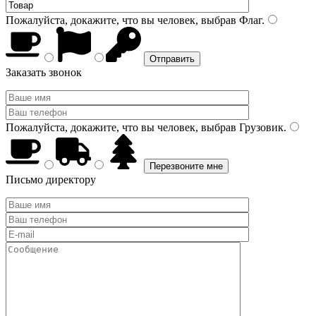
Пожалуйста, докажите, что вы человек, выбрав
Флаг
.
Заказать звонок
Пожалуйста, докажите, что вы человек, выбрав
Грузовик
.
Письмо директору