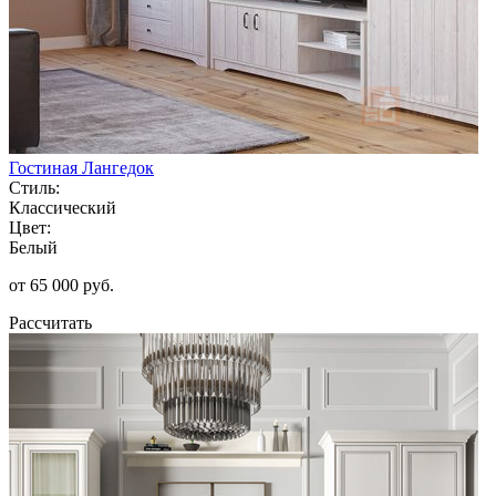
Гостиная Лангедок
Стиль:
Классический
Цвет:
Белый
от 65 000 руб.
Рассчитать