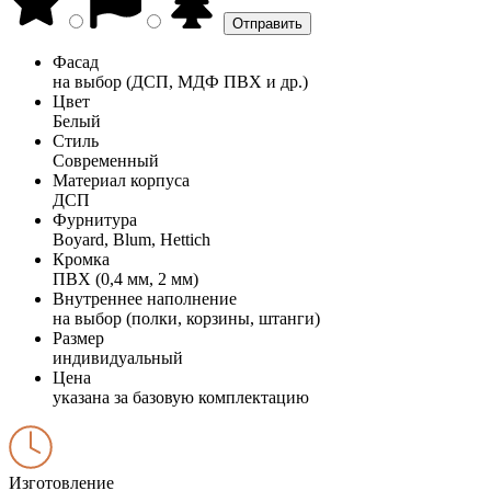
Фасад
на выбор (ДСП, МДФ ПВХ и др.)
Цвет
Белый
Стиль
Современный
Материал корпуса
ДСП
Фурнитура
Boyard, Blum, Hettich
Кромка
ПВХ (0,4 мм, 2 мм)
Внутреннее наполнение
на выбор (полки, корзины, штанги)
Размер
индивидуальный
Цена
указана за базовую комплектацию
Изготовление