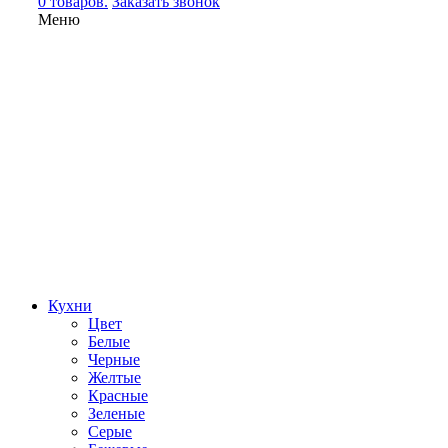
0 товаров.
Заказать звонок
Меню
Кухни
Цвет
Белые
Черные
Желтые
Красные
Зеленые
Серые