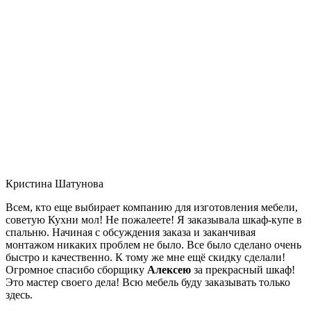
Кристина Шатунова
Всем, кто еще выбирает компанию для изготовления мебели,
советую Кухни мол! Не пожалеете! Я заказывала шкаф-купе в
спальню. Начиная с обсуждения заказа и заканчивая
монтажом никаких проблем не было. Все было сделано очень
быстро и качественно. К тому же мне ещё скидку сделали!
Огромное спасибо сборщику
Алексею
за прекрасный шкаф!
Это мастер своего дела! Всю мебель буду заказывать только
здесь.