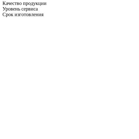
Качество продукции
Уровень сервиса
Срок изготовления