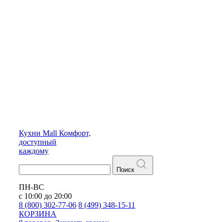
Кухни
Mall
Комфорт,
доступный
каждому
Поиск
ПН-ВС
с 10:00 до 20:00
8 (800) 302-77-06
8 (499) 348-15-11
КОРЗИНА