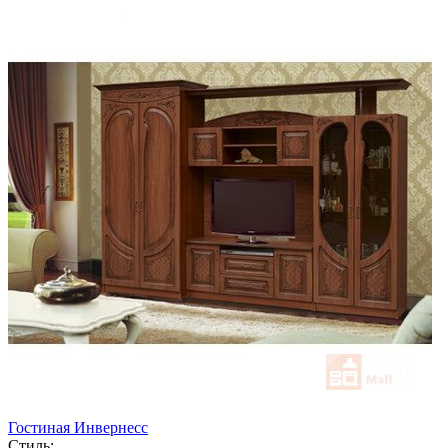
Гостиная Инвернесс
Стиль: