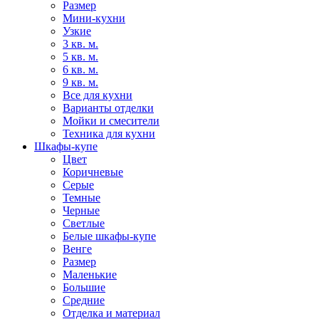
Размер
Мини-кухни
Узкие
3 кв. м.
5 кв. м.
6 кв. м.
9 кв. м.
Все для кухни
Варианты отделки
Мойки и смесители
Техника для кухни
Шкафы-купе
Цвет
Коричневые
Серые
Темные
Черные
Светлые
Белые шкафы-купе
Венге
Размер
Маленькие
Большие
Средние
Отделка и материал