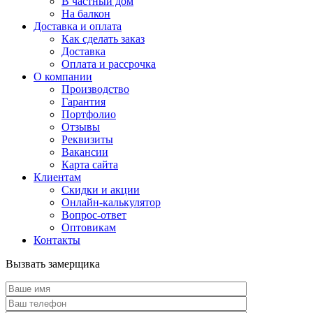
В частный дом
На балкон
Доставка и оплата
Как сделать заказ
Доставка
Оплата и рассрочка
О компании
Производство
Гарантия
Портфолио
Отзывы
Реквизиты
Вакансии
Карта сайта
Клиентам
Скидки и акции
Онлайн-калькулятор
Вопрос-ответ
Оптовикам
Контакты
Вызвать замерщика