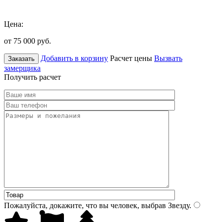
Цена:
от 75 000
руб.
Добавить в корзину
Расчет цены
Вызвать
Заказать
замерщика
Получить расчет
Пожалуйста, докажите, что вы человек, выбрав
Звезду
.