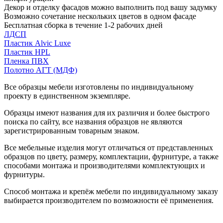
Декор и отделку фасадов можно выполнить под вашу задумку
Возможно сочетание нескольких цветов в одном фасаде
Бесплатная сборка в течение 1-2 рабочих дней
ЛДСП
Пластик Alvic Luxe
Пластик HPL
Пленка ПВХ
Полотно АГТ (МДФ)
Все образцы мебели изготовлены по индивидуальному
проекту в единственном экземпляре.
Образцы имеют названия для их различия и более быстрого
поиска по сайту, все названия образцов не являются
зарегистрированным товарным знаком.
Все мебельные изделия могут отличаться от представленных
образцов по цвету, размеру, комплектации, фурнитуре, а также
способами монтажа и производителями комплектующих и
фурнитуры.
Способ монтажа и крепёж мебели по индивидуальному заказу
выбирается производителем по возможности её применения.