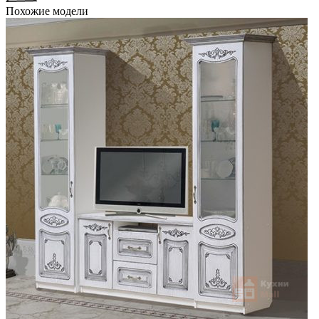
Похожие модели