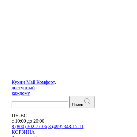
Кухни
Mall
Комфорт,
доступный
каждому
Поиск
ПН-ВС
с 10:00 до 20:00
8 (800) 302-77-06
8 (499) 348-15-11
КОРЗИНА