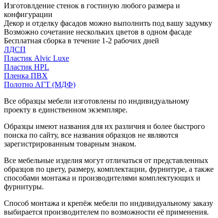
Изготовлдение стенок в гостиную любого размера и
конфигурации
Декор и отделку фасадов можно выполнить под вашу задумку
Возможно сочетание нескольких цветов в одном фасаде
Бесплатная сборка в течение 1-2 рабочих дней
ЛДСП
Пластик Alvic Luxe
Пластик HPL
Пленка ПВХ
Полотно АГТ (МДФ)
Все образцы мебели изготовлены по индивидуальному
проекту в единственном экземпляре.
Образцы имеют названия для их различия и более быстрого
поиска по сайту, все названия образцов не являются
зарегистрированным товарным знаком.
Все мебельные изделия могут отличаться от представленных
образцов по цвету, размеру, комплектации, фурнитуре, а также
способами монтажа и производителями комплектующих и
фурнитуры.
Способ монтажа и крепёж мебели по индивидуальному заказу
выбирается производителем по возможности её применения.