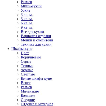
Размер
Мини-кухни
Узкие
3 кв. м.
5 кв. м.
6 кв. м.
9 кв. м.
Все для кухни
Варианты отделки
Мойки и смесители
Техника для кухни
Шкафы-купе
Цвет
Коричневые
Серые
Темные
Черные
Светлые
Белые шкафы-купе
Венге
Размер
Маленькие
Большие
Средние
Отделка и материал