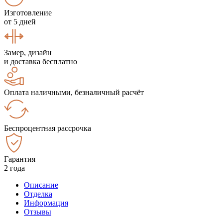
Изготовление
от 5 дней
Замер, дизайн
и доставка бесплатно
Оплата наличными, безналичный расчёт
Беспроцентная рассрочка
Гарантия
2 года
Описание
Отделка
Информация
Отзывы