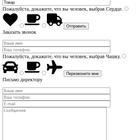
Пожалуйста, докажите, что вы человек, выбрав
Сердце
.
Заказать звонок
Пожалуйста, докажите, что вы человек, выбрав
Чашку
.
Письмо директору