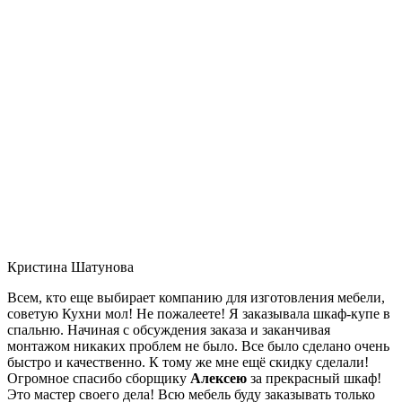
Кристина Шатунова
Всем, кто еще выбирает компанию для изготовления мебели,
советую Кухни мол! Не пожалеете! Я заказывала шкаф-купе в
спальню. Начиная с обсуждения заказа и заканчивая
монтажом никаких проблем не было. Все было сделано очень
быстро и качественно. К тому же мне ещё скидку сделали!
Огромное спасибо сборщику
Алексею
за прекрасный шкаф!
Это мастер своего дела! Всю мебель буду заказывать только