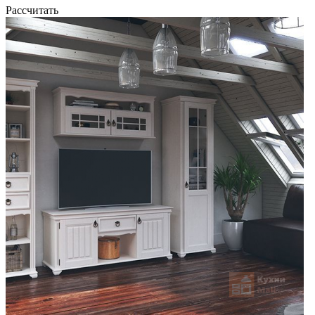
Рассчитать