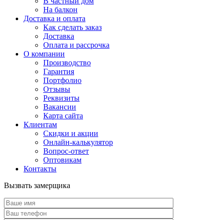
В частный дом
На балкон
Доставка и оплата
Как сделать заказ
Доставка
Оплата и рассрочка
О компании
Производство
Гарантия
Портфолио
Отзывы
Реквизиты
Вакансии
Карта сайта
Клиентам
Скидки и акции
Онлайн-калькулятор
Вопрос-ответ
Оптовикам
Контакты
Вызвать замерщика