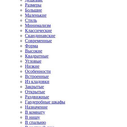
Размеры
Большие
Маленькие
Стиль
Минимализм
Классические
Скандинавские
Современные
Форма
Высокие
Квадратные
Угловые
Низкие
Особенности
Встроенные
Из кладовки
Закрытые
Открытые
Раздвижные
Гардеробные шкафы
Назначение
В комнату
В нишу
В спальню