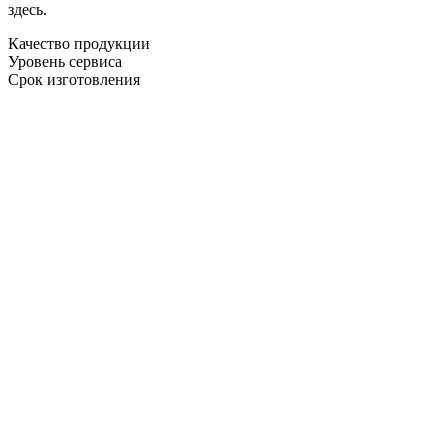
здесь.
Качество продукции
Уровень сервиса
Срок изготовления