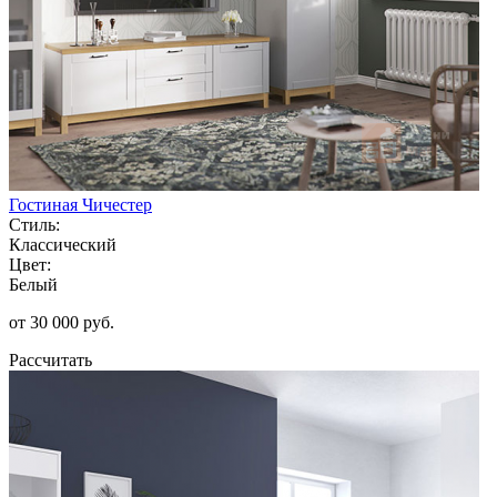
Гостиная Чичестер
Стиль:
Классический
Цвет:
Белый
от 30 000 руб.
Рассчитать