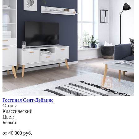
Гостиная Сент-Дейвидс
Стиль:
Классический
Цвет:
Белый
от 40 000 руб.