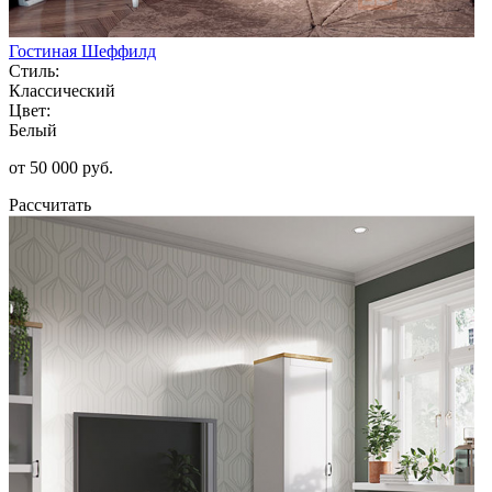
Гостиная Шеффилд
Стиль:
Классический
Цвет:
Белый
от 50 000 руб.
Рассчитать