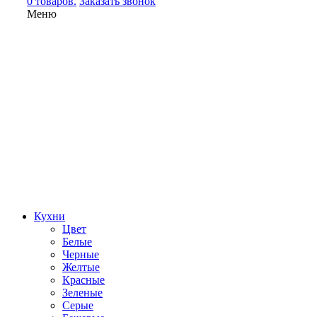
0 товаров.
Заказать звонок
Меню
Кухни
Цвет
Белые
Черные
Желтые
Красные
Зеленые
Серые