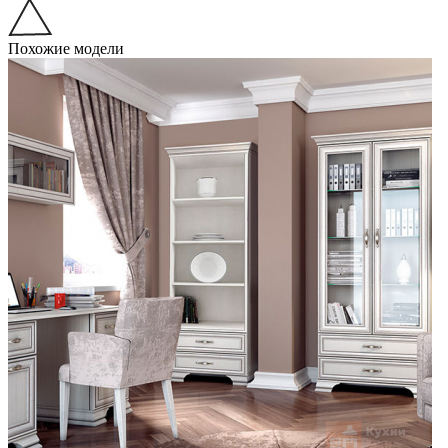
Похожие модели