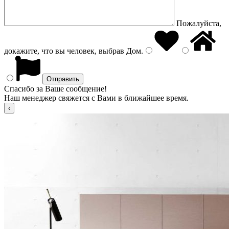
Пожалуйста,
докажите, что вы человек, выбрав
Дом
.
Спасибо за Ваше сообщение!
Наш менеджер свяжется с Вами в ближайшее время.