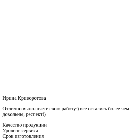
Ирина Криворотова
Отлично выполняете свою работу:) все остались более чем
довольны, респект!)
Качество продукции
Уровень сервиса
Срок изготовления