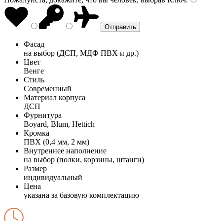
Фасад
на выбор (ДСП, МДФ ПВХ и др.)
Цвет
Венге
Стиль
Современный
Материал корпуса
ДСП
Фурнитура
Boyard, Blum, Hettich
Кромка
ПВХ (0,4 мм, 2 мм)
Внутреннее наполнение
на выбор (полки, корзины, штанги)
Размер
индивидуальный
Цена
указана за базовую комплектацию