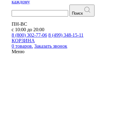
каждому
Поиск
ПН-ВС
с 10:00 до 20:00
8 (800) 302-77-06
8 (499) 348-15-11
КОРЗИНА
0 товаров.
Заказать звонок
Меню