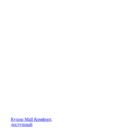
Кухни
Mall
Комфорт,
доступный